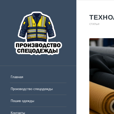
ТЕХНО
СТАТЬИ
Главная
Производство спецодежды
Пошив одежды
Контакты