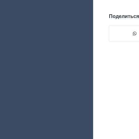
Поделиться