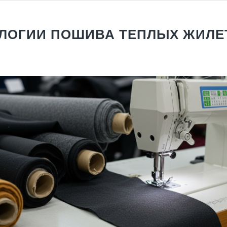
ЛОГИИ ПОШИВА ТЕПЛЫХ ЖИЛЕ