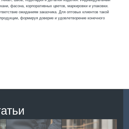
кани, фасона, корпоративных цветов, маркировки и упаковки.
тветствие ожиданиям заказчика. Для оптовых клиентов такой
о продукции, формируя доверие и удовлетворение конечного
татьи