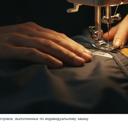
етровок, выполненных по индивидуальному заказу