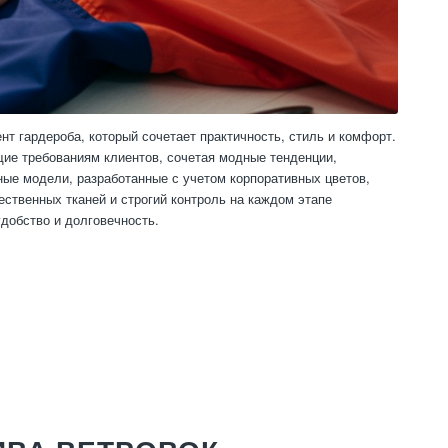
нт гардероба, который сочетает практичность, стиль и комфорт.
щие требованиям клиентов, сочетая модные тенденции,
ые модели, разработанные с учетом корпоративных цветов,
ственных тканей и строгий контроль на каждом этапе
удобство и долговечность.