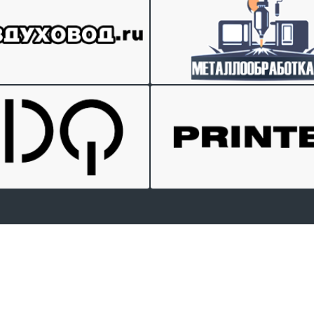
Отправить заявку