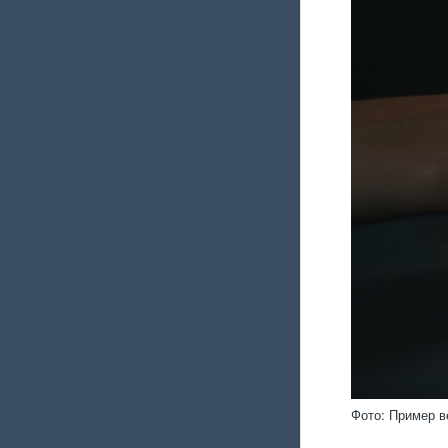
Фото: Пример в