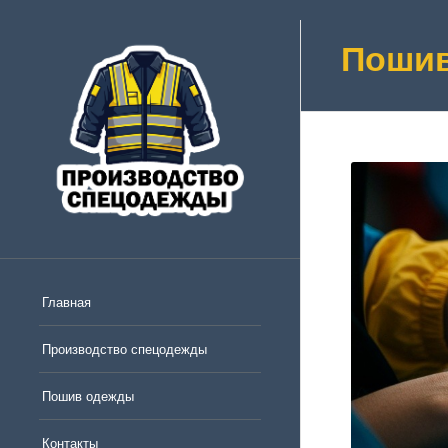
Пошив
Главная
Производство спецодежды
Пошив одежды
Контакты