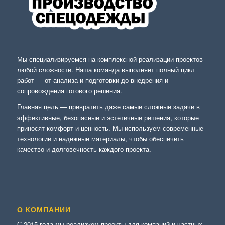
Мы специализируемся на комплексной реализации проектов
любой сложности. Наша команда выполняет полный цикл
работ — от анализа и подготовки до внедрения и
сопровождения готового решения.
Главная цель — превратить даже самые сложные задачи в
эффективные, безопасные и эстетичные решения, которые
приносят комфорт и ценность. Мы используем современные
технологии и надежные материалы, чтобы обеспечить
качество и долговечность каждого проекта.
О КОМПАНИИ
С 2015 года мы реализуем проекты для компаний и частных