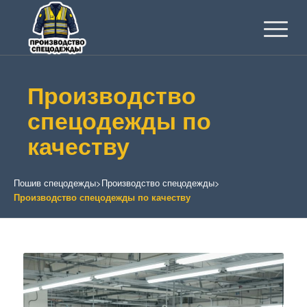
Производство
спецодежды по
качеству
Пошив спецодежды
>
Производство спецодежды
>
Производство спецодежды по качеству