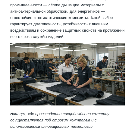
промышленности — лёгкие дышащие материалы с
антибактериальной обработкой, для энергетиков —
огнестойкие и антистатические композиты. Такой выбор
гарантирует долговечность, устойчивость к внешним
воздействиям и сохранение защитных свойств на протяжении
всего срока службы изделий.
Наш цех, где производство спецодежды по качеству
осуществляется под строгим контролем и с
использованием инновационных технологий