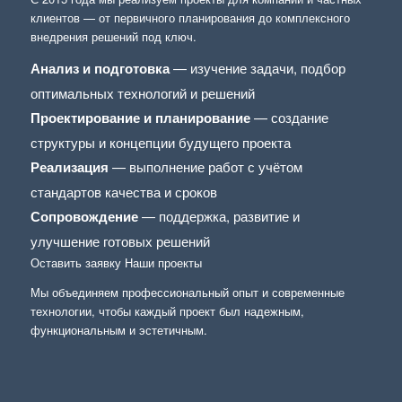
клиентов — от первичного планирования до комплексного
внедрения решений под ключ.
Анализ и подготовка
— изучение задачи, подбор
оптимальных технологий и решений
Проектирование и планирование
— создание
структуры и концепции будущего проекта
Реализация
— выполнение работ с учётом
стандартов качества и сроков
Сопровождение
— поддержка, развитие и
улучшение готовых решений
Оставить заявку
Наши проекты
Мы объединяем профессиональный опыт и современные
технологии, чтобы каждый проект был надежным,
функциональным и эстетичным.