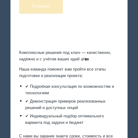
Произведем работы
Комплексные решения под ключ — качественно,
надёжно и с учётом ваших идей 🌿🏡
Наша команда поможет вам пройти все этапы
подготовки и реализации проекта:
✔ Подробная консультация по возможностям и
технологиям
✔ Демонстрация примеров реализованных
решений и доступных опций
✔ Индивидуальный подбор оптимального
варианта под задачи и бюджет
С нами вы заранее знаете сроки, стоимость и все