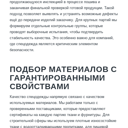
продолжающуюся инспекцией в процессе пошива и
заканчивая финальной проверкой готовой продукции. Такой
подход позволяет выявлять и устранять возможные дефекты
ещё до передачи изделий заказчику. Для крупных партий мы
формируем отдельные контрольные группы, которые
проводят выборочные испытания, чтобы подтвердить
стабильность качества. Это особенно важно для компаний,
где спецодежда является критическим элементом
безопасности.
ПОДБОР МАТЕРИАЛОВ С
ГАРАНТИРОВАННЫМИ
СВОЙСТВАМИ
Качество спецодежды напрямую связано с качеством
используемых материалов. Мы работаем только с
проверенными поставщиками, которые предоставляют
сертификаты на каждую партию ткани и фурнитуры. Для
строительной сферы мы используем плотные износостойкие
ткани с водоотталкивающими пропитками, для пищевой