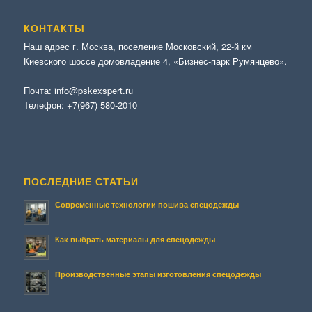
КОНТАКТЫ
Наш адрес г. Москва, поселение Московский, 22-й км
Киевского шоссе домовладение 4, «Бизнес-парк Румянцево».
Почта:
info@pskexspert.ru
Телефон:
+7(967) 580-2010
ПОСЛЕДНИЕ СТАТЬИ
Современные технологии пошива спецодежды
Как выбрать материалы для спецодежды
Производственные этапы изготовления спецодежды