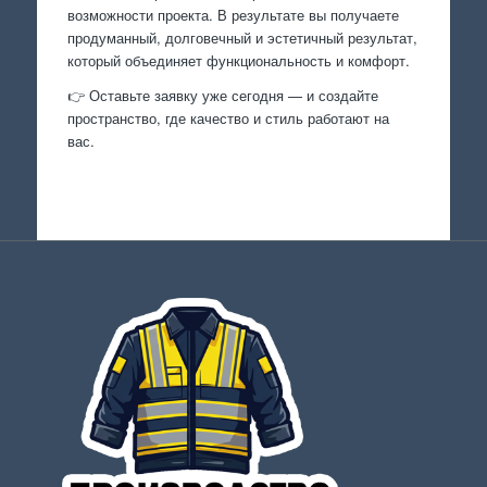
возможности проекта. В результате вы получаете
продуманный, долговечный и эстетичный результат,
который объединяет функциональность и комфорт.
👉 Оставьте заявку уже сегодня — и создайте
пространство, где качество и стиль работают на
вас.