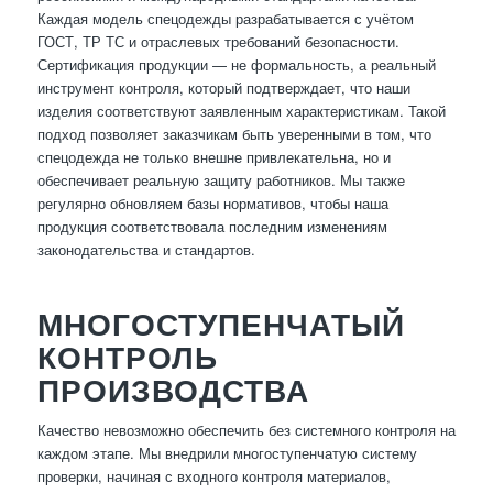
Каждая модель спецодежды разрабатывается с учётом
ГОСТ, ТР ТС и отраслевых требований безопасности.
Сертификация продукции — не формальность, а реальный
инструмент контроля, который подтверждает, что наши
изделия соответствуют заявленным характеристикам. Такой
подход позволяет заказчикам быть уверенными в том, что
спецодежда не только внешне привлекательна, но и
обеспечивает реальную защиту работников. Мы также
регулярно обновляем базы нормативов, чтобы наша
продукция соответствовала последним изменениям
законодательства и стандартов.
МНОГОСТУПЕНЧАТЫЙ
КОНТРОЛЬ
ПРОИЗВОДСТВА
Качество невозможно обеспечить без системного контроля на
каждом этапе. Мы внедрили многоступенчатую систему
проверки, начиная с входного контроля материалов,