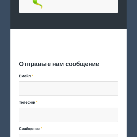
Отправить заявку
Отправьте нам сообщение
Емейл
*
Телефон
*
Сообщение
*