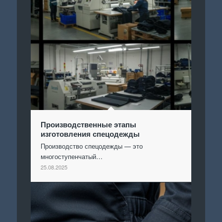
Производственные этапы
изготовления спецодежды
Производство спецодежды — это
многоступенчатый…
25.08.2025