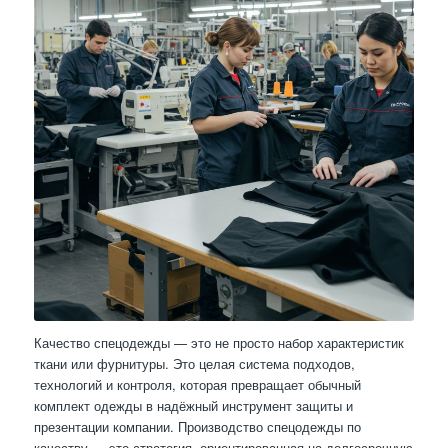
Качество спецодежды — это не просто набор характеристик
ткани или фурнитуры. Это целая система подходов,
технологий и контроля, которая превращает обычный
комплект одежды в надёжный инструмент защиты и
презентации компании. Производство спецодежды по
качеству — это стратегия, ориентированная на долгосрочную