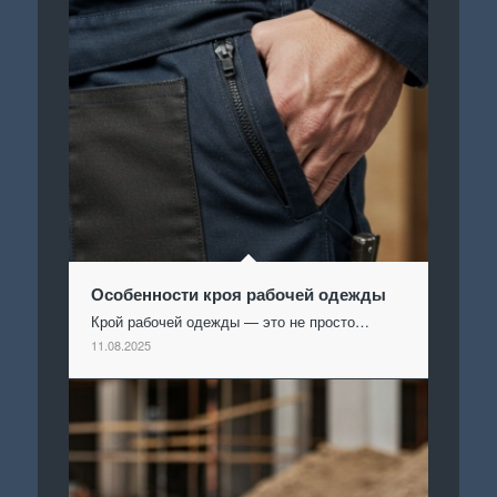
Особенности кроя рабочей одежды
Крой рабочей одежды — это не просто…
11.08.2025