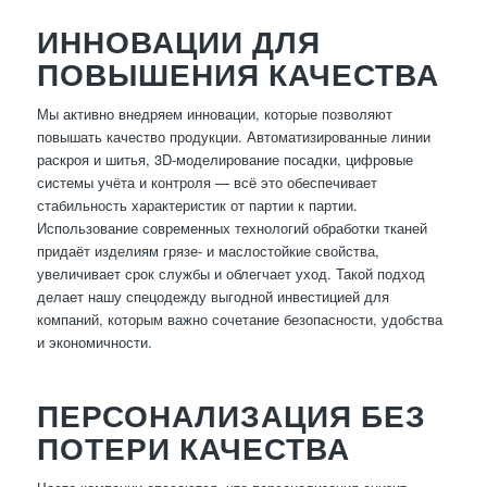
ИННОВАЦИИ ДЛЯ
ПОВЫШЕНИЯ КАЧЕСТВА
Мы активно внедряем инновации, которые позволяют
повышать качество продукции. Автоматизированные линии
раскроя и шитья, 3D-моделирование посадки, цифровые
системы учёта и контроля — всё это обеспечивает
стабильность характеристик от партии к партии.
Использование современных технологий обработки тканей
придаёт изделиям грязе- и маслостойкие свойства,
увеличивает срок службы и облегчает уход. Такой подход
делает нашу спецодежду выгодной инвестицией для
компаний, которым важно сочетание безопасности, удобства
и экономичности.
ПЕРСОНАЛИЗАЦИЯ БЕЗ
ПОТЕРИ КАЧЕСТВА