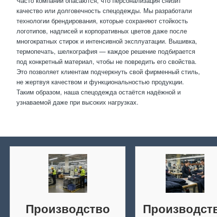
Часто компании опасаются, что персонализация снизит
качество или долговечность спецодежды. Мы разработали
технологии брендирования, которые сохраняют стойкость
логотипов, надписей и корпоративных цветов даже после
многократных стирок и интенсивной эксплуатации. Вышивка,
термопечать, шелкография — каждое решение подбирается
под конкретный материал, чтобы не повредить его свойства.
Это позволяет клиентам подчеркнуть свой фирменный стиль,
не жертвуя качеством и функциональностью продукции.
Таким образом, наша спецодежда остаётся надёжной и
узнаваемой даже при высоких нагрузках.
Производство
Производст