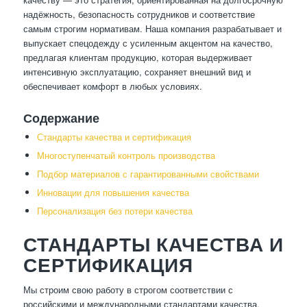
надёжность, безопасность сотрудников и соответствие
самым строгим нормативам. Наша компания разрабатывает и
выпускает спецодежду с усиленным акцентом на качество,
предлагая клиентам продукцию, которая выдерживает
интенсивную эксплуатацию, сохраняет внешний вид и
обеспечивает комфорт в любых условиях.
Содержание
Стандарты качества и сертификация
Многоступенчатый контроль производства
Подбор материалов с гарантированными свойствами
Инновации для повышения качества
Персонализация без потери качества
СТАНДАРТЫ КАЧЕСТВА И
СЕРТИФИКАЦИЯ
Мы строим свою работу в строгом соответствии с
российскими и международными стандартами качества.