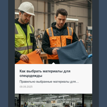
Как выбрать материалы для
спецодежды
Правильно выбранные материалы для…
09.09.2025