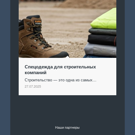
Спецодежда для строительных
компаний
Строительство — это одна из самых…
27.07.2025
Наши партнеры