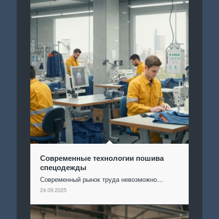
Современные технологии пошива
спецодежды
Современный рынок труда невозможно…
24.09.2025