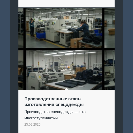
Производственные этапы
изготовления спецодежды
Производство спецодежды — это
многоступенчатый…
25.08.2025