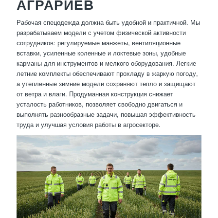
АГРАРИЕВ
Рабочая спецодежда должна быть удобной и практичной. Мы
разрабатываем модели с учетом физической активности
сотрудников: регулируемые манжеты, вентиляционные
вставки, усиленные коленные и локтевые зоны, удобные
карманы для инструментов и мелкого оборудования. Легкие
летние комплекты обеспечивают прохладу в жаркую погоду,
а утепленные зимние модели сохраняют тепло и защищают
от ветра и влаги. Продуманная конструкция снижает
усталость работников, позволяет свободно двигаться и
выполнять разнообразные задачи, повышая эффективность
труда и улучшая условия работы в агросекторе.