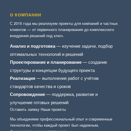
О КОМПАНИИ
С 2015 года мы реализуем проекты для компаний и частных
клиентов — от первичного планирования до комплексного
внедрения решений под ключ.
Анализ и подготовка
— изучение задачи, подбор
оптимальных технологий и решений
Проектирование и планирование
— создание
структуры и концепции будущего проекта
Реализация
— выполнение работ с учётом
стандартов качества и сроков
Сопровождение
— поддержка, развитие и
улучшение готовых решений
Оставить заявку
Наши проекты
Мы объединяем профессиональный опыт и современные
технологии, чтобы каждый проект был надежным,