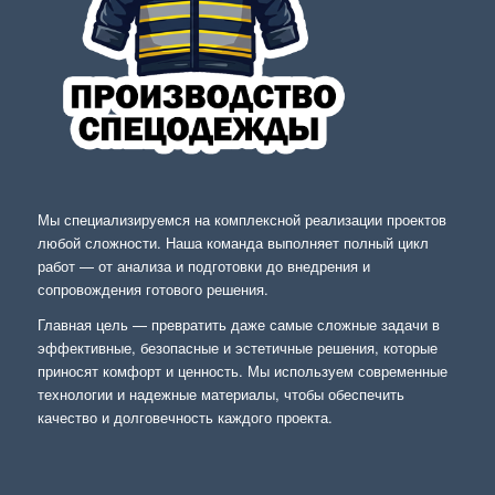
Мы специализируемся на комплексной реализации проектов
любой сложности. Наша команда выполняет полный цикл
работ — от анализа и подготовки до внедрения и
сопровождения готового решения.
Главная цель — превратить даже самые сложные задачи в
эффективные, безопасные и эстетичные решения, которые
приносят комфорт и ценность. Мы используем современные
технологии и надежные материалы, чтобы обеспечить
качество и долговечность каждого проекта.