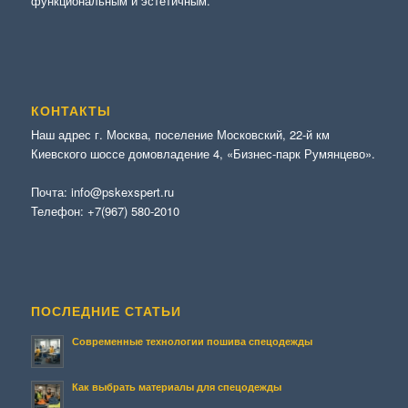
функциональным и эстетичным.
КОНТАКТЫ
Наш адрес г. Москва, поселение Московский, 22-й км
Киевского шоссе домовладение 4, «Бизнес-парк Румянцево».
Почта:
info@pskexspert.ru
Телефон:
+7(967) 580-2010
ПОСЛЕДНИЕ СТАТЬИ
Современные технологии пошива спецодежды
Как выбрать материалы для спецодежды