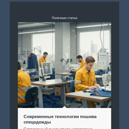
Полезные статьи
Современные технологии пошива
спецодежды
Современный рынок труда невозможно…