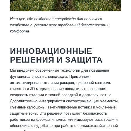
Наш цех, где создаётся спецодежда для сельского
хозяйства с учетом всех требований безопасности и
комфорта
ИННОВАЦИОННЫЕ
РЕШЕНИЯ И ЗАЩИТА
Мы внедряем современные технологии для повышения
функциональности спецодежды. Применяем
автоматизированные линии раскроя, цифровой контроль
качества и 3D-моделирование посадки, что позволяет
создавать изделия с точной посадкой и долговечностью.
Дополнительно интегрируются светоотражающие элементы,
съемные капюшоны, вентиляционные вставки и усиленные
защитные зоны. Эти решения повышают безопасность
работников на фермах и полях, минимизируют риск травм и
обеспечивают удобство при работе с сельскохозяйственной