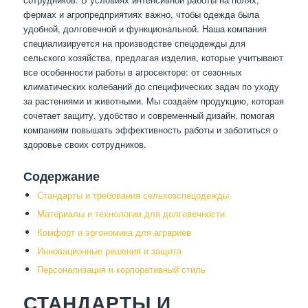
фермах и агропредприятиях важно, чтобы одежда была
удобной, долговечной и функциональной. Наша компания
специализируется на производстве спецодежды для
сельского хозяйства, предлагая изделия, которые учитывают
все особенности работы в агросекторе: от сезонных
климатических колебаний до специфических задач по уходу
за растениями и животными. Мы создаём продукцию, которая
сочетает защиту, удобство и современный дизайн, помогая
компаниям повышать эффективность работы и заботиться о
здоровье своих сотрудников.
Содержание
Стандарты и требования сельхозспецодежды
Материалы и технологии для долговечности
Комфорт и эргономика для аграриев
Инновационные решения и защита
Персонализация и корпоративный стиль
СТАНДАРТЫ И