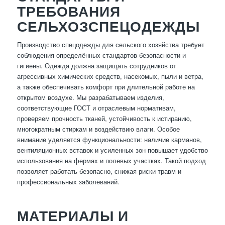
ТРЕБОВАНИЯ
СЕЛЬХОЗСПЕЦОДЕЖДЫ
Производство спецодежды для сельского хозяйства требует
соблюдения определённых стандартов безопасности и
гигиены. Одежда должна защищать сотрудников от
агрессивных химических средств, насекомых, пыли и ветра,
а также обеспечивать комфорт при длительной работе на
открытом воздухе. Мы разрабатываем изделия,
соответствующие ГОСТ и отраслевым нормативам,
проверяем прочность тканей, устойчивость к истиранию,
многократным стиркам и воздействию влаги. Особое
внимание уделяется функциональности: наличие карманов,
вентиляционных вставок и усиленных зон повышает удобство
использования на фермах и полевых участках. Такой подход
позволяет работать безопасно, снижая риски травм и
профессиональных заболеваний.
МАТЕРИАЛЫ И