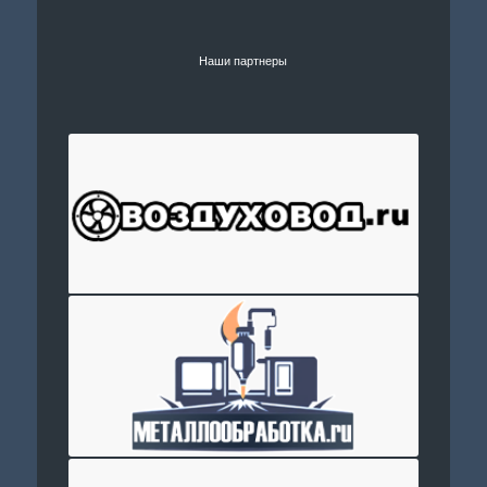
Наши партнеры