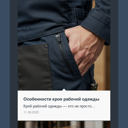
Особенности кроя рабочей одежды
Крой рабочей одежды — это не просто…
11.08.2025