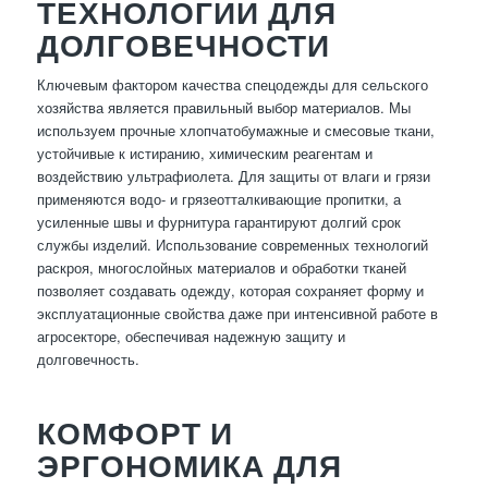
ТЕХНОЛОГИИ ДЛЯ
ДОЛГОВЕЧНОСТИ
Ключевым фактором качества спецодежды для сельского
хозяйства является правильный выбор материалов. Мы
используем прочные хлопчатобумажные и смесовые ткани,
устойчивые к истиранию, химическим реагентам и
воздействию ультрафиолета. Для защиты от влаги и грязи
применяются водо- и грязеотталкивающие пропитки, а
усиленные швы и фурнитура гарантируют долгий срок
службы изделий. Использование современных технологий
раскроя, многослойных материалов и обработки тканей
позволяет создавать одежду, которая сохраняет форму и
эксплуатационные свойства даже при интенсивной работе в
агросекторе, обеспечивая надежную защиту и
долговечность.
КОМФОРТ И
ЭРГОНОМИКА ДЛЯ