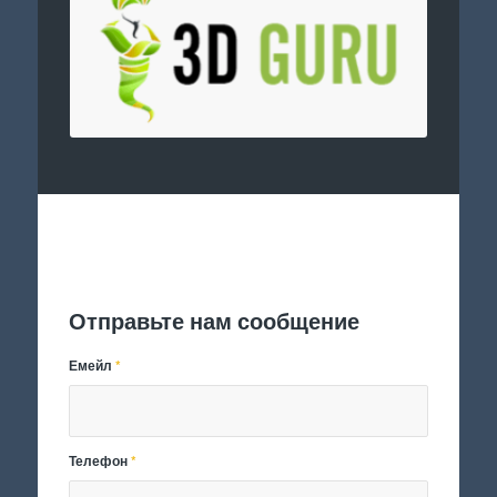
Отправить заявку
Отправьте нам сообщение
Емейл
*
Телефон
*