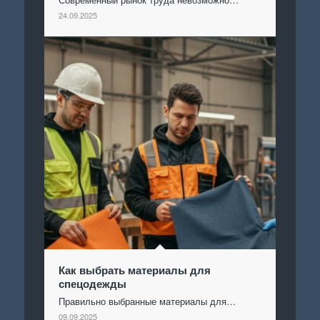
24.09.2025
Как выбрать материалы для
спецодежды
Правильно выбранные материалы для…
09.09.2025