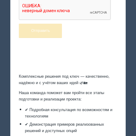
Произведем работы
Комплексные решения под ключ — качественно,
надёжно и с учётом ваших идей 🌿🏡
Наша команда поможет вам пройти все этапы
подготовки и реализации проекта:
✔ Подробная консультация по возможностям и
технологиям
✔ Демонстрация примеров реализованных
решений и доступных опций