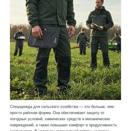
Спецодежда для сельского хозяйства — это больше, чем
просто рабочая форма. Она обеспечивает защиту от
погодных условий, химических средств и механических
повреждений, а также повышает комфорт и продуктивность
сотрудников. В условиях интенсивной работы на полях,