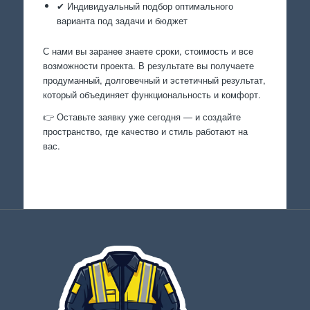
✔ Индивидуальный подбор оптимального
варианта под задачи и бюджет
С нами вы заранее знаете сроки, стоимость и все
возможности проекта. В результате вы получаете
продуманный, долговечный и эстетичный результат,
который объединяет функциональность и комфорт.
👉 Оставьте заявку уже сегодня — и создайте
пространство, где качество и стиль работают на
вас.