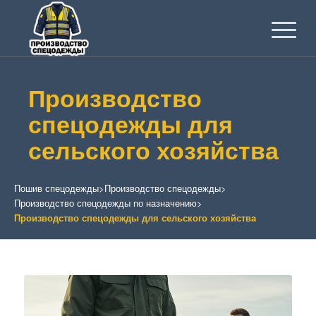
Производство
спецодежды для
сельского хозяйства
Пошив спецодежды
>
Производство спецодежды
>
Производство спецодежды по назначению
>
Производство спецодежды для сельского хозяйства