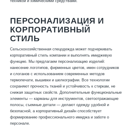
техникой и химическими средствами.
ПЕРСОНАЛИЗАЦИЯ И
КОРПОРАТИВНЫЙ
СТИЛЬ
Сельскохозяйственная спецодежда может подчеркивать
корпоративный стиль компании и выполнять имиджевую
функцию. Мы предлагаем персонализацию изделий:
нанесение логотипов, фирменных цветов, имен сотрудников
и слоганов с использованием современных методов
термопечати, вышивки и шелкографии. Все технологии
сохраняют прочность тканей и устойчивость к стиркам, не
снижая защитных свойств. Дополнительные функциональные
элементы — карманы для инструментов, светоотражающие
полосы, съемные детали — делают одежду удобной и
безопасной, а корпоративный дизайн способствует
формированию профессионального имиджа и заботе о
персонале.