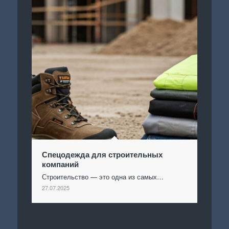
Спецодежда для строительных
компаний
Строительство — это одна из самых…
27.07.2025