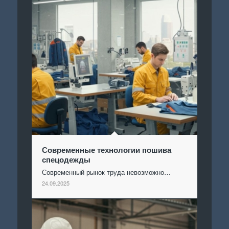
Современные технологии пошива
спецодежды
Современный рынок труда невозможно…
24.09.2025