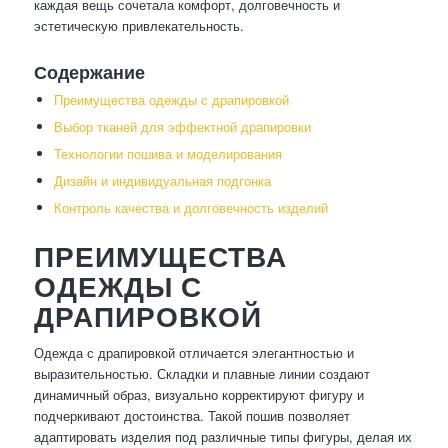
каждая вещь сочетала комфорт, долговечность и
эстетическую привлекательность.
Содержание
Преимущества одежды с драпировкой
Выбор тканей для эффектной драпировки
Технологии пошива и моделирования
Дизайн и индивидуальная подгонка
Контроль качества и долговечность изделий
ПРЕИМУЩЕСТВА
ОДЕЖДЫ С
ДРАПИРОВКОЙ
Одежда с драпировкой отличается элегантностью и
выразительностью. Складки и плавные линии создают
динамичный образ, визуально корректируют фигуру и
подчеркивают достоинства. Такой пошив позволяет
адаптировать изделия под различные типы фигуры, делая их