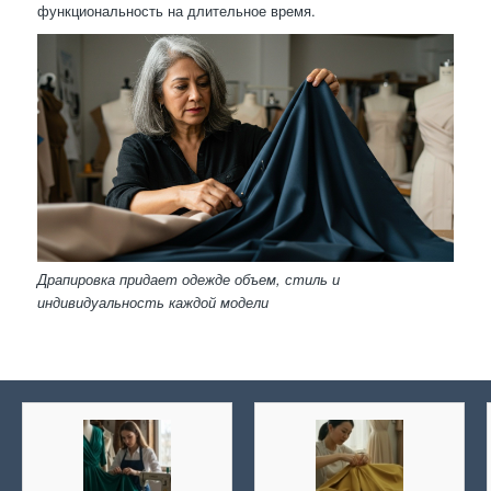
функциональность на длительное время.
Драпировка придает одежде объем, стиль и
индивидуальность каждой модели