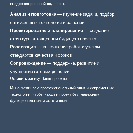
внедрения решений под ключ.
Анализ и подготовка
— изучение задачи, подбор
оптимальных технологий и решений
Проектирование и планирование
— создание
структуры и концепции будущего проекта
Реализация
— выполнение работ с учётом
стандартов качества и сроков
Сопровождение
— поддержка, развитие и
улучшение готовых решений
Оставить заявку
Наши проекты
Мы объединяем профессиональный опыт и современные
технологии, чтобы каждый проект был надежным,
функциональным и эстетичным.