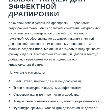
ЭФФЕКТНОЙ
ДРАПИРОВКИ
Ключевой аспект успешной драпировки — правильно
подобранные ткани. Мы используем сочетание натуральных
и синтетических материалов с разной плотностью и
текстурой. Особое внимание уделяется тканям с мягкой
драпировкой, шелковистым и атласным поверхностям,
которые создают плавные линии и визуально подчеркивают
форму изделия. Контрастные комбинации цветов и текстур
добавляют выразительности и подчеркивают
индивидуальный стиль.
Популярные материалы:
Шелк, атлас, шифон для мягкой драпировки;
Ткани с текстурой и объемными эффектами;
Смесовые ткани для прочности и удобства;
Контрастные сочетания для визуальной выразительности;
Фурнитура премиум-класса для декоративных деталей.