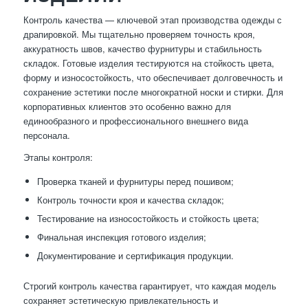
Контроль качества — ключевой этап производства одежды с
драпировкой. Мы тщательно проверяем точность кроя,
аккуратность швов, качество фурнитуры и стабильность
складок. Готовые изделия тестируются на стойкость цвета,
форму и износостойкость, что обеспечивает долговечность и
сохранение эстетики после многократной носки и стирки. Для
корпоративных клиентов это особенно важно для
единообразного и профессионального внешнего вида
персонала.
Этапы контроля:
Проверка тканей и фурнитуры перед пошивом;
Контроль точности кроя и качества складок;
Тестирование на износостойкость и стойкость цвета;
Финальная инспекция готового изделия;
Документирование и сертификация продукции.
Строгий контроль качества гарантирует, что каждая модель
сохраняет эстетическую привлекательность и