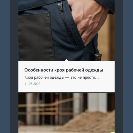
Особенности кроя рабочей одежды
Крой рабочей одежды — это не просто…
11.08.2025