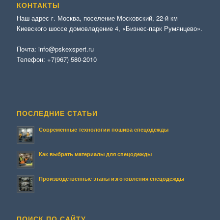
КОНТАКТЫ
Наш адрес г. Москва, поселение Московский, 22-й км
Киевского шоссе домовладение 4, «Бизнес-парк Румянцево».
Почта:
info@pskexspert.ru
Телефон:
+7(967) 580-2010
ПОСЛЕДНИЕ СТАТЬИ
Современные технологии пошива спецодежды
Как выбрать материалы для спецодежды
Производственные этапы изготовления спецодежды
ПОИСК ПО САЙТУ