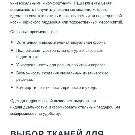
универсальными и комфортными. Наши клиенты ценят
возможность получить уникальные модели, которые
идеально сочетают стиль и практичность для повседневной
носки, офисного гардероба или торжественных мероприятий.
Основные преимущества:
Эстетичная и выразительная визуальная форма;
Подчеркивает достоинства фигуры и скрывает
недостатки;
Универсальность для разных событий и образов;
Возможность создания уникальных дизайнерских
решений;
Комфорт и практичность при носке и уходе.
Одежда с драпировкой позволяет выделяться
индивидуальностью и формировать стильный гардероб без
компромиссов по удобству.
ВЫБОР ТКАНЕЙ ДЛЯ