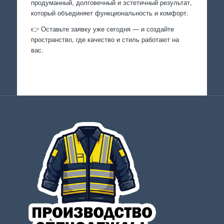
продуманный, долговечный и эстетичный результат,
который объединяет функциональность и комфорт.
👉 Оставьте заявку уже сегодня — и создайте
пространство, где качество и стиль работают на
вас.