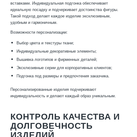
вставками. Индивидуальная подгонка обеспечивает
идеальную посадку и подчеркивает достоинства фигуры.
Такой подход делает каждое изделие эксклюзивным,
удобным и гармоничным.
Возможности персонализации:
Выбор цвета и текстуры ткани;
Индивидуальные декоративные элементы;
Вышивка логотипов и фирменных деталей;
Эксклюзивные серии для корпоративных клиентов;
Подгонка под размеры и предпочтения заказчика.
Персонализированные изделия подчеркивают
индивидуальность и делают каждый образ уникальным.
КОНТРОЛЬ КАЧЕСТВА И
ДОЛГОВЕЧНОСТЬ
ИЗДЕЛИЙ