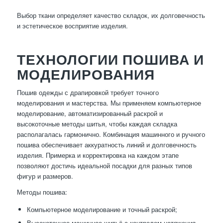
Выбор ткани определяет качество складок, их долговечность
и эстетическое восприятие изделия.
ТЕХНОЛОГИИ ПОШИВА И
МОДЕЛИРОВАНИЯ
Пошив одежды с драпировкой требует точного
моделирования и мастерства. Мы применяем компьютерное
моделирование, автоматизированный раскрой и
высокоточные методы шитья, чтобы каждая складка
располагалась гармонично. Комбинация машинного и ручного
пошива обеспечивает аккуратность линий и долговечность
изделия. Примерка и корректировка на каждом этапе
позволяют достичь идеальной посадки для разных типов
фигур и размеров.
Методы пошива:
Компьютерное моделирование и точный раскрой;
Высокоточное машинное шитьё с контролем натяжения