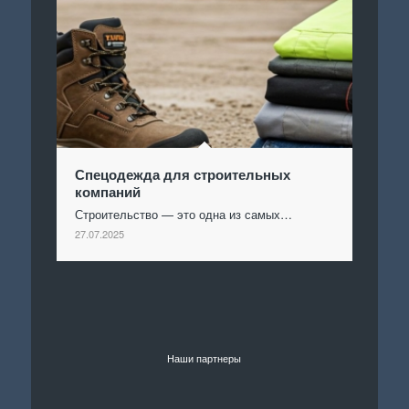
Спецодежда для строительных
компаний
Строительство — это одна из самых…
27.07.2025
Наши партнеры