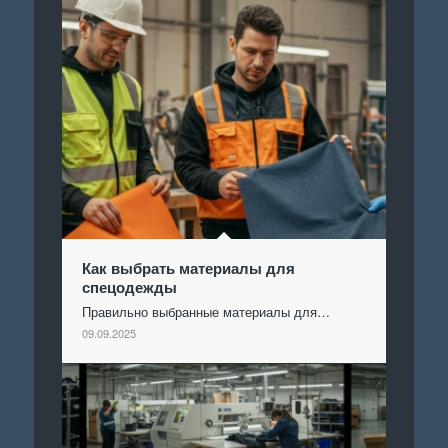
Как выбрать материалы для
спецодежды
Правильно выбранные материалы для…
09.09.2025