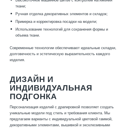
ткани;
Ручная отделка декоративных элементов и складок;
Примерка и корректировка посадки на модели;
Использование технологий для сохранения формы и
объема ткани.
Современные технологии обеспечивают идеальные складки,
долговечность и эстетическую выразительность каждого
изделия.
ДИЗАЙН И
ИНДИВИДУАЛЬНАЯ
ПОДГОНКА
Персонализация изделий с драпировкой позволяет создать
уникальные модели под стиль и требования клиента. Мы
предлагаем варианты с индивидуальной цветовой гаммой,
декоративными элементами, вышивкой и эксклюзивными