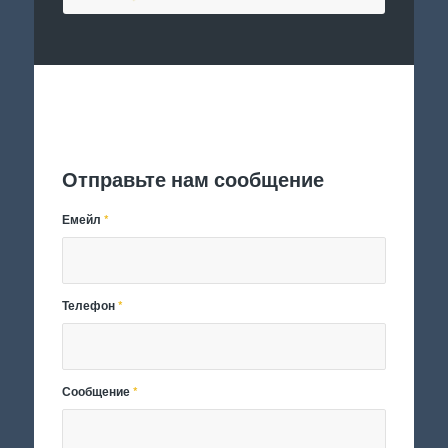
Отправить заявку
Отправьте нам сообщение
Емейл
*
Телефон
*
Сообщение
*