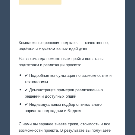
Произведем работы
Комплексные решения под ключ — качественно,
надёжно и с учётом ваших идей 🌿🏡
Наша команда поможет вам пройти все этапы
подготовки и реализации проекта:
✔ Подробная консультация по возможностям и
технологиям
✔ Демонстрация примеров реализованных
решений и доступных опций
✔ Индивидуальный подбор оптимального
варианта под задачи и бюджет
С нами вы заранее знаете сроки, стоимость и все
возможности проекта. В результате вы получаете