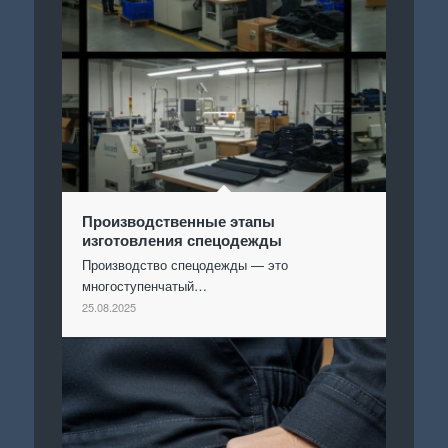
Производственные этапы
изготовления спецодежды
Производство спецодежды — это
многоступенчатый…
25.08.2025