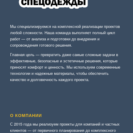
Мы специализируемся на комплексной реализации проектов
любой сложности. Наша команда выполняет полный цикл
работ — от анализа и подготовки до внедрения и
сопровождения готового решения.
Главная цель — превратить даже самые сложные задачи в
эффективные, безопасные и эстетичные решения, которые
приносят комфорт и ценность. Мы используем современные
технологии и надежные материалы, чтобы обеспечить
качество и долговечность каждого проекта.
О КОМПАНИИ
С 2015 года мы реализуем проекты для компаний и частных
клиентов — от первичного планирования до комплексного