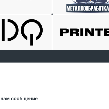
Отправить заявку
 нам сообщение