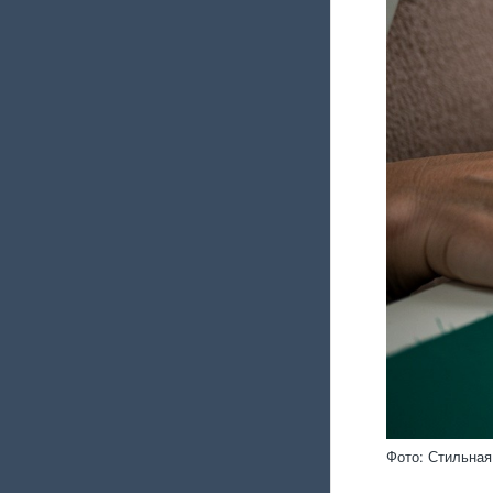
Фото: Стильная