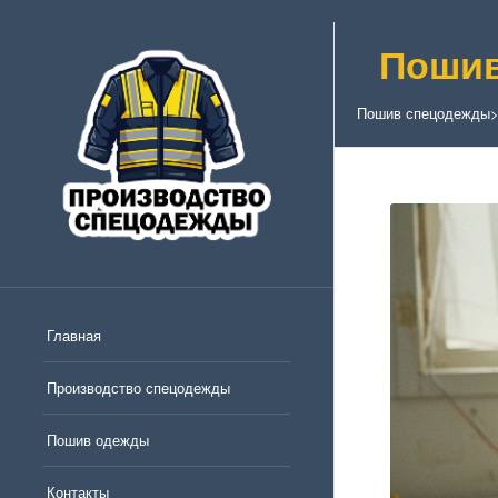
Пошив
Пошив спецодежды
Главная
Производство спецодежды
Пошив одежды
Контакты