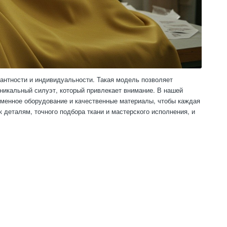
антности и индивидуальности. Такая модель позволяет
уникальный силуэт, который привлекает внимание. В нашей
менное оборудование и качественные материалы, чтобы каждая
 деталям, точного подбора ткани и мастерского исполнения, и