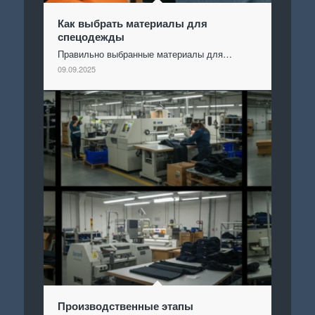
Как выбрать материалы для
спецодежды
Правильно выбранные материалы для…
09.09.2025
Производственные этапы