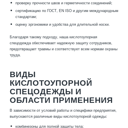
проверку прочности швов и герметичности соединений;
сертификацию по ГОСТ, EN ISO и другим международным
стандартам;
оценку эргономики и удобства для длительной носки.
Благодаря такому подходу, наша кислотоупорная
спецодежда обеспечивает надежную защиту сотрудников,
предотвращает травмы и соответствует всем нормам охраны
труда.
ВИДЫ
КИСЛОТОУПОРНОЙ
СПЕЦОДЕЖДЫ И
ОБЛАСТИ ПРИМЕНЕНИЯ
В зависимости от условий работы и специфики предприятия,
выпускаются различные виды кислотоупорной одежды:
комбинезоны для полной защиты тела;