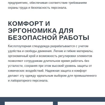
предприятиях, обеспечивая соответствие требованиям
охраны труда и безопасность персонала.
КОМФОРТ И
ЭРГОНОМИКА ДЛЯ
БЕЗОПАСНОЙ РАБОТЫ
Кислотоупорная спецодежда разрабатывается с учетом
удобства и свободы движения. Легкие и гибкие материалы,
эргономичный крой и возможность регулировки элементов
позволяют сотрудникам длительное время работать без
усталости, сохраняя при этом высокий уровень защиты от
химических воздействий. Надежная защита и комфорт
делают эту одежду идеальным выбором для промышленного
и лабораторного персонала.