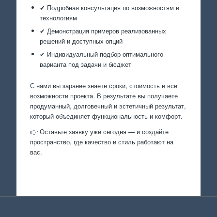
✔ Подробная консультация по возможностям и
технологиям
✔ Демонстрация примеров реализованных
решений и доступных опций
✔ Индивидуальный подбор оптимального
варианта под задачи и бюджет
С нами вы заранее знаете сроки, стоимость и все
возможности проекта. В результате вы получаете
продуманный, долговечный и эстетичный результат,
который объединяет функциональность и комфорт.
👉 Оставьте заявку уже сегодня — и создайте
пространство, где качество и стиль работают на
вас.