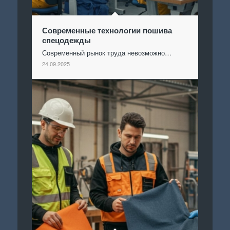
Современные технологии пошива
спецодежды
Современный рынок труда невозможно…
24.09.2025