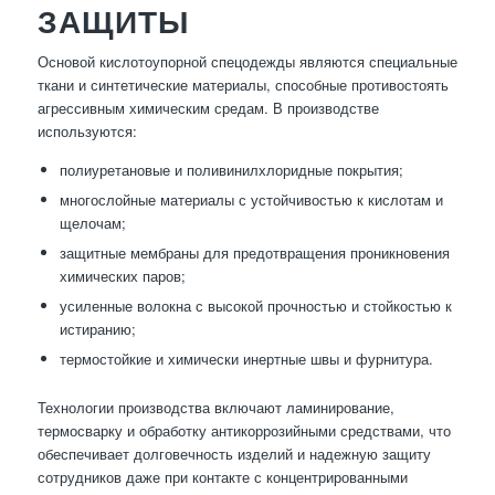
ЗАЩИТЫ
Основой кислотоупорной спецодежды являются специальные
ткани и синтетические материалы, способные противостоять
агрессивным химическим средам. В производстве
используются:
полиуретановые и поливинилхлоридные покрытия;
многослойные материалы с устойчивостью к кислотам и
щелочам;
защитные мембраны для предотвращения проникновения
химических паров;
усиленные волокна с высокой прочностью и стойкостью к
истиранию;
термостойкие и химически инертные швы и фурнитура.
Технологии производства включают ламинирование,
термосварку и обработку антикоррозийными средствами, что
обеспечивает долговечность изделий и надежную защиту
сотрудников даже при контакте с концентрированными