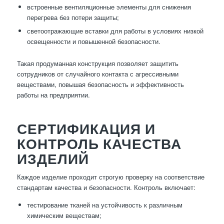
встроенные вентиляционные элементы для снижения
перегрева без потери защиты;
светоотражающие вставки для работы в условиях низкой
освещенности и повышенной безопасности.
Такая продуманная конструкция позволяет защитить
сотрудников от случайного контакта с агрессивными
веществами, повышая безопасность и эффективность
работы на предприятии.
СЕРТИФИКАЦИЯ И
КОНТРОЛЬ КАЧЕСТВА
ИЗДЕЛИЙ
Каждое изделие проходит строгую проверку на соответствие
стандартам качества и безопасности. Контроль включает:
тестирование тканей на устойчивость к различным
химическим веществам;