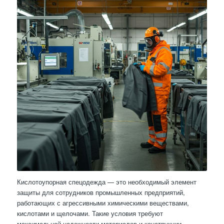
Кислотоупорная спецодежда — это необходимый элемент
защиты для сотрудников промышленных предприятий,
работающих с агрессивными химическими веществами,
кислотами и щелочами. Такие условия требуют
максимальной надежности материалов и конструкции