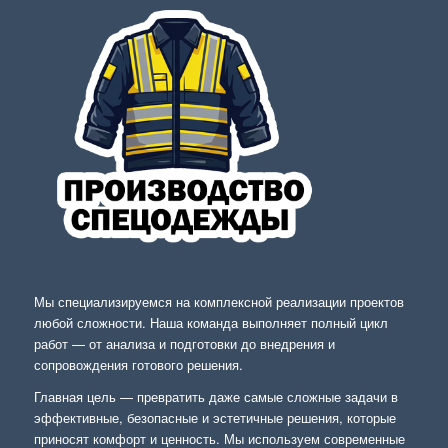
Мы специализируемся на комплексной реализации проектов
любой сложности. Наша команда выполняет полный цикл
работ — от анализа и подготовки до внедрения и
сопровождения готового решения.
Главная цель — превратить даже самые сложные задачи в
эффективные, безопасные и эстетичные решения, которые
приносят комфорт и ценность. Мы используем современные