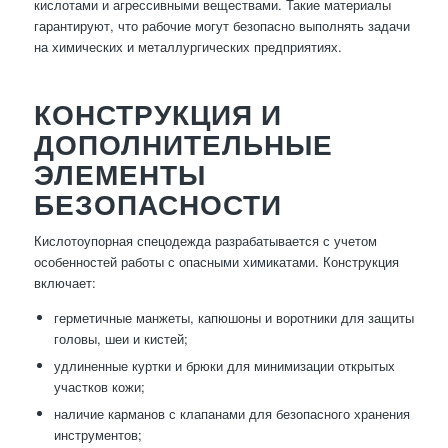
кислотами и агрессивными веществами. Такие материалы
гарантируют, что рабочие могут безопасно выполнять задачи
на химических и металлургических предприятиях.
КОНСТРУКЦИЯ И
ДОПОЛНИТЕЛЬНЫЕ
ЭЛЕМЕНТЫ
БЕЗОПАСНОСТИ
Кислотоупорная спецодежда разрабатывается с учетом
особенностей работы с опасными химикатами. Конструкция
включает:
герметичные манжеты, капюшоны и воротники для защиты
головы, шеи и кистей;
удлиненные куртки и брюки для минимизации открытых
участков кожи;
наличие карманов с клапанами для безопасного хранения
инструментов;