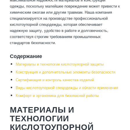
одежды, поскольку малейшее повреждение может привести к
химическим ожогам или другим травмам. Наша компания
специализируется на производстве профессиональной
кислотоупорной спецодежды, которая обеспечивает
надежную защиту, удобство в работе и долговечность,
соответствуя строгим требованиям промышленных
стандартов безопасности.
Содержание
Материалы и технологии кислотоупорной защиты
Конструкция и дополнительные элементы безопасности
Сертификация и контроль качества изделий
Виды кислотоупорной спецодежды и области применения
Комфорт и эргономика для безопасной работы
МАТЕРИАЛЫ И
ТЕХНОЛОГИИ
КИСЛОТОУПОРНОЙ