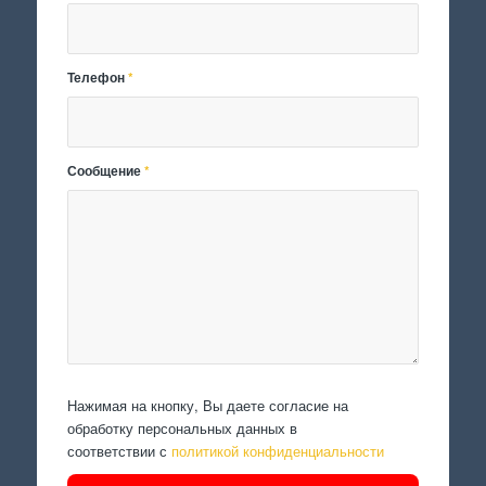
Телефон
*
Сообщение
*
Нажимая на кнопку, Вы даете согласие на
обработку персональных данных в
соответствии с
политикой конфиденциальности