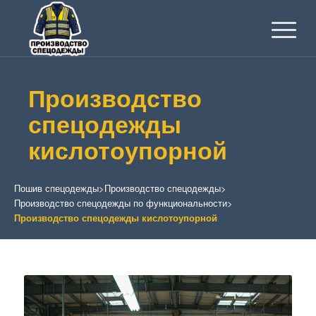
Производство
спецодежды
кислотоупорной
Пошив спецодежды
>
Производство спецодежды
>
Производство спецодежды по функциональности
>
Производство спецодежды кислотоупорной