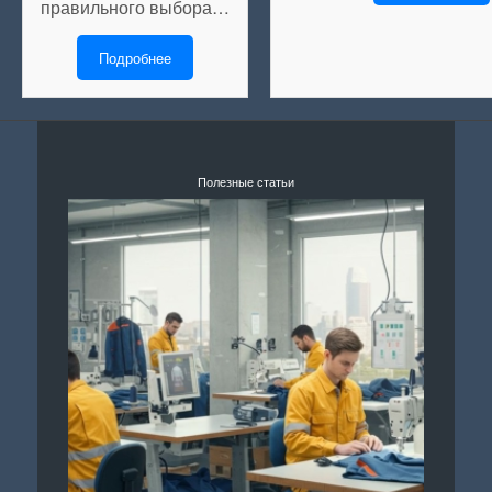
правильного выбора…
Подробнее
Полезные статьи