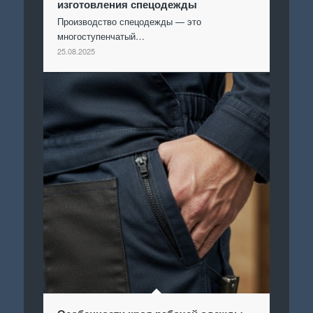
изготовления спецодежды
Производство спецодежды — это
многоступенчатый…
25.08.2025