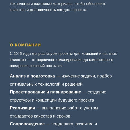
технологии и надежные материалы, чтобы обеспечить
качество и долговечность каждого проекта.
О КОМПАНИИ
С 2015 года мы реализуем проекты для компаний и частных
клиентов — от первичного планирования до комплексного
внедрения решений под ключ.
Анализ и подготовка
— изучение задачи, подбор
оптимальных технологий и решений
Проектирование и планирование
— создание
структуры и концепции будущего проекта
Реализация
— выполнение работ с учётом
стандартов качества и сроков
Сопровождение
— поддержка, развитие и