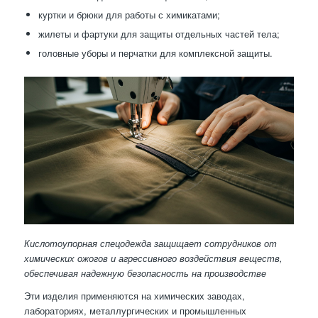
куртки и брюки для работы с химикатами;
жилеты и фартуки для защиты отдельных частей тела;
головные уборы и перчатки для комплексной защиты.
Кислотоупорная спецодежда защищает сотрудников от
химических ожогов и агрессивного воздействия веществ,
обеспечивая надежную безопасность на производстве
Эти изделия применяются на химических заводах,
лабораториях, металлургических и промышленных