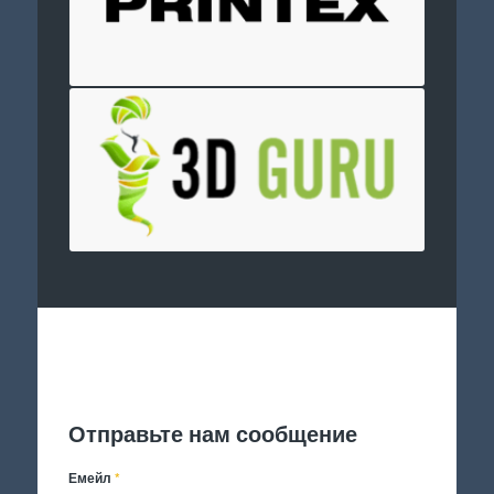
Отправить заявку
Отправьте нам сообщение
Емейл
*