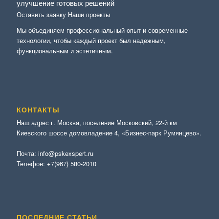
улучшение готовых решений
Оставить заявку
Наши проекты
Мы объединяем профессиональный опыт и современные
технологии, чтобы каждый проект был надежным,
функциональным и эстетичным.
КОНТАКТЫ
Наш адрес г. Москва, поселение Московский, 22-й км
Киевского шоссе домовладение 4, «Бизнес-парк Румянцево».
Почта:
info@pskexspert.ru
Телефон:
+7(967) 580-2010
ПОСЛЕДНИЕ СТАТЬИ