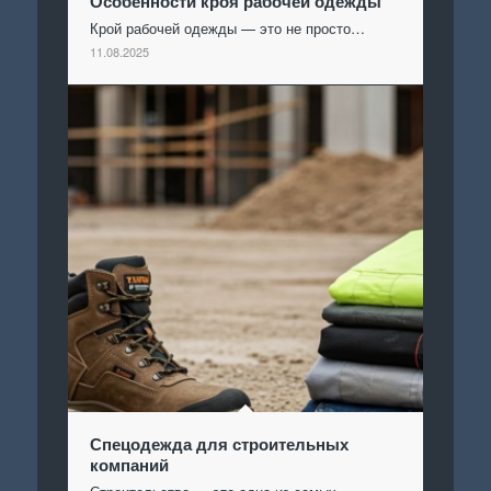
Особенности кроя рабочей одежды
Крой рабочей одежды — это не просто…
11.08.2025
Спецодежда для строительных
компаний