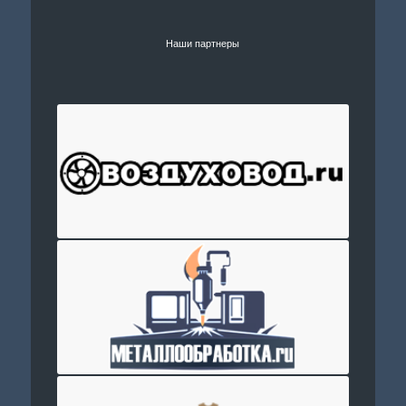
Наши партнеры