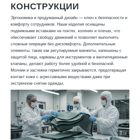
КОНСТРУКЦИИ
Эргономика и продуманный дизайн — ключ к безопасности и
комфорту сотрудников. Наши изделия оснащены
подвижными вставками на локтях, коленях и плечах, что
обеспечивает свободу движений и позволяет выполнять
сложные операции без дискомфорта. Дополнительные
элементы, такие как регулируемые манжеты, капюшоны с
защитой лица, карманы для инструментов и вентиляционные
клапаны, делают работу более удобной и безопасной.
Молнии и застежки герметично закрываются, предотвращая
контакт кожи с агрессивными веществами даже при
экстренном снятии одежды.