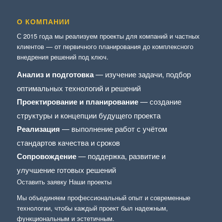
О КОМПАНИИ
С 2015 года мы реализуем проекты для компаний и частных
клиентов — от первичного планирования до комплексного
внедрения решений под ключ.
Анализ и подготовка
— изучение задачи, подбор
оптимальных технологий и решений
Проектирование и планирование
— создание
структуры и концепции будущего проекта
Реализация
— выполнение работ с учётом
стандартов качества и сроков
Сопровождение
— поддержка, развитие и
улучшение готовых решений
Оставить заявку
Наши проекты
Мы объединяем профессиональный опыт и современные
технологии, чтобы каждый проект был надежным,
функциональным и эстетичным.