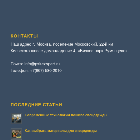
КОНТАКТЫ
Наш адрес г. Москва, поселение Московский, 22-й км
Киевского шоссе домовладение 4, «Бизнес-парк Румянцево».
Почта:
info@pskexspert.ru
Телефон:
+7(967) 580-2010
ПОСЛЕДНИЕ СТАТЬИ
Современные технологии пошива спецодежды
Как выбрать материалы для спецодежды