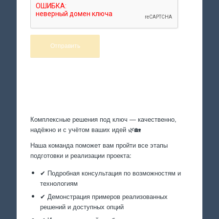
Произведем работы
Комплексные решения под ключ — качественно,
надёжно и с учётом ваших идей 🌿🏡
Наша команда поможет вам пройти все этапы
подготовки и реализации проекта:
✔ Подробная консультация по возможностям и
технологиям
✔ Демонстрация примеров реализованных
решений и доступных опций