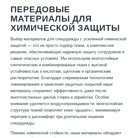
ПЕРЕДОВЫЕ
МАТЕРИАЛЫ ДЛЯ
ХИМИЧЕСКОЙ ЗАЩИТЫ
Выбор материалов для спецодежды с усиленной химической
защитой — это не просто подбор ткани, а комплексное
решение, обеспечивающее надежную защиту сотрудников в
самых опасных условиях. Мы используем многослойные
синтетические и комбинированные ткани с высокой
устойчивостью к кислотам, щелочам и органическим
растворителям. Благодаря современным технологиям
ламинирования и нанесения защитных покрытий наши
материалы сохраняют эффективность даже после
многочисленных циклов стирки и обработки. Особое
внимание уделяется воздухопроницаемости: многослойная
структура тканей позволяет коже «дышать», минимизируя
перегрев и дискомфорт при длительном ношении
спецодежды.
Помимо химической стойкости, наши материалы обладают