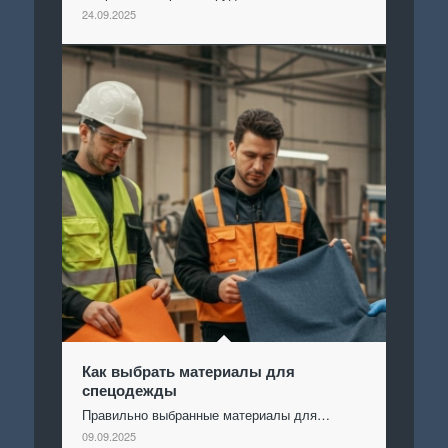
24.09.2025
Как выбрать материалы для
спецодежды
Правильно выбранные материалы для…
09.09.2025