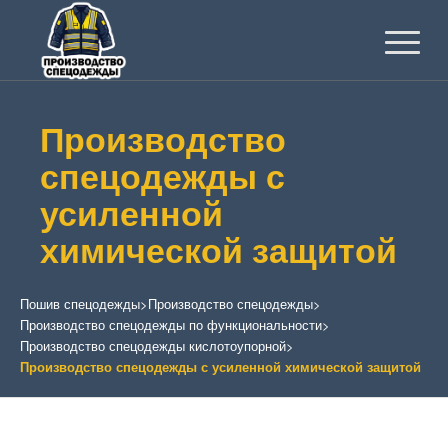
Производство
спецодежды с
усиленной
химической защитой
Пошив спецодежды
>
Производство спецодежды
>
Производство спецодежды по функциональности
>
Производство спецодежды кислотоупорной
>
Производство спецодежды с усиленной химической защитой