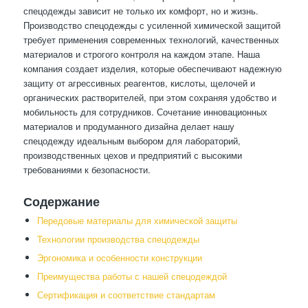
спецодежды зависит не только их комфорт, но и жизнь.
Производство спецодежды с усиленной химической защитой
требует применения современных технологий, качественных
материалов и строгого контроля на каждом этапе. Наша
компания создает изделия, которые обеспечивают надежную
защиту от агрессивных реагентов, кислоты, щелочей и
органических растворителей, при этом сохраняя удобство и
мобильность для сотрудников. Сочетание инновационных
материалов и продуманного дизайна делает нашу
спецодежду идеальным выбором для лабораторий,
производственных цехов и предприятий с высокими
требованиями к безопасности.
Содержание
Передовые материалы для химической защиты
Технологии производства спецодежды
Эргономика и особенности конструкции
Преимущества работы с нашей спецодеждой
Сертификация и соответствие стандартам