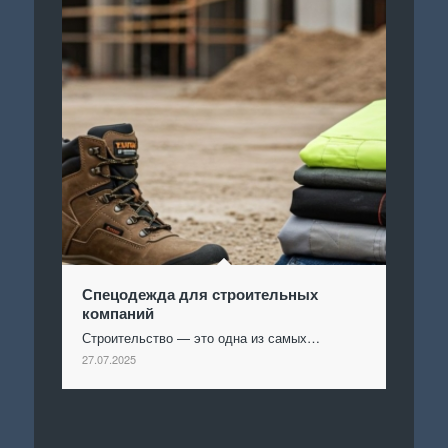
Спецодежда для строительных
компаний
Строительство — это одна из самых…
27.07.2025