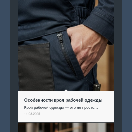
Особенности кроя рабочей одежды
Крой рабочей одежды — это не просто…
11.08.2025