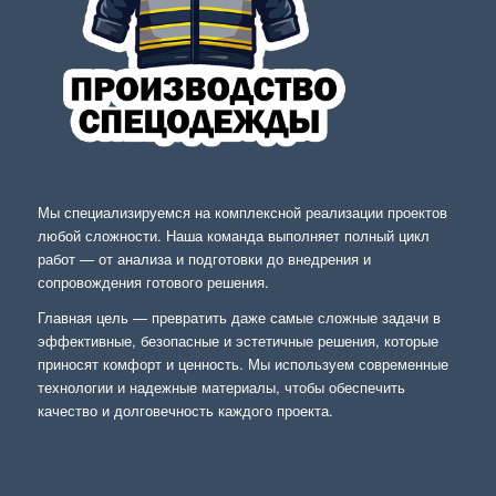
Мы специализируемся на комплексной реализации проектов
любой сложности. Наша команда выполняет полный цикл
работ — от анализа и подготовки до внедрения и
сопровождения готового решения.
Главная цель — превратить даже самые сложные задачи в
эффективные, безопасные и эстетичные решения, которые
приносят комфорт и ценность. Мы используем современные
технологии и надежные материалы, чтобы обеспечить
качество и долговечность каждого проекта.