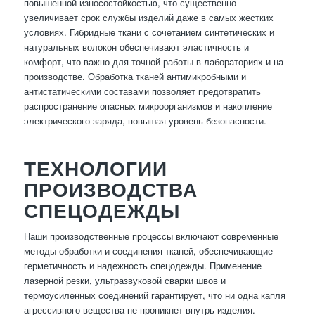
повышенной износостойкостью, что существенно
увеличивает срок службы изделий даже в самых жестких
условиях. Гибридные ткани с сочетанием синтетических и
натуральных волокон обеспечивают эластичность и
комфорт, что важно для точной работы в лабораториях и на
производстве. Обработка тканей антимикробными и
антистатическими составами позволяет предотвратить
распространение опасных микроорганизмов и накопление
электрического заряда, повышая уровень безопасности.
ТЕХНОЛОГИИ
ПРОИЗВОДСТВА
СПЕЦОДЕЖДЫ
Наши производственные процессы включают современные
методы обработки и соединения тканей, обеспечивающие
герметичность и надежность спецодежды. Применение
лазерной резки, ультразвуковой сварки швов и
термоусиленных соединений гарантирует, что ни одна капля
агрессивного вещества не проникнет внутрь изделия.