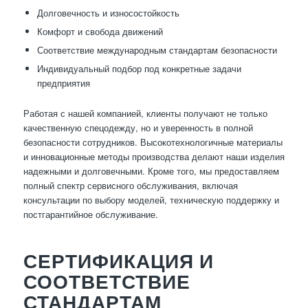
Долговечность и износостойкость
Комфорт и свобода движений
Соответствие международным стандартам безопасности
Индивидуальный подбор под конкретные задачи
предприятия
Работая с нашей компанией, клиенты получают не только
качественную спецодежду, но и уверенность в полной
безопасности сотрудников. Высокотехнологичные материалы
и инновационные методы производства делают наши изделия
надежными и долговечными. Кроме того, мы предоставляем
полный спектр сервисного обслуживания, включая
консультации по выбору моделей, техническую поддержку и
постгарантийное обслуживание.
СЕРТИФИКАЦИЯ И
СООТВЕТСТВИЕ
СТАНДАРТАМ