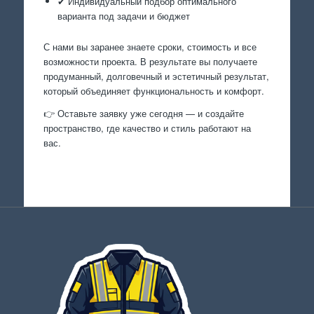
✔ Индивидуальный подбор оптимального
варианта под задачи и бюджет
С нами вы заранее знаете сроки, стоимость и все
возможности проекта. В результате вы получаете
продуманный, долговечный и эстетичный результат,
который объединяет функциональность и комфорт.
👉 Оставьте заявку уже сегодня — и создайте
пространство, где качество и стиль работают на
вас.