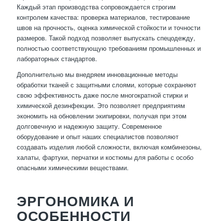
Каждый этап производства сопровождается строгим
контролем качества: проверка материалов, тестирование
швов на прочность, оценка химической стойкости и точности
размеров. Такой подход позволяет выпускать спецодежду,
полностью соответствующую требованиям промышленных и
лабораторных стандартов.
Дополнительно мы внедряем инновационные методы
обработки тканей с защитными слоями, которые сохраняют
свою эффективность даже после многократной стирки и
химической дезинфекции. Это позволяет предприятиям
экономить на обновлении экипировки, получая при этом
долговечную и надежную защиту. Современное
оборудование и опыт наших специалистов позволяют
создавать изделия любой сложности, включая комбинезоны,
халаты, фартуки, перчатки и костюмы для работы с особо
опасными химическими веществами.
ЭРГОНОМИКА И
ОСОБЕННОСТИ