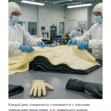
Каждый день специалисты сталкиваются с опасными
химическими веществами, и от правильного выбора