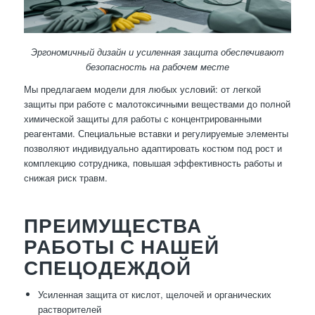
Эргономичный дизайн и усиленная защита обеспечивают
безопасность на рабочем месте
Мы предлагаем модели для любых условий: от легкой
защиты при работе с малотоксичными веществами до полной
химической защиты для работы с концентрированными
реагентами. Специальные вставки и регулируемые элементы
позволяют индивидуально адаптировать костюм под рост и
комплекцию сотрудника, повышая эффективность работы и
снижая риск травм.
ПРЕИМУЩЕСТВА
РАБОТЫ С НАШЕЙ
СПЕЦОДЕЖДОЙ
Усиленная защита от кислот, щелочей и органических
растворителей