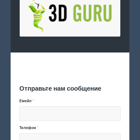
Отправить заявку
Отправьте нам сообщение
Емейл
*
Телефон
*