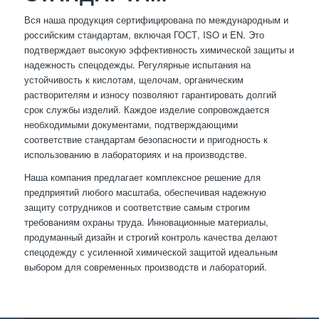
Вся наша продукция сертифицирована по международным и
российским стандартам, включая ГОСТ, ISO и EN. Это
подтверждает высокую эффективность химической защиты и
надежность спецодежды. Регулярные испытания на
устойчивость к кислотам, щелочам, органическим
растворителям и износу позволяют гарантировать долгий
срок службы изделий. Каждое изделие сопровождается
необходимыми документами, подтверждающими
соответствие стандартам безопасности и пригодность к
использованию в лабораториях и на производстве.
Наша компания предлагает комплексное решение для
предприятий любого масштаба, обеспечивая надежную
защиту сотрудников и соответствие самым строгим
требованиям охраны труда. Инновационные материалы,
продуманный дизайн и строгий контроль качества делают
спецодежду с усиленной химической защитой идеальным
выбором для современных производств и лабораторий.