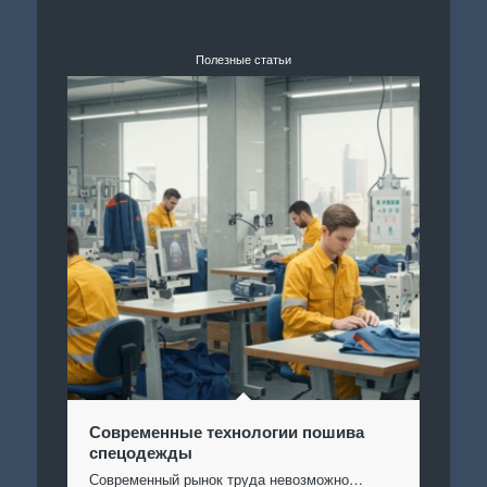
Полезные статьи
Современные технологии пошива
спецодежды
Современный рынок труда невозможно…