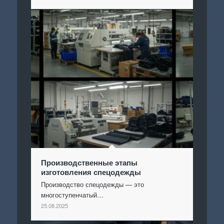
Производственные этапы
изготовления спецодежды
Производство спецодежды — это
многоступенчатый…
25.08.2025