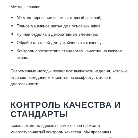
Методы пошива:
3D-моделирование и компьютерный раскрой;
Точное машинное шитье для основных швов;
Ручная отделка и декоративные элементы;
Обработка тканей для устойчивости к износу;
Контроль соответствия стандартам качества на каждом
этапе.
Современные методы позволяют выпускать изделия, которые
отвечают ожиданиям клиентов по комфорту, стилю и
долговечности.
КОНТРОЛЬ КАЧЕСТВА И
СТАНДАРТЫ
Каждая модель одежды прямого кроя проходит
многоступенчатый контроль качества. Мы проверяем