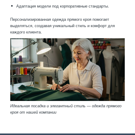
Адаптация модели под корпоративные стандарты.
Персонализированная одежда прямого кроя помогает
выделяться, создавая уникальный стиль и комфорт для
каждого клиента.
Идеальная посадка и элегантный стиль — одежда прямого
кроя от нашей компании