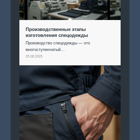
Производственные этапы
изготовления спецодежды
Производство спецодежды — это
многоступенчатый…
25.08.2025