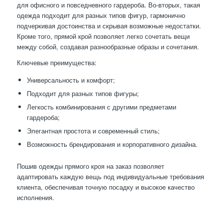
для офисного и повседневного гардероба. Во-вторых, такая
одежда подходит для разных типов фигур, гармонично
подчеркивая достоинства и скрывая возможные недостатки.
Кроме того, прямой крой позволяет легко сочетать вещи
между собой, создавая разнообразные образы и сочетания.
Ключевые преимущества:
Универсальность и комфорт;
Подходит для разных типов фигуры;
Легкость комбинирования с другими предметами
гардероба;
Элегантная простота и современный стиль;
Возможность брендирования и корпоративного дизайна.
Пошив одежды прямого кроя на заказ позволяет
адаптировать каждую вещь под индивидуальные требования
клиента, обеспечивая точную посадку и высокое качество
исполнения.