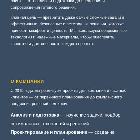
работ — от анализа и подготовки до внедрения и
сопровождения готового решения.
Главная цель — превратить даже самые сложные задачи в
эффективные, безопасные и эстетичные решения, которые
приносят комфорт и ценность. Мы используем современные
технологии и надежные материалы, чтобы обеспечить
качество и долговечность каждого проекта.
О КОМПАНИИ
С 2015 года мы реализуем проекты для компаний и частных
клиентов — от первичного планирования до комплексного
внедрения решений под ключ.
Анализ и подготовка
— изучение задачи, подбор
оптимальных технологий и решений
Проектирование и планирование
— создание