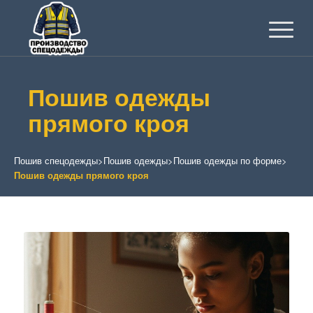
Пошив одежды
прямого кроя
Пошив спецодежды
>
Пошив одежды
>
Пошив одежды по форме
>
Пошив одежды прямого кроя