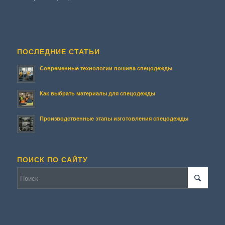
ПОСЛЕДНИЕ СТАТЬИ
Современные технологии пошива спецодежды
Как выбрать материалы для спецодежды
Производственные этапы изготовления спецодежды
ПОИСК ПО САЙТУ