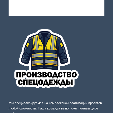
Мы специализируемся на комплексной реализации проектов
любой сложности. Наша команда выполняет полный цикл