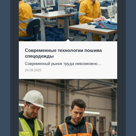
Современные технологии пошива
спецодежды
Современный рынок труда невозможно…
24.09.2025