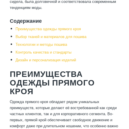
сидела, была долговечной и соответствовала современным
тенденциям моды.
Содержание
Преимущества одежды прямого кроя
Выбор тканей и материалов для пошива
Технологии и методы пошива
Контроль качества и стандарты
Дизайн и персонализация изделий
ПРЕИМУЩЕСТВА
ОДЕЖДЫ ПРЯМОГО
КРОЯ
Одежда прямого кроя обладает рядом уникальных
преимуществ, которые делают её востребованной как среди
частных клиентов, так и для корпоративного сегмента. Во-
первых, прямой крой обеспечивает свободное движение и
комфорт даже при длительном ношении, что особенно важно