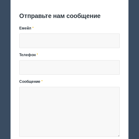
Отправить заявку
Отправьте нам сообщение
Емейл
*
Телефон
*
Сообщение
*