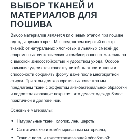
ВЫБОР ТКАНЕЙ И
МАТЕРИАЛОВ ДЛЯ
ПОШИВА
Выбор материалов является ключевым этапом при пошиве
одежды прямого кроя. Мы предлагаем широкий спектр
тканей: от натуральных хлопковых и льняных смесей до
современных синтетических и комбинированных материалов
с высокой износостойкостью и удобством ухода. Особое
внимание уделяется качеству нитей, плотности ткани и
способности сохранять форму даже после многократной
стирки. При этом для корпоративных клиентов мы
предлагаем ткани с эффектом антибактериальной обработки
и водоотталкивающие покрытия, что делает одежду более
практичной и долговечной.
Основные материалы:
Натуральные ткани: хлопок, лен, шерсть;
Синтетические и комбинированные материалы;
Ткани с водо- и грязеотталкивающей обработкой;