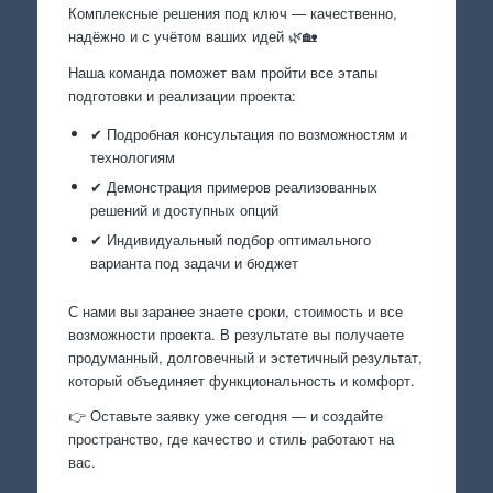
Комплексные решения под ключ — качественно,
надёжно и с учётом ваших идей 🌿🏡
Наша команда поможет вам пройти все этапы
подготовки и реализации проекта:
✔ Подробная консультация по возможностям и
технологиям
✔ Демонстрация примеров реализованных
решений и доступных опций
✔ Индивидуальный подбор оптимального
варианта под задачи и бюджет
С нами вы заранее знаете сроки, стоимость и все
возможности проекта. В результате вы получаете
продуманный, долговечный и эстетичный результат,
который объединяет функциональность и комфорт.
👉 Оставьте заявку уже сегодня — и создайте
пространство, где качество и стиль работают на
вас.