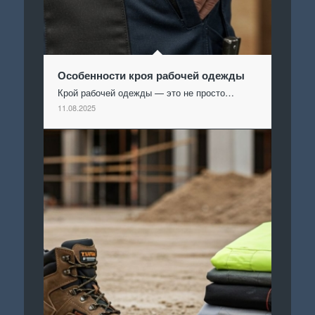
Особенности кроя рабочей одежды
Крой рабочей одежды — это не просто…
11.08.2025