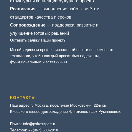
структуры и концепции будущего проекта
Реализация
— выполнение работ с учётом
стандартов качества и сроков
Сопровождение
— поддержка, развитие и
улучшение готовых решений
Оставить заявку
Наши проекты
Мы объединяем профессиональный опыт и современные
технологии, чтобы каждый проект был надежным,
функциональным и эстетичным.
КОНТАКТЫ
Наш адрес г. Москва, поселение Московский, 22-й км
Киевского шоссе домовладение 4, «Бизнес-парк Румянцево».
Почта:
info@pskexspert.ru
Телефон:
+7(967) 580-2010