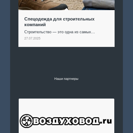
Спецодежда для строительных
компаний
Строительство — это одна из самых…
27.07.2025
Наши партнеры