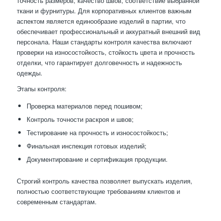
точность размеров, качество швов, соответствие выбранной
ткани и фурнитуры. Для корпоративных клиентов важным
аспектом является единообразие изделий в партии, что
обеспечивает профессиональный и аккуратный внешний вид
персонала. Наши стандарты контроля качества включают
проверки на износостойкость, стойкость цвета и прочность
отделки, что гарантирует долговечность и надежность
одежды.
Этапы контроля:
Проверка материалов перед пошивом;
Контроль точности раскроя и швов;
Тестирование на прочность и износостойкость;
Финальная инспекция готовых изделий;
Документирование и сертификация продукции.
Строгий контроль качества позволяет выпускать изделия,
полностью соответствующие требованиям клиентов и
современным стандартам.