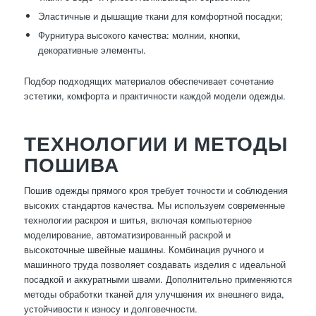
Эластичные и дышащие ткани для комфортной посадки;
Фурнитура высокого качества: молнии, кнопки,
декоративные элементы.
Подбор подходящих материалов обеспечивает сочетание
эстетики, комфорта и практичности каждой модели одежды.
ТЕХНОЛОГИИ И МЕТОДЫ
ПОШИВА
Пошив одежды прямого кроя требует точности и соблюдения
высоких стандартов качества. Мы используем современные
технологии раскроя и шитья, включая компьютерное
моделирование, автоматизированный раскрой и
высокоточные швейные машины. Комбинация ручного и
машинного труда позволяет создавать изделия с идеальной
посадкой и аккуратными швами. Дополнительно применяются
методы обработки тканей для улучшения их внешнего вида,
устойчивости к износу и долговечности.