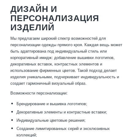
ДИЗАЙН И
ПЕРСОНАЛИЗАЦИЯ
ИЗДЕЛИЙ
Мы предлагаем широкий спектр возможностей для
персонализации одежды прямого кроя. Каждая вещь может
быть адаптирована под индивидуальный стиль или
корпоративный имидж: добавление вышивки логотипов,
декоративных вставок, контрастных элементов и
использование фирменных цветов. Такой подход делает
изделия уникальными, подчеркивает индивидуальность и
создает гармоничный визуальный образ.
Возможности персонализации:
Брендирование и вышивка логотипов;
Декоративные элементы и контрастные вставки;
Индивидуальные цветовые решения;
Создание лимитированных серий и эксклюзивных
коллекций;