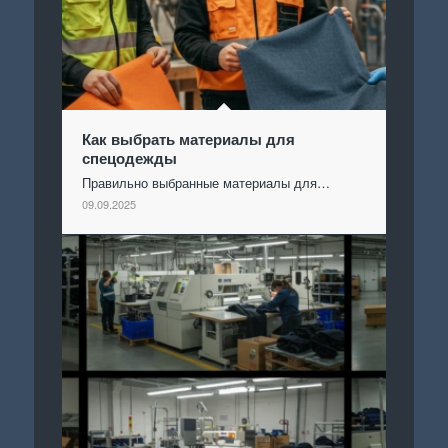
Как выбрать материалы для
спецодежды
Правильно выбранные материалы для…
09.09.2025