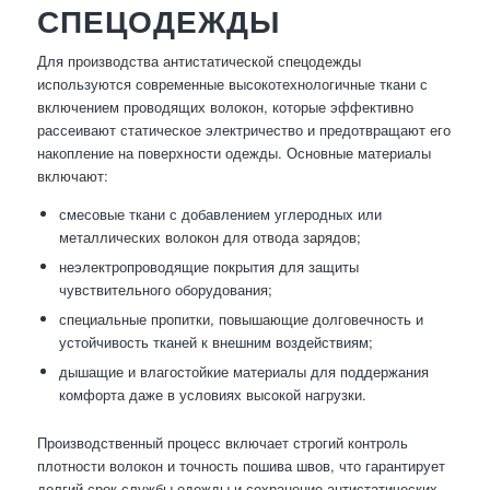
СПЕЦОДЕЖДЫ
Для производства антистатической спецодежды
используются современные высокотехнологичные ткани с
включением проводящих волокон, которые эффективно
рассеивают статическое электричество и предотвращают его
накопление на поверхности одежды. Основные материалы
включают:
смесовые ткани с добавлением углеродных или
металлических волокон для отвода зарядов;
неэлектропроводящие покрытия для защиты
чувствительного оборудования;
специальные пропитки, повышающие долговечность и
устойчивость тканей к внешним воздействиям;
дышащие и влагостойкие материалы для поддержания
комфорта даже в условиях высокой нагрузки.
Производственный процесс включает строгий контроль
плотности волокон и точность пошива швов, что гарантирует
долгий срок службы одежды и сохранение антистатических