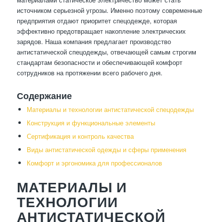
источником серьезной угрозы. Именно поэтому современные
предприятия отдают приоритет спецодежде, которая
эффективно предотвращает накопление электрических
зарядов. Наша компания предлагает производство
антистатической спецодежды, отвечающей самым строгим
стандартам безопасности и обеспечивающей комфорт
сотрудников на протяжении всего рабочего дня.
Содержание
Материалы и технологии антистатической спецодежды
Конструкция и функциональные элементы
Сертификация и контроль качества
Виды антистатической одежды и сферы применения
Комфорт и эргономика для профессионалов
МАТЕРИАЛЫ И
ТЕХНОЛОГИИ
АНТИСТАТИЧЕСКОЙ