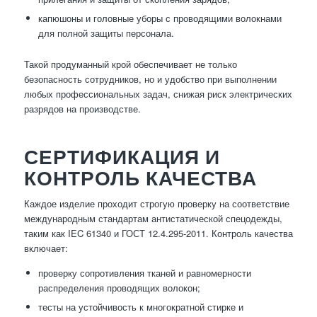
капюшоны и головные уборы с проводящими волокнами
для полной защиты персонала.
Такой продуманный крой обеспечивает не только
безопасность сотрудников, но и удобство при выполнении
любых профессиональных задач, снижая риск электрических
разрядов на производстве.
СЕРТИФИКАЦИЯ И
КОНТРОЛЬ КАЧЕСТВА
Каждое изделие проходит строгую проверку на соответствие
международным стандартам антистатической спецодежды,
таким как IEC 61340 и ГОСТ 12.4.295-2011. Контроль качества
включает:
проверку сопротивления тканей и равномерности
распределения проводящих волокон;
тесты на устойчивость к многократной стирке и