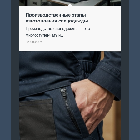
Производственные этапы
изготовления спецодежды
Производство спецодежды — это
многоступенчатый…
25.08.2025