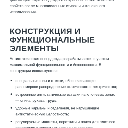
свойств после многочисленных стирок и интенсивного
использования.
КОНСТРУКЦИЯ И
ФУНКЦИОНАЛЬНЫЕ
ЭЛЕМЕНТЫ
Антистатическая спецодежда разрабатывается с учетом
максимальной функциональности и безопасности. В
конструкции используются:
специальные швы и стежки, обеспечивающие
равномерное распределение статического электричества;
встроенные антистатические вставки на ключевых зонах
— спина, рукава, грудь;
удобные карманы и отделения, не нарушающие
антистатическую целостность;
регулируемые манжеты, воротники и пояса для плотного
прилегания и защиты от скопления зарядов;