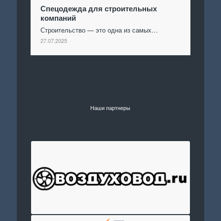
Спецодежда для строительных
компаний
Строительство — это одна из самых…
27.07.2025
Наши партнеры