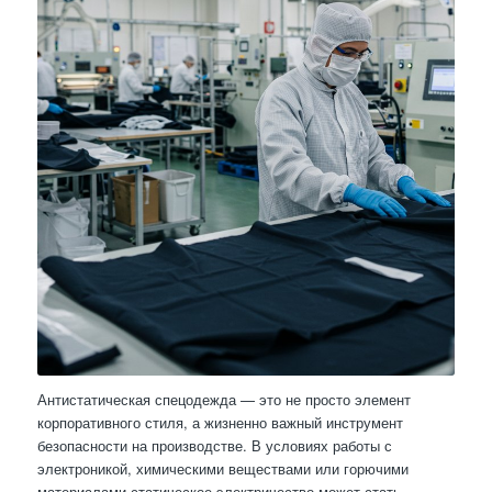
Антистатическая спецодежда — это не просто элемент
корпоративного стиля, а жизненно важный инструмент
безопасности на производстве. В условиях работы с
электроникой, химическими веществами или горючими
материалами статическое электричество может стать