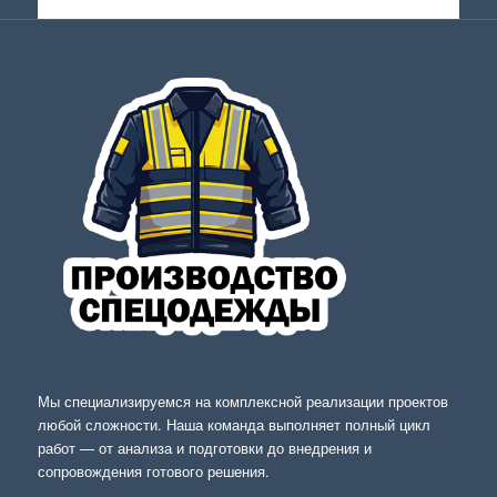
Мы специализируемся на комплексной реализации проектов
любой сложности. Наша команда выполняет полный цикл
работ — от анализа и подготовки до внедрения и
сопровождения готового решения.