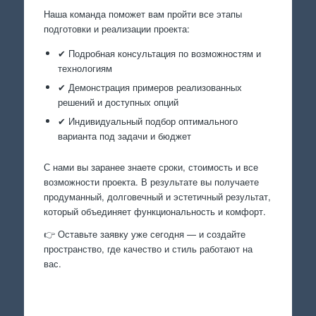
Наша команда поможет вам пройти все этапы
подготовки и реализации проекта:
✔ Подробная консультация по возможностям и
технологиям
✔ Демонстрация примеров реализованных
решений и доступных опций
✔ Индивидуальный подбор оптимального
варианта под задачи и бюджет
С нами вы заранее знаете сроки, стоимость и все
возможности проекта. В результате вы получаете
продуманный, долговечный и эстетичный результат,
который объединяет функциональность и комфорт.
👉 Оставьте заявку уже сегодня — и создайте
пространство, где качество и стиль работают на
вас.