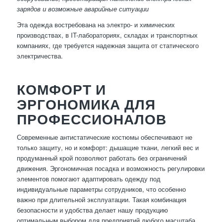
зарядов и возможные аварийные ситуации
Эта одежда востребована на электро- и химических
производствах, в IT-лабораториях, складах и транспортных
компаниях, где требуется надежная защита от статического
электричества.
КОМФОРТ И
ЭРГОНОМИКА ДЛЯ
ПРОФЕССИОНАЛОВ
Современные антистатические костюмы обеспечивают не
только защиту, но и комфорт: дышащие ткани, легкий вес и
продуманный крой позволяют работать без ограничений
движения. Эргономичная посадка и возможность регулировки
элементов помогают адаптировать одежду под
индивидуальные параметры сотрудников, что особенно
важно при длительной эксплуатации. Такая комбинация
безопасности и удобства делает нашу продукцию
оптимальным выбором для предприятий любого масштаба,