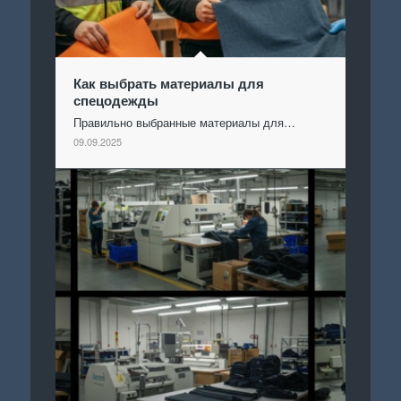
Как выбрать материалы для
спецодежды
Правильно выбранные материалы для…
09.09.2025