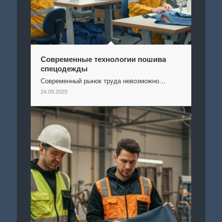
Современные технологии пошива
спецодежды
Современный рынок труда невозможно…
24.09.2025