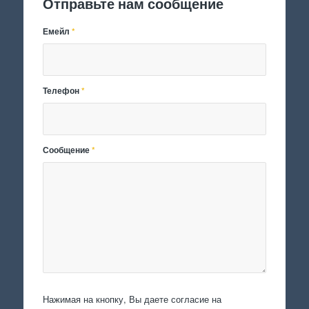
Отправьте нам сообщение
Емейл
*
Телефон
*
Сообщение
*
Нажимая на кнопку, Вы даете согласие на