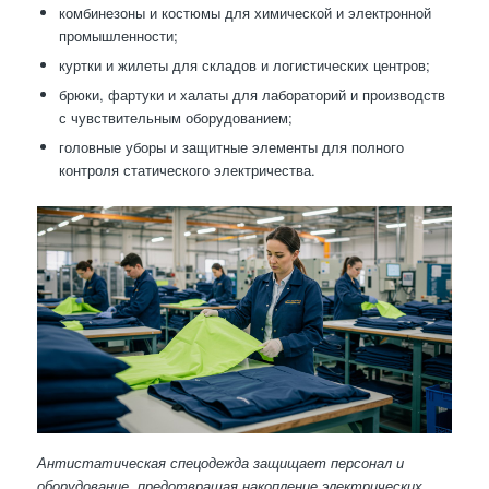
комбинезоны и костюмы для химической и электронной
промышленности;
куртки и жилеты для складов и логистических центров;
брюки, фартуки и халаты для лабораторий и производств
с чувствительным оборудованием;
головные уборы и защитные элементы для полного
контроля статического электричества.
Антистатическая спецодежда защищает персонал и
оборудование, предотвращая накопление электрических