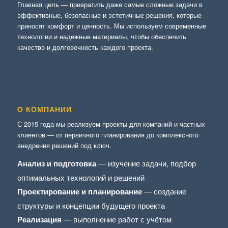
Главная цель — превратить даже самые сложные задачи в
эффективные, безопасные и эстетичные решения, которые
приносят комфорт и ценность. Мы используем современные
технологии и надежные материалы, чтобы обеспечить
качество и долговечность каждого проекта.
О КОМПАНИИ
С 2015 года мы реализуем проекты для компаний и частных
клиентов — от первичного планирования до комплексного
внедрения решений под ключ.
Анализ и подготовка
— изучение задачи, подбор
оптимальных технологий и решений
Проектирование и планирование
— создание
структуры и концепции будущего проекта
Реализация
— выполнение работ с учётом