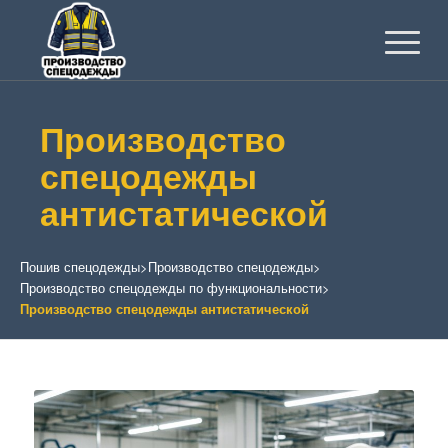
Производство
спецодежды
антистатической
Пошив спецодежды
>
Производство спецодежды
>
Производство спецодежды по функциональности
>
Производство спецодежды антистатической