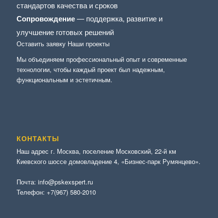
стандартов качества и сроков
Сопровождение
— поддержка, развитие и
улучшение готовых решений
Оставить заявку
Наши проекты
Мы объединяем профессиональный опыт и современные
технологии, чтобы каждый проект был надежным,
функциональным и эстетичным.
КОНТАКТЫ
Наш адрес г. Москва, поселение Московский, 22-й км
Киевского шоссе домовладение 4, «Бизнес-парк Румянцево».
Почта:
info@pskexspert.ru
Телефон:
+7(967) 580-2010