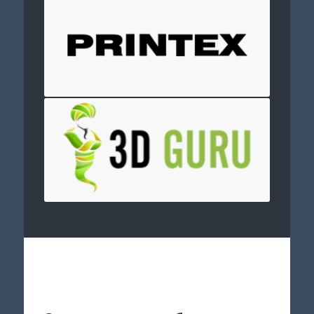
Отправить заявку