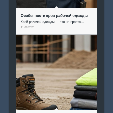
Особенности кроя рабочей одежды
Крой рабочей одежды — это не просто…
11.08.2025