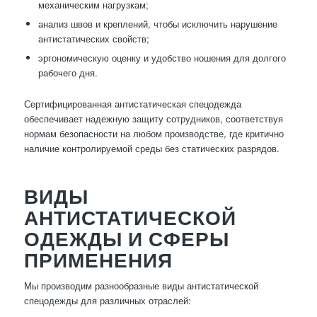
механическим нагрузкам;
анализ швов и креплений, чтобы исключить нарушение
антистатических свойств;
эргономическую оценку и удобство ношения для долгого
рабочего дня.
Сертифицированная антистатическая спецодежда
обеспечивает надежную защиту сотрудников, соответствуя
нормам безопасности на любом производстве, где критично
наличие контролируемой среды без статических разрядов.
ВИДЫ
АНТИСТАТИЧЕСКОЙ
ОДЕЖДЫ И СФЕРЫ
ПРИМЕНЕНИЯ
Мы производим разнообразные виды антистатической
спецодежды для различных отраслей: