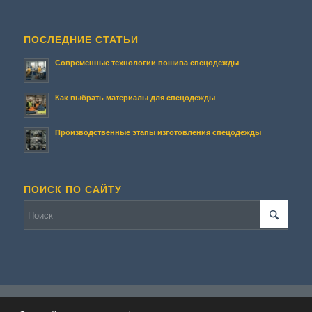
ПОСЛЕДНИЕ СТАТЬИ
Современные технологии пошива спецодежды
Как выбрать материалы для спецодежды
Производственные этапы изготовления спецодежды
ПОИСК ПО САЙТУ
© Копирайт - Террасирование.
Персональные данные
-
Enfold WordPress