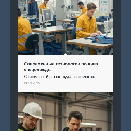
Современные технологии пошива
спецодежды
Современный рынок труда невозможно…
24.09.2025