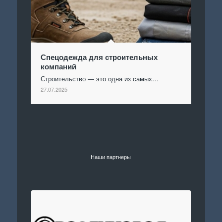
Спецодежда для строительных
компаний
Строительство — это одна из самых…
27.07.2025
Наши партнеры