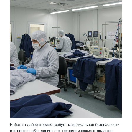
Работа в лабораториях требует максимальной безопасности
и строгого соблюдения всех технологических стандартов.