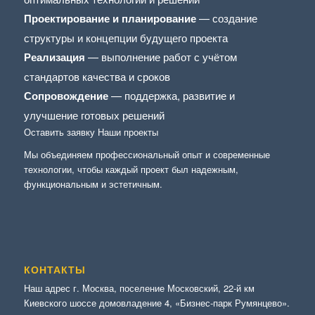
Проектирование и планирование
— создание
структуры и концепции будущего проекта
Реализация
— выполнение работ с учётом
стандартов качества и сроков
Сопровождение
— поддержка, развитие и
улучшение готовых решений
Оставить заявку
Наши проекты
Мы объединяем профессиональный опыт и современные
технологии, чтобы каждый проект был надежным,
функциональным и эстетичным.
КОНТАКТЫ
Наш адрес г. Москва, поселение Московский, 22-й км
Киевского шоссе домовладение 4, «Бизнес-парк Румянцево».