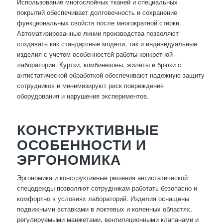
Использование многослойных тканей и специальных
покрытий обеспечивает долговечность и сохранение
функциональных свойств после многократной стирки.
Автоматизированные линии производства позволяют
создавать как стандартные модели, так и индивидуальные
изделия с учетом особенностей работы конкретной
лаборатории. Куртки, комбинезоны, жилеты и брюки с
антистатической обработкой обеспечивают надежную защиту
сотрудников и минимизируют риск повреждения
оборудования и нарушения экспериментов.
КОНСТРУКТИВНЫЕ
ОСОБЕННОСТИ И
ЭРГОНОМИКА
Эргономика и конструктивные решения антистатической
спецодежды позволяют сотрудникам работать безопасно и
комфортно в условиях лабораторий. Изделия оснащены
подвижными вставками в локтевых и коленных областях,
регулируемыми манжетами, вентиляционными клапанами и