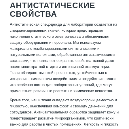
АНТИСТАТИЧЕСКИЕ
СВОЙСТВА
Антистатическая спецодежда для лабораторий создается из
специализированных тканей, которые предотвращают
накопление статического электричества и обеспечивают
защиту оборудования и персонала. Мы используем
материалы с комбинированными синтетическими и
натуральными волокнами, обработанные антистатическими
составами, что позволяет сохранять свойства тканей даже
после многократной стирки и интенсивной эксплуатации.
Ткани обладают высокой прочностью, устойчивостью к
истиранию, химическим воздействиям и воздействию влаги,
что особенно важно для лабораторных условий, где могут
применяться различные реагенты и химические вещества.
Кроме того, наши ткани обладают воздухопроницаемостью и
гибкостью, обеспечивая комфорт и свободу движений для
сотрудников. Антибактериальная обработка защищает кожу и
предотвращает развитие микроорганизмов, что критически
важно для работы в чистых помещениях. Легкость и гибкость