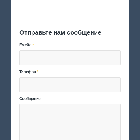
Отправить заявку
Отправьте нам сообщение
Емейл
*
Телефон
*
Сообщение
*