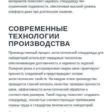
материалов позволяют надевать спецодежду без
ограничения подвижности, обеспечивая высокий уровень
комфорта даже при длительном ношении.
СОВРЕМЕННЫЕ
ТЕХНОЛОГИИ
ПРОИЗВОДСТВА
Производственный процесс антистатической спецодежды для
лабораторий использует передовые технологии,
обеспечивающие долговечность и надежность изделий.
Лазерная резка и ультразвуковая сварка швов гарантируют
прочность соединений и предотвращают потерю
антистатических свойств. На каждом этапе производства
проводится строгий контроль качества: проверка прочности
швов, эффективности антистатической обработки и
соответствия размеров. Такой подход позволяет создавать
спецодежду, полностью соответствующую требованиям
охраны труда и стандартам безопасности лабораторий.