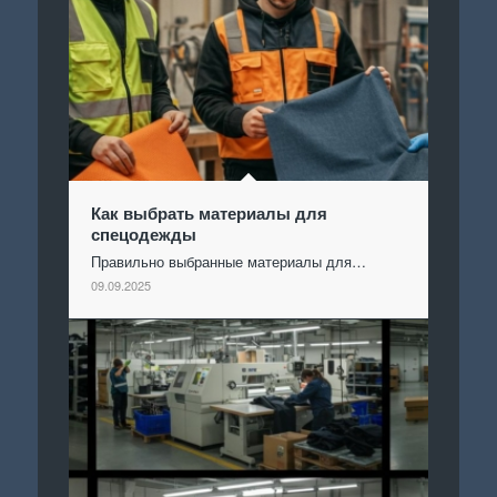
Как выбрать материалы для
спецодежды
Правильно выбранные материалы для…
09.09.2025