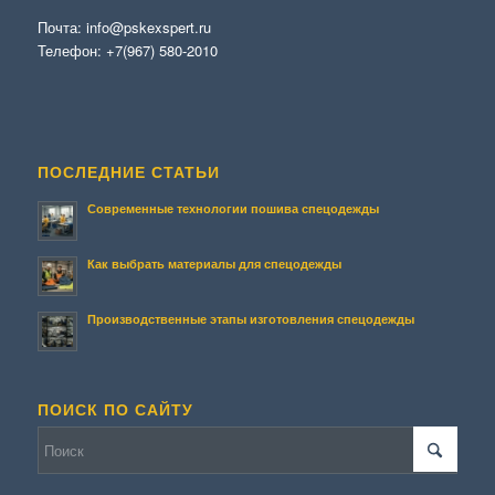
Почта:
info@pskexspert.ru
Телефон:
+7(967) 580-2010
ПОСЛЕДНИЕ СТАТЬИ
Современные технологии пошива спецодежды
Как выбрать материалы для спецодежды
Производственные этапы изготовления спецодежды
ПОИСК ПО САЙТУ