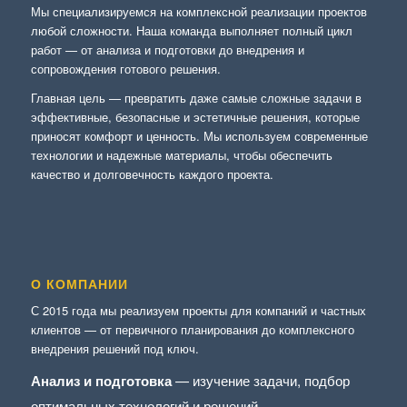
Мы специализируемся на комплексной реализации проектов
любой сложности. Наша команда выполняет полный цикл
работ — от анализа и подготовки до внедрения и
сопровождения готового решения.
Главная цель — превратить даже самые сложные задачи в
эффективные, безопасные и эстетичные решения, которые
приносят комфорт и ценность. Мы используем современные
технологии и надежные материалы, чтобы обеспечить
качество и долговечность каждого проекта.
О КОМПАНИИ
С 2015 года мы реализуем проекты для компаний и частных
клиентов — от первичного планирования до комплексного
внедрения решений под ключ.
Анализ и подготовка
— изучение задачи, подбор
оптимальных технологий и решений