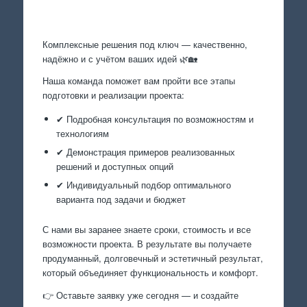
Произведем работы
Комплексные решения под ключ — качественно,
надёжно и с учётом ваших идей 🌿🏡
Наша команда поможет вам пройти все этапы
подготовки и реализации проекта:
✔ Подробная консультация по возможностям и
технологиям
✔ Демонстрация примеров реализованных
решений и доступных опций
✔ Индивидуальный подбор оптимального
варианта под задачи и бюджет
С нами вы заранее знаете сроки, стоимость и все
возможности проекта. В результате вы получаете
продуманный, долговечный и эстетичный результат,
который объединяет функциональность и комфорт.
👉 Оставьте заявку уже сегодня — и создайте