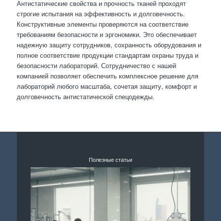
Антистатические свойства и прочность тканей проходят
строгие испытания на эффективность и долговечность.
Конструктивные элементы проверяются на соответствие
требованиям безопасности и эргономики. Это обеспечивает
надежную защиту сотрудников, сохранность оборудования и
полное соответствие продукции стандартам охраны труда и
безопасности лабораторий. Сотрудничество с нашей
компанией позволяет обеспечить комплексное решение для
лабораторий любого масштаба, сочетая защиту, комфорт и
долговечность антистатической спецодежды.
Полезные статьи