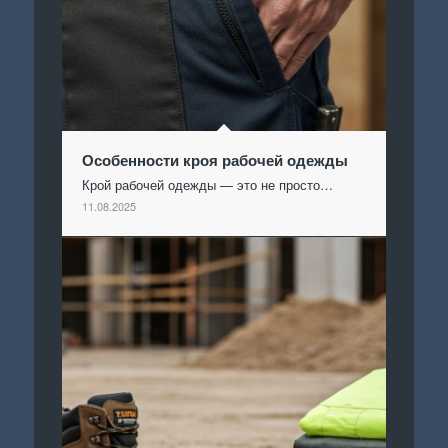
Особенности кроя рабочей одежды
Крой рабочей одежды — это не просто…
11.08.2025