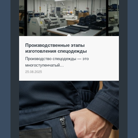
Производственные этапы
изготовления спецодежды
Производство спецодежды — это
многоступенчатый…
25.08.2025