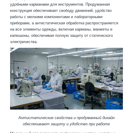
удобными карманами для инструментов. Продуманная
конструкция обеспечивает свободу движений, удобство
работы с мелкими компонентами и лабораторными
приборами, а антистатическая обработка распространяется
на все элементы одежды, включая карманы, манжеты и
капюшоны, обеспечивая полную защиту от статического
электричества.
Антистатические свойства и продуманный дизайн
обеспечивают защиту и удобство при работе