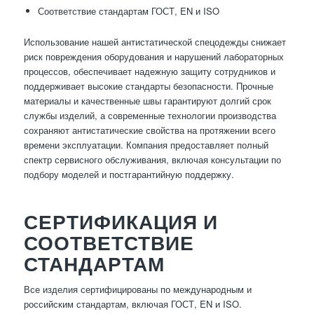
Соответствие стандартам ГОСТ, EN и ISO
Использование нашей антистатической спецодежды снижает
риск повреждения оборудования и нарушений лабораторных
процессов, обеспечивает надежную защиту сотрудников и
поддерживает высокие стандарты безопасности. Прочные
материалы и качественные швы гарантируют долгий срок
службы изделий, а современные технологии производства
сохраняют антистатические свойства на протяжении всего
времени эксплуатации. Компания предоставляет полный
спектр сервисного обслуживания, включая консультации по
подбору моделей и постгарантийную поддержку.
СЕРТИФИКАЦИЯ И
СООТВЕТСТВИЕ
СТАНДАРТАМ
Все изделия сертифицированы по международным и
российским стандартам, включая ГОСТ, EN и ISO.