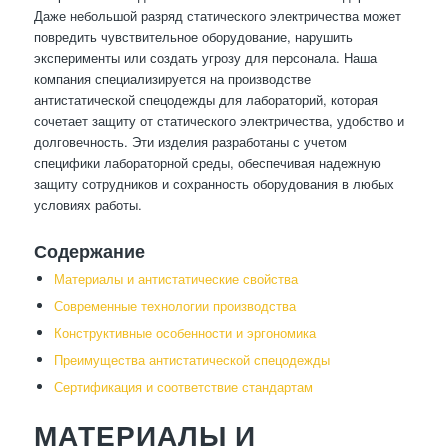
Даже небольшой разряд статического электричества может
повредить чувствительное оборудование, нарушить
эксперименты или создать угрозу для персонала. Наша
компания специализируется на производстве
антистатической спецодежды для лабораторий, которая
сочетает защиту от статического электричества, удобство и
долговечность. Эти изделия разработаны с учетом
специфики лабораторной среды, обеспечивая надежную
защиту сотрудников и сохранность оборудования в любых
условиях работы.
Содержание
Материалы и антистатические свойства
Современные технологии производства
Конструктивные особенности и эргономика
Преимущества антистатической спецодежды
Сертификация и соответствие стандартам
МАТЕРИАЛЫ И