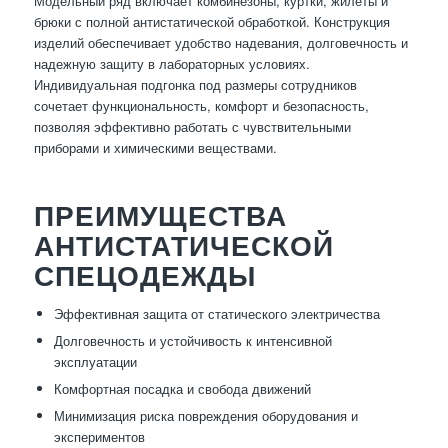
Модельный ряд включает комбинезоны, куртки, жилеты и
брюки с полной антистатической обработкой. Конструкция
изделий обеспечивает удобство надевания, долговечность и
надежную защиту в лабораторных условиях.
Индивидуальная подгонка под размеры сотрудников
сочетает функциональность, комфорт и безопасность,
позволяя эффективно работать с чувствительными
приборами и химическими веществами.
ПРЕИМУЩЕСТВА
АНТИСТАТИЧЕСКОЙ
СПЕЦОДЕЖДЫ
Эффективная защита от статического электричества
Долговечность и устойчивость к интенсивной
эксплуатации
Комфортная посадка и свобода движений
Минимизация риска повреждения оборудования и
экспериментов