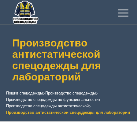
Производство
антистатической
спецодежды для
лабораторий
Пошив спецодежды
>
Производство спецодежды
>
Производство спецодежды по функциональности
>
Производство спецодежды антистатической
>
Производство антистатической спецодежды для лабораторий