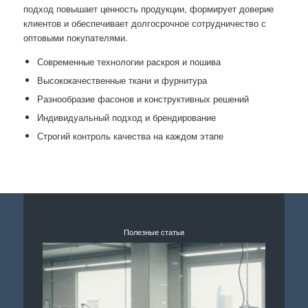
подход повышает ценность продукции, формирует доверие
клиентов и обеспечивает долгосрочное сотрудничество с
оптовыми покупателями.
Современные технологии раскроя и пошива
Высококачественные ткани и фурнитура
Разнообразие фасонов и конструктивных решений
Индивидуальный подход и брендирование
Строгий контроль качества на каждом этапе
Полезные статьи