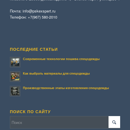
Почта:
info@pskexspert.ru
Телефон:
+7(967) 580-2010
ПОСЛЕДНИЕ СТАТЬИ
Современные технологии пошива спецодежды
Как выбрать материалы для спецодежды
Производственные этапы изготовления спецодежды
ПОИСК ПО САЙТУ