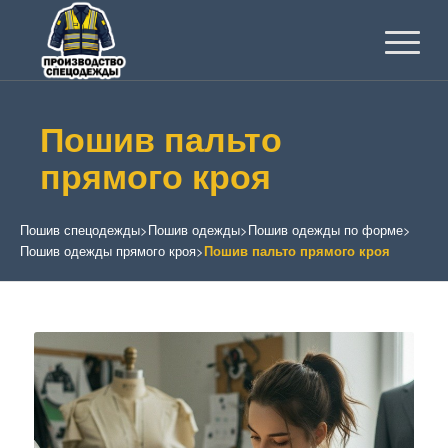
Пошив пальто
прямого кроя
Пошив спецодежды
>
Пошив одежды
>
Пошив одежды по форме
>
Пошив одежды прямого кроя
>
Пошив пальто прямого кроя