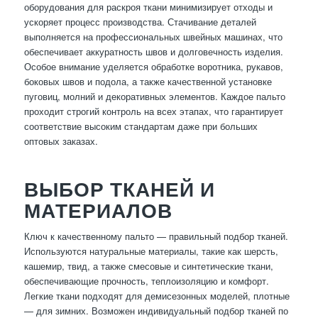
оборудования для раскроя ткани минимизирует отходы и
ускоряет процесс производства. Стачивание деталей
выполняется на профессиональных швейных машинах, что
обеспечивает аккуратность швов и долговечность изделия.
Особое внимание уделяется обработке воротника, рукавов,
боковых швов и подола, а также качественной установке
пуговиц, молний и декоративных элементов. Каждое пальто
проходит строгий контроль на всех этапах, что гарантирует
соответствие высоким стандартам даже при больших
оптовых заказах.
ВЫБОР ТКАНЕЙ И
МАТЕРИАЛОВ
Ключ к качественному пальто — правильный подбор тканей.
Используются натуральные материалы, такие как шерсть,
кашемир, твид, а также смесовые и синтетические ткани,
обеспечивающие прочность, теплоизоляцию и комфорт.
Легкие ткани подходят для демисезонных моделей, плотные
— для зимних. Возможен индивидуальный подбор тканей по