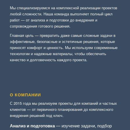
Мы специализируемся на комплексной реализации проектов
любой сложности. Наша команда выполняет полный цикл
работ — от анализа и подготовки до внедрения и
сопровождения готового решения.
Главная цель — превратить даже самые сложные задачи в
эффективные, безопасные и эстетичные решения, которые
приносят комфорт и ценность. Мы используем современные
технологии и надежные материалы, чтобы обеспечить
качество и долговечность каждого проекта.
О КОМПАНИИ
С 2015 года мы реализуем проекты для компаний и частных
клиентов — от первичного планирования до комплексного
внедрения решений под ключ.
Анализ и подготовка
— изучение задачи, подбор