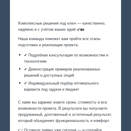
Произведем работы
Комплексные решения под ключ — качественно,
надёжно и с учётом ваших идей 🌿🏡
Наша команда поможет вам пройти все этапы
подготовки и реализации проекта:
✔ Подробная консультация по возможностям и
технологиям
✔ Демонстрация примеров реализованных
решений и доступных опций
✔ Индивидуальный подбор оптимального
варианта под задачи и бюджет
С нами вы заранее знаете сроки, стоимость и все
возможности проекта. В результате вы получаете
продуманный, долговечный и эстетичный результат,
который объединяет функциональность и комфорт.
👉 Оставьте заявку уже сегодня — и создайте