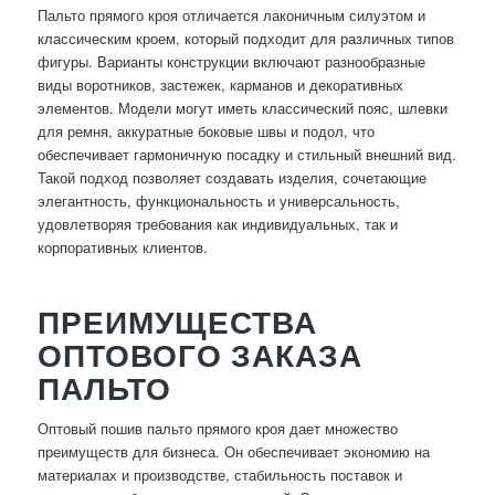
Пальто прямого кроя отличается лаконичным силуэтом и
классическим кроем, который подходит для различных типов
фигуры. Варианты конструкции включают разнообразные
виды воротников, застежек, карманов и декоративных
элементов. Модели могут иметь классический пояс, шлевки
для ремня, аккуратные боковые швы и подол, что
обеспечивает гармоничную посадку и стильный внешний вид.
Такой подход позволяет создавать изделия, сочетающие
элегантность, функциональность и универсальность,
удовлетворяя требования как индивидуальных, так и
корпоративных клиентов.
ПРЕИМУЩЕСТВА
ОПТОВОГО ЗАКАЗА
ПАЛЬТО
Оптовый пошив пальто прямого кроя дает множество
преимуществ для бизнеса. Он обеспечивает экономию на
материалах и производстве, стабильность поставок и