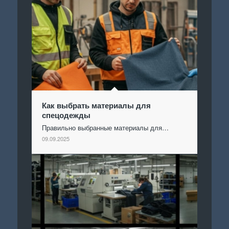
Как выбрать материалы для
спецодежды
Правильно выбранные материалы для…
09.09.2025