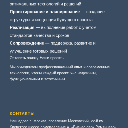
оптимальных технологий и решений
Проектирование и планирование
— создание
структуры и концепции будущего проекта
Реализация
— выполнение работ с учётом
стандартов качества и сроков
Сопровождение
— поддержка, развитие и
улучшение готовых решений
Оставить заявку
Наши проекты
Мы объединяем профессиональный опыт и современные
технологии, чтобы каждый проект был надежным,
функциональным и эстетичным.
КОНТАКТЫ
Наш адрес г. Москва, поселение Московский, 22-й км
Киевского шоссе домовладение 4, «Бизнес-парк Румянцево».