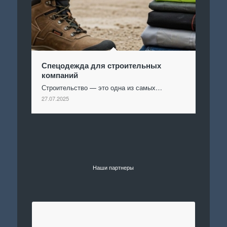
Спецодежда для строительных
компаний
Строительство — это одна из самых…
27.07.2025
Наши партнеры