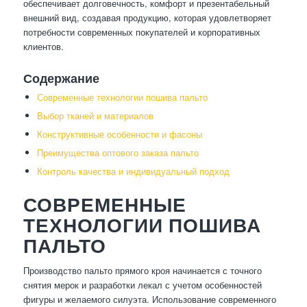
обеспечивает долговечность, комфорт и презентабельный
внешний вид, создавая продукцию, которая удовлетворяет
потребности современных покупателей и корпоративных
клиентов.
Содержание
Современные технологии пошива пальто
Выбор тканей и материалов
Конструктивные особенности и фасоны
Преимущества оптового заказа пальто
Контроль качества и индивидуальный подход
СОВРЕМЕННЫЕ
ТЕХНОЛОГИИ ПОШИВА
ПАЛЬТО
Производство пальто прямого кроя начинается с точного
снятия мерок и разработки лекал с учетом особенностей
фигуры и желаемого силуэта. Использование современного