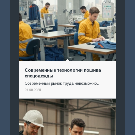
Современные технологии пошива
спецодежды
Современный рынок труда невозможно…
24.09.2025