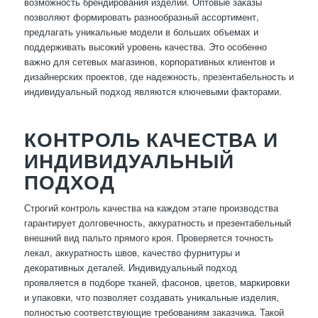
возможность брендирования изделий. Оптовые заказы
позволяют формировать разнообразный ассортимент,
предлагать уникальные модели в больших объемах и
поддерживать высокий уровень качества. Это особенно
важно для сетевых магазинов, корпоративных клиентов и
дизайнерских проектов, где надежность, презентабельность и
индивидуальный подход являются ключевыми факторами.
КОНТРОЛЬ КАЧЕСТВА И
ИНДИВИДУАЛЬНЫЙ
ПОДХОД
Строгий контроль качества на каждом этапе производства
гарантирует долговечность, аккуратность и презентабельный
внешний вид пальто прямого кроя. Проверяется точность
лекал, аккуратность швов, качество фурнитуры и
декоративных деталей. Индивидуальный подход
проявляется в подборе тканей, фасонов, цветов, маркировки
и упаковки, что позволяет создавать уникальные изделия,
полностью соответствующие требованиям заказчика. Такой