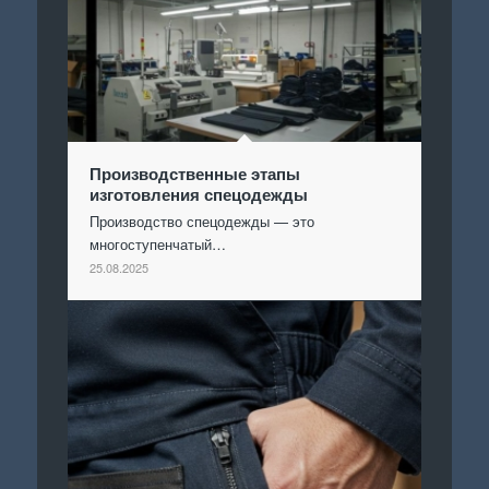
Производственные этапы
изготовления спецодежды
Производство спецодежды — это
многоступенчатый…
25.08.2025