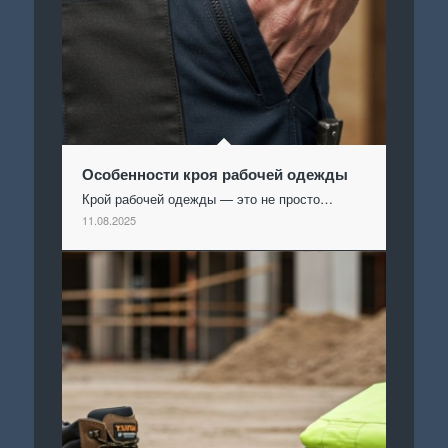
Особенности кроя рабочей одежды
Крой рабочей одежды — это не просто…
11.08.2025