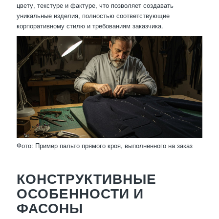
цвету, текстуре и фактуре, что позволяет создавать
уникальные изделия, полностью соответствующие
корпоративному стилю и требованиям заказчика.
Фото: Пример пальто прямого кроя, выполненного на заказ
КОНСТРУКТИВНЫЕ
ОСОБЕННОСТИ И
ФАСОНЫ