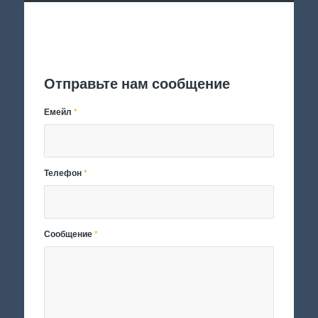
Отправить заявку
Отправьте нам сообщение
Емейл
*
Телефон
*
Сообщение
*