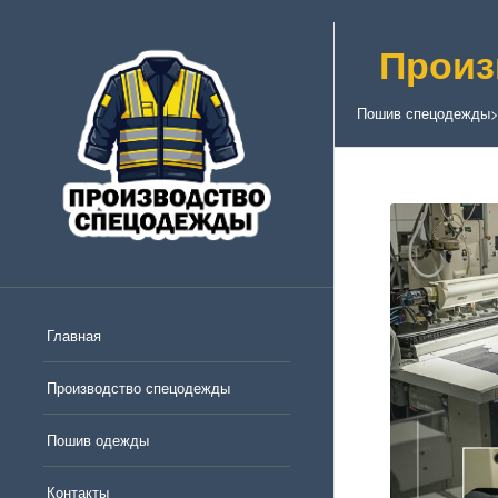
Произ
Пошив спецодежды
Главная
Производство спецодежды
Пошив одежды
Контакты