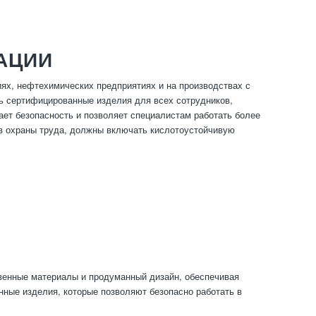
АЦИИ
ях, нефтехимических предприятиях и на производствах с
ь сертифицированные изделия для всех сотрудников,
ет безопасность и позволяет специалистам работать более
в охраны труда, должны включать кислотоустойчивую
твенные материалы и продуманный дизайн, обеспечивая
ные изделия, которые позволяют безопасно работать в