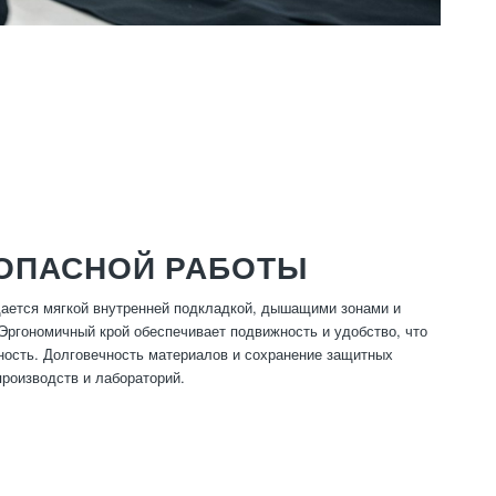
ЗОПАСНОЙ РАБОТЫ
ается мягкой внутренней подкладкой, дышащими зонами и
Эргономичный крой обеспечивает подвижность и удобство, что
сность. Долговечность материалов и сохранение защитных
роизводств и лабораторий.