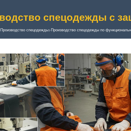
водство спецодежды с за
>
Производство спецодежды
>
Производство спецодежды по функциональн