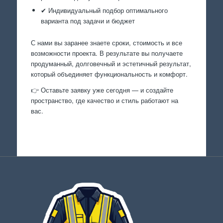
✔ Индивидуальный подбор оптимального
варианта под задачи и бюджет
С нами вы заранее знаете сроки, стоимость и все
возможности проекта. В результате вы получаете
продуманный, долговечный и эстетичный результат,
который объединяет функциональность и комфорт.
👉 Оставьте заявку уже сегодня — и создайте
пространство, где качество и стиль работают на
вас.