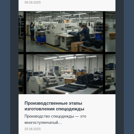
09.09.2025
Производственные этапы
изготовления спецодежды
Производство спецодежды — это
многоступенчатый…
25.08.2025