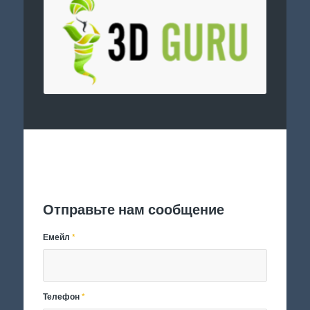
Отправить заявку
Отправьте нам сообщение
Емейл
*
Телефон
*