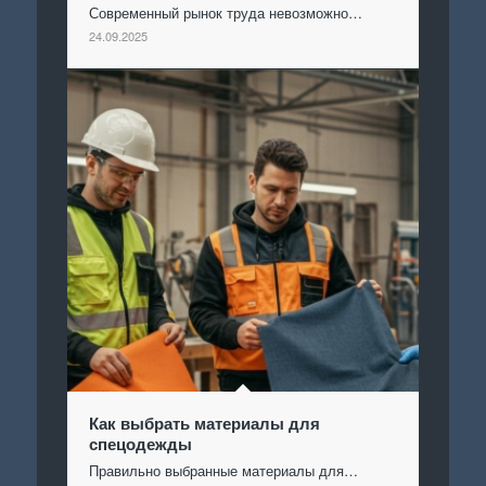
Современный рынок труда невозможно…
24.09.2025
Как выбрать материалы для
спецодежды
Правильно выбранные материалы для…