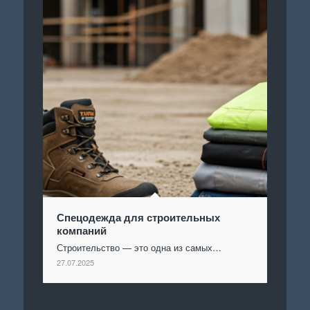
Спецодежда для строительных
компаний
Строительство — это одна из самых…
27.07.2025