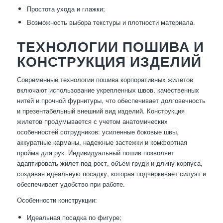
Простота ухода и глажки;
Возможность выбора текстуры и плотности материала.
ТЕХНОЛОГИИ ПОШИВА И
КОНСТРУКЦИЯ ИЗДЕЛИЙ
Современные технологии пошива корпоративных жилетов
включают использование укрепленных швов, качественных
нитей и прочной фурнитуры, что обеспечивает долговечность
и презентабельный внешний вид изделий. Конструкция
жилетов продумывается с учетом анатомических
особенностей сотрудников: усиленные боковые швы,
аккуратные карманы, надежные застежки и комфортная
пройма для рук. Индивидуальный пошив позволяет
адаптировать жилет под рост, объем груди и длину корпуса,
создавая идеальную посадку, которая подчеркивает силуэт и
обеспечивает удобство при работе.
Особенности конструкции:
Идеальная посадка по фигуре;