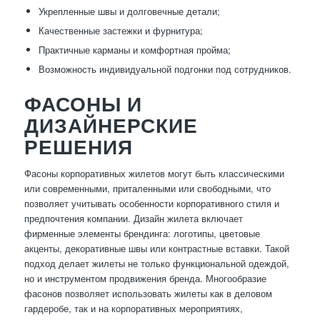
Укрепленные швы и долговечные детали;
Качественные застежки и фурнитура;
Практичные карманы и комфортная пройма;
Возможность индивидуальной подгонки под сотрудников.
ФАСОНЫ И
ДИЗАЙНЕРСКИЕ
РЕШЕНИЯ
Фасоны корпоративных жилетов могут быть классическими
или современными, приталенными или свободными, что
позволяет учитывать особенности корпоративного стиля и
предпочтения компании. Дизайн жилета включает
фирменные элементы брендинга: логотипы, цветовые
акценты, декоративные швы или контрастные вставки. Такой
подход делает жилеты не только функциональной одеждой,
но и инструментом продвижения бренда. Многообразие
фасонов позволяет использовать жилеты как в деловом
гардеробе, так и на корпоративных мероприятиях,