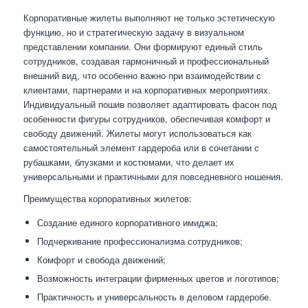
Корпоративные жилеты выполняют не только эстетическую
функцию, но и стратегическую задачу в визуальном
представлении компании. Они формируют единый стиль
сотрудников, создавая гармоничный и профессиональный
внешний вид, что особенно важно при взаимодействии с
клиентами, партнерами и на корпоративных мероприятиях.
Индивидуальный пошив позволяет адаптировать фасон под
особенности фигуры сотрудников, обеспечивая комфорт и
свободу движений. Жилеты могут использоваться как
самостоятельный элемент гардероба или в сочетании с
рубашками, блузками и костюмами, что делает их
универсальными и практичными для повседневного ношения.
Преимущества корпоративных жилетов:
Создание единого корпоративного имиджа;
Подчеркивание профессионализма сотрудников;
Комфорт и свобода движений;
Возможность интеграции фирменных цветов и логотипов;
Практичность и универсальность в деловом гардеробе.