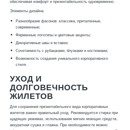
обеспечивая комфорт и презентабельность одновременно.
Элементы дизайна:
Разнообразие фасонов: классика, приталенные,
современные;
Фирменные логотипы и цветовые акценты;
Декоративные швы и вставки;
Сочетаемость с рубашками, блузками и костюмами;
Возможность создания уникального корпоративного
стиля.
УХОД И
ДОЛГОВЕЧНОСТЬ
ЖИЛЕТОВ
Для сохранения презентабельного вида корпоративных
жилетов важен правильный уход. Рекомендуется стирка при
щадящих режимах, использование мягких моющих средств,
аккуратная сушка и глажка. При необходимости можно