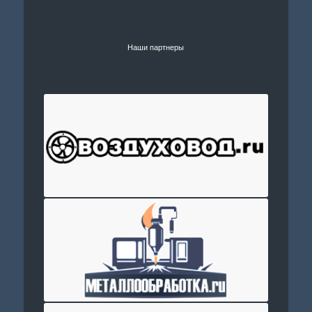
Наши партнеры