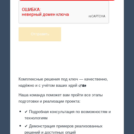
Произведем работы
Комплексные решения под ключ — качественно,
надёжно и с учётом ваших идей 🌿🏡
Наша команда поможет вам пройти все этапы
подготовки и реализации проекта:
✔ Подробная консультация по возможностям и
технологиям
✔ Демонстрация примеров реализованных
решений и доступных опций