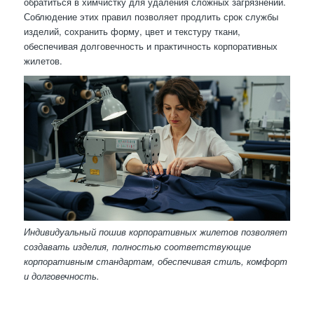
обратиться в химчистку для удаления сложных загрязнений.
Соблюдение этих правил позволяет продлить срок службы
изделий, сохранить форму, цвет и текстуру ткани,
обеспечивая долговечность и практичность корпоративных
жилетов.
Индивидуальный пошив корпоративных жилетов позволяет
создавать изделия, полностью соответствующие
корпоративным стандартам, обеспечивая стиль, комфорт
и долговечность.