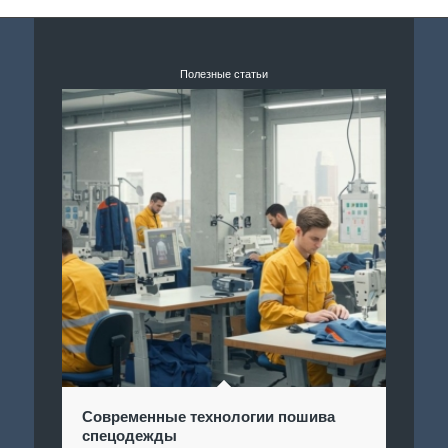
Полезные статьи
Современные технологии пошива
спецодежды