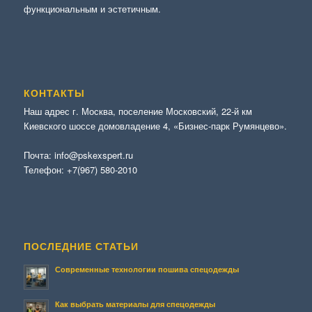
функциональным и эстетичным.
КОНТАКТЫ
Наш адрес г. Москва, поселение Московский, 22-й км
Киевского шоссе домовладение 4, «Бизнес-парк Румянцево».
Почта:
info@pskexspert.ru
Телефон:
+7(967) 580-2010
ПОСЛЕДНИЕ СТАТЬИ
Современные технологии пошива спецодежды
Как выбрать материалы для спецодежды