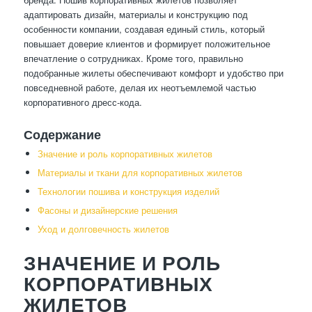
адаптировать дизайн, материалы и конструкцию под
особенности компании, создавая единый стиль, который
повышает доверие клиентов и формирует положительное
впечатление о сотрудниках. Кроме того, правильно
подобранные жилеты обеспечивают комфорт и удобство при
повседневной работе, делая их неотъемлемой частью
корпоративного дресс-кода.
Содержание
Значение и роль корпоративных жилетов
Материалы и ткани для корпоративных жилетов
Технологии пошива и конструкция изделий
Фасоны и дизайнерские решения
Уход и долговечность жилетов
ЗНАЧЕНИЕ И РОЛЬ
КОРПОРАТИВНЫХ
ЖИЛЕТОВ