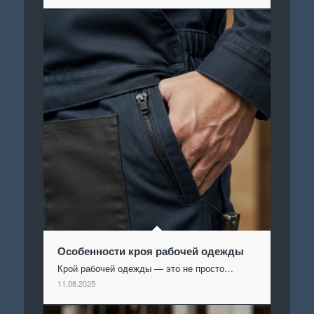
Особенности кроя рабочей одежды
Крой рабочей одежды — это не просто…
11.08.2025