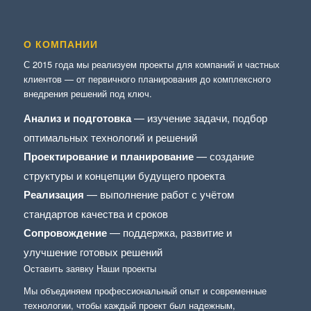
О КОМПАНИИ
С 2015 года мы реализуем проекты для компаний и частных
клиентов — от первичного планирования до комплексного
внедрения решений под ключ.
Анализ и подготовка
— изучение задачи, подбор
оптимальных технологий и решений
Проектирование и планирование
— создание
структуры и концепции будущего проекта
Реализация
— выполнение работ с учётом
стандартов качества и сроков
Сопровождение
— поддержка, развитие и
улучшение готовых решений
Оставить заявку
Наши проекты
Мы объединяем профессиональный опыт и современные
технологии, чтобы каждый проект был надежным,