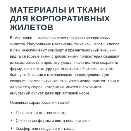
МАТЕРИАЛЫ И ТКАНИ
ДЛЯ КОРПОРАТИВНЫХ
ЖИЛЕТОВ
Выбор ткани — ключевой аспект пошива корпоративных
жилетов. Натуральные материалы, такие как шерсть, хлопок
и лен, обеспечивают комфорт и презентабельный внешний
вид, а смесовые ткани с добавлением полиэстера повышают
износостойкость и простоту ухода. Ткани должны сохранять
форму, цвет и текстуру при многократной стирке, а также
быть устойчивыми к механическим повреждениям. Для
создания премиальных жилетов часто используются ткани с
легкой структурой, которые не мнутся и сохраняют
аккуратный силуэт даже при активной носке.
Основные характеристики тканей:
Прочность и долговечность;
Сохранение формы и цвета после стирки;
Комфортная посадка и мягкость;