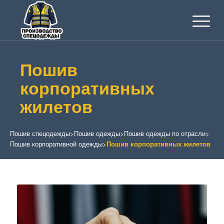
Пошив
корпоративных
жилетов
Пошив спецодежды
>
Пошив одежды
>
Пошив одежды по отрасли
>
Пошив корпоративной одежды
>
Пошив корпоративных жилетов