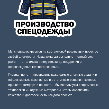
Мы специализируемся на комплексной реализации проектов
любой сложности. Наша команда выполняет полный цикл
работ — от анализа и подготовки до внедрения и
сопровождения готового решения.
Главная цель — превратить даже самые сложные задачи в
эффективные, безопасные и эстетичные решения, которые
приносят комфорт и ценность. Мы используем современные
технологии и надежные материалы, чтобы обеспечить
качество и долговечность каждого проекта.