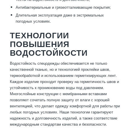
Антибактериальные и грязеотталкивающие покрытия;
Длительная эксплуатация даже в экстремальных
погодных условиях.
ТЕХНОЛОГИИ
ПОВЫШЕНИЯ
ВОДОСТОЙКОСТИ
Водостойкость спецодежды обеспечивается не только
качественной тканью, но и технологией проклейки швов,
термообработкой и использованием герметизирующих лент.
Каждое изделие проходит проверку на герметичность швов и
устойчивость к проникновению воды под давлением.
Многослойные конструкции с мембранными вставками
позволяют сочетать полную защиту от влаги с хорошей
вентиляцией, что делает одежду комфортной для работы при
любых погодных условиях. Наши технологии гарантируют
надежность и долговечность изделий, а также соответствие
международным стандартам качества и безопасности.