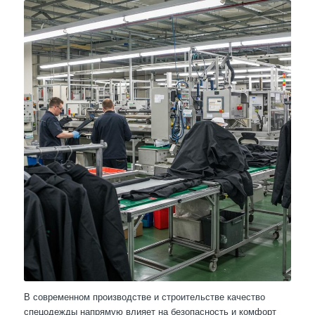
В современном производстве и строительстве качество
спецодежды напрямую влияет на безопасность и комфорт