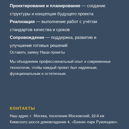
Проектирование и планирование
— создание
структуры и концепции будущего проекта
Реализация
— выполнение работ с учётом
стандартов качества и сроков
Сопровождение
— поддержка, развитие и
улучшение готовых решений
Оставить заявку
Наши проекты
Мы объединяем профессиональный опыт и современные
технологии, чтобы каждый проект был надежным,
функциональным и эстетичным.
КОНТАКТЫ
Наш адрес г. Москва, поселение Московский, 22-й км
Киевского шоссе домовладение 4, «Бизнес-парк Румянцево».