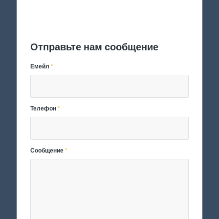
Отправить заявку
Отправьте нам сообщение
Емейл
*
Телефон
*
Сообщение
*