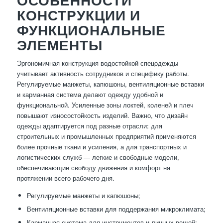
ОСОБЕННОСТИ
КОНСТРУКЦИИ И
ФУНКЦИОНАЛЬНЫЕ
ЭЛЕМЕНТЫ
Эргономичная конструкция водостойкой спецодежды
учитывает активность сотрудников и специфику работы.
Регулируемые манжеты, капюшоны, вентиляционные вставки
и карманная система делают одежду удобной и
функциональной. Усиленные зоны локтей, коленей и плеч
повышают износостойкость изделий. Важно, что дизайн
одежды адаптируется под разные отрасли: для
строительных и промышленных предприятий применяются
более прочные ткани и усиления, а для транспортных и
логистических служб — легкие и свободные модели,
обеспечивающие свободу движения и комфорт на
протяжении всего рабочего дня.
Регулируемые манжеты и капюшоны;
Вентиляционные вставки для поддержания микроклимата;
Карманная система для инструментов и личных вещей;