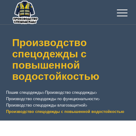
Производство
спецодежды с
повышенной
водостойкостью
Пошив спецодежды
>
Производство спецодежды
>
Производство спецодежды по функциональности
>
Производство спецодежды влагозащитной
>
Производство спецодежды с повышенной водостойкостью