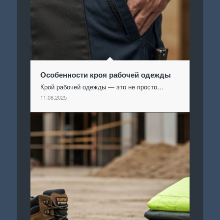
Особенности кроя рабочей одежды
Крой рабочей одежды — это не просто…
11.08.2025