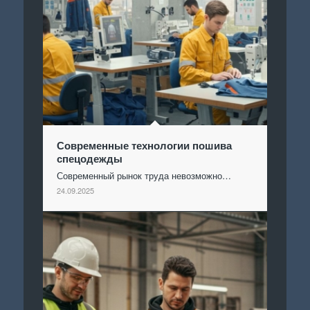
Современные технологии пошива
спецодежды
Современный рынок труда невозможно…
24.09.2025