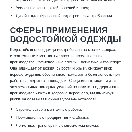
Усиленные зоны локтей, коленей и плеч;
Дизайн, адаптированный под отраслевые требования.
СФЕРЫ ПРИМЕНЕНИЯ
ВОДОСТОЙКОЙ ОДЕЖДЫ
Водостойкая спецодежда востребована во многих сферах:
строительные и монтажные работы, промышленные
производства, коммунальные службы, логистика и транспорт.
Она защищает от дождя, сырости и брызг, снижает риск
переохлаждения, обеспечивает комфорт и безопасность при
работе на открытых площадках. Специальные модели для
экстремальных погодных условий позволяют поддерживать
производительность и здоровье персонала, минимизируя
риски заболеваний и снижая уровень усталости.
Строительство и монтажные работы;
Промышленные предприятия и фабрики;
Логистика, транспорт и складские комплексы;