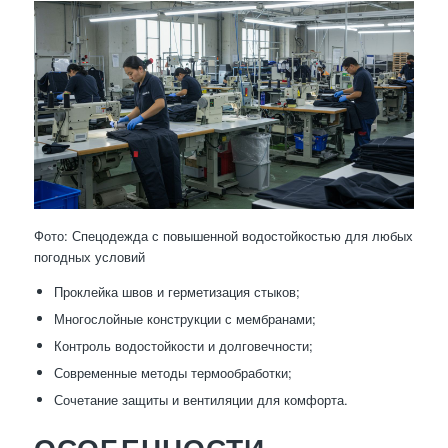
Фото: Спецодежда с повышенной водостойкостью для любых
погодных условий
Проклейка швов и герметизация стыков;
Многослойные конструкции с мембранами;
Контроль водостойкости и долговечности;
Современные методы термообработки;
Сочетание защиты и вентиляции для комфорта.