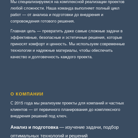
Мы специализируемся на комплексной реализации проектов
любой сложности. Наша команда выполняет полный цикл
работ — от анализа и подготовки до внедрения и
сопровождения готового решения.
Главная цель — превратить даже самые сложные задачи в
эффективные, безопасные и эстетичные решения, которые
приносят комфорт и ценность. Мы используем современные
технологии и надежные материалы, чтобы обеспечить
качество и долговечность каждого проекта.
О КОМПАНИИ
С 2015 года мы реализуем проекты для компаний и частных
клиентов — от первичного планирования до комплексного
внедрения решений под ключ.
Анализ и подготовка
— изучение задачи, подбор
оптимальных технологий и решений