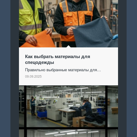
Как выбрать материалы для
спецодежды
Правильно выбранные материалы для…
09.09.2025