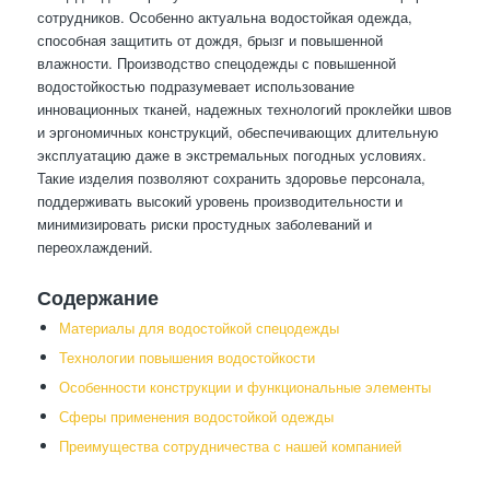
сотрудников. Особенно актуальна водостойкая одежда,
способная защитить от дождя, брызг и повышенной
влажности. Производство спецодежды с повышенной
водостойкостью подразумевает использование
инновационных тканей, надежных технологий проклейки швов
и эргономичных конструкций, обеспечивающих длительную
эксплуатацию даже в экстремальных погодных условиях.
Такие изделия позволяют сохранить здоровье персонала,
поддерживать высокий уровень производительности и
минимизировать риски простудных заболеваний и
переохлаждений.
Содержание
Материалы для водостойкой спецодежды
Технологии повышения водостойкости
Особенности конструкции и функциональные элементы
Сферы применения водостойкой одежды
Преимущества сотрудничества с нашей компанией