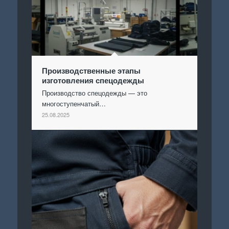
Производственные этапы
изготовления спецодежды
Производство спецодежды — это
многоступенчатый…
25.08.2025