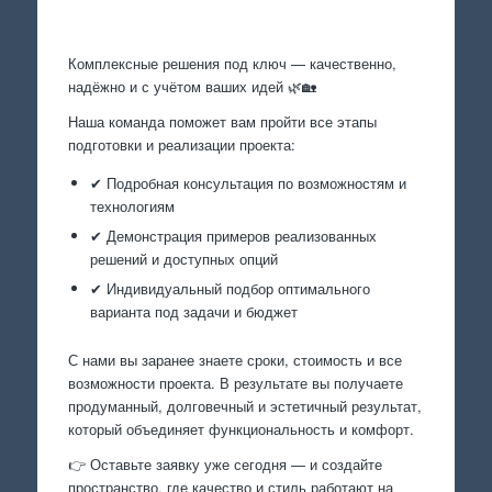
Комплексные решения под ключ — качественно,
надёжно и с учётом ваших идей 🌿🏡
Наша команда поможет вам пройти все этапы
подготовки и реализации проекта:
✔ Подробная консультация по возможностям и
технологиям
✔ Демонстрация примеров реализованных
решений и доступных опций
✔ Индивидуальный подбор оптимального
варианта под задачи и бюджет
С нами вы заранее знаете сроки, стоимость и все
возможности проекта. В результате вы получаете
продуманный, долговечный и эстетичный результат,
который объединяет функциональность и комфорт.
👉 Оставьте заявку уже сегодня — и создайте
пространство, где качество и стиль работают на