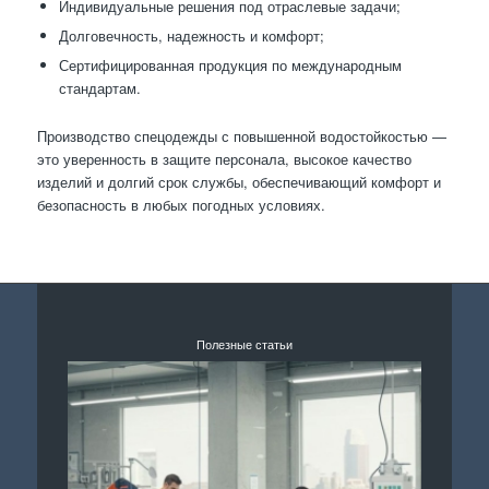
Индивидуальные решения под отраслевые задачи;
Долговечность, надежность и комфорт;
Сертифицированная продукция по международным
стандартам.
Производство спецодежды с повышенной водостойкостью —
это уверенность в защите персонала, высокое качество
изделий и долгий срок службы, обеспечивающий комфорт и
безопасность в любых погодных условиях.
Полезные статьи