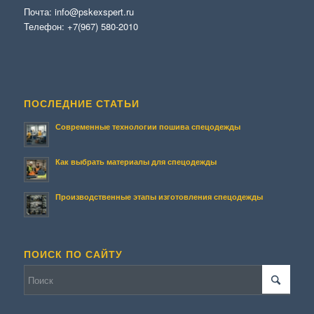
Почта:
info@pskexspert.ru
Телефон:
+7(967) 580-2010
ПОСЛЕДНИЕ СТАТЬИ
Современные технологии пошива спецодежды
Как выбрать материалы для спецодежды
Производственные этапы изготовления спецодежды
ПОИСК ПО САЙТУ