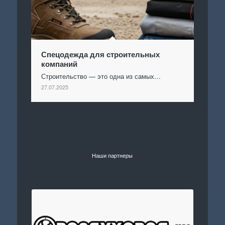
Спецодежда для строительных
компаний
Строительство — это одна из самых…
27.07.2025
Наши партнеры