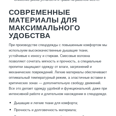
СОВРЕМЕННЫЕ
МАТЕРИАЛЫ ДЛЯ
МАКСИМАЛЬНОГО
УДОБСТВА
При производстве спецодежды с повышенным комфортом мы
используем высококачественные дышащие ткани,
устойчивые к износу и стиркам. Смесовые волокна
позволяют сочетать мягкость и прочность, а специальные
пропитки защищают одежду от влаги, загрязнений и
механических повреждений. Легкие материалы обеспечивают
оптимальный температурный режим, а эластичные вставки в
критических зонах — дополнительную свободу движений.
Все это делает одежду удобной и функциональной, даже при
интенсивной работе и длительном нахождении в спецодежде.
Дышащие и легкие ткани для комфорта;
Прочность и долговечность материала;