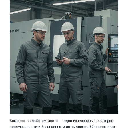
Комфорт на рабочем месте — один из ключевых факторов
продуктивности и безопасности сотрудников. Спецодежда с