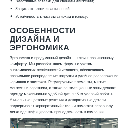
Эластичные вставки для свободы движений;
Защита от влаги и загрязнений;
Устойчивость к частым стиркам и износу.
ОСОБЕННОСТИ
ДИЗАЙНА И
ЭРГОНОМИКА
Эргономика и продуманный дизайн — ключ к повышенному
комфорту. Мы разрабатываем формы с учетом
анатомических особенностей человека, обеспечиваем
правильное распределение нагрузки и удобное расположение
карманов и застежек. Регулируемые элементы, мягкие
манжеты и воротники, а также вентиляционные зоны делают
одежду максимально удобной для любых условий работы.
Уникальные цветовые решения и декоративные детали
подчеркивают корпоративный стиль и помогают персоналу
легко идентифицировать принадлежность к компании.