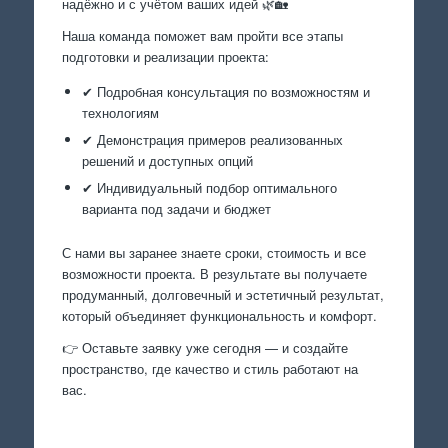
надёжно и с учётом ваших идей 🌿🏡
Наша команда поможет вам пройти все этапы
подготовки и реализации проекта:
✔ Подробная консультация по возможностям и
технологиям
✔ Демонстрация примеров реализованных
решений и доступных опций
✔ Индивидуальный подбор оптимального
варианта под задачи и бюджет
С нами вы заранее знаете сроки, стоимость и все
возможности проекта. В результате вы получаете
продуманный, долговечный и эстетичный результат,
который объединяет функциональность и комфорт.
👉 Оставьте заявку уже сегодня — и создайте
пространство, где качество и стиль работают на
вас.