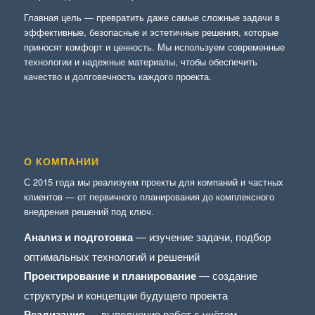
Главная цель — превратить даже самые сложные задачи в
эффективные, безопасные и эстетичные решения, которые
приносят комфорт и ценность. Мы используем современные
технологии и надежные материалы, чтобы обеспечить
качество и долговечность каждого проекта.
О КОМПАНИИ
С 2015 года мы реализуем проекты для компаний и частных
клиентов — от первичного планирования до комплексного
внедрения решений под ключ.
Анализ и подготовка
— изучение задачи, подбор
оптимальных технологий и решений
Проектирование и планирование
— создание
структуры и концепции будущего проекта
Реализация
— выполнение работ с учётом