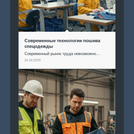
Современные технологии пошива
спецодежды
Современный рынок труда невозможно…
24.09.2025