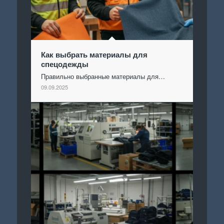
Как выбрать материалы для
спецодежды
Правильно выбранные материалы для…
09.09.2025