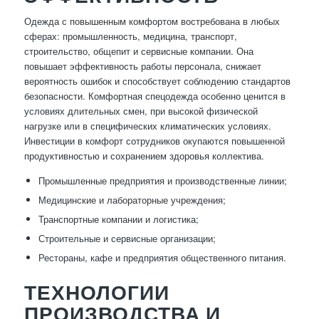
Одежда с повышенным комфортом востребована в любых
сферах: промышленность, медицина, транспорт,
строительство, общепит и сервисные компании. Она
повышает эффективность работы персонала, снижает
вероятность ошибок и способствует соблюдению стандартов
безопасности. Комфортная спецодежда особенно ценится в
условиях длительных смен, при высокой физической
нагрузке или в специфических климатических условиях.
Инвестиции в комфорт сотрудников окупаются повышенной
продуктивностью и сохранением здоровья коллектива.
Промышленные предприятия и производственные линии;
Медицинские и лабораторные учреждения;
Транспортные компании и логистика;
Строительные и сервисные организации;
Рестораны, кафе и предприятия общественного питания.
ТЕХНОЛОГИИ
ПРОИЗВОДСТВА И