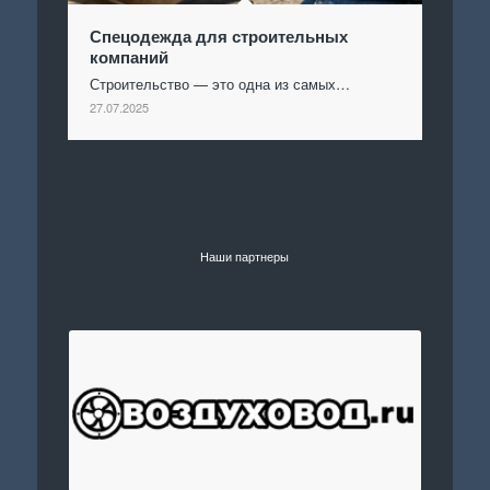
Спецодежда для строительных
компаний
Строительство — это одна из самых…
27.07.2025
Наши партнеры