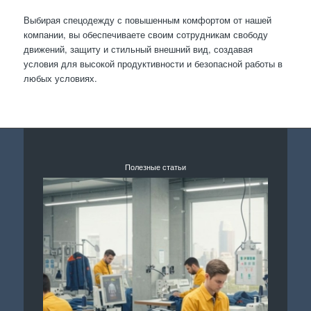
Выбирая спецодежду с повышенным комфортом от нашей
компании, вы обеспечиваете своим сотрудникам свободу
движений, защиту и стильный внешний вид, создавая
условия для высокой продуктивности и безопасной работы в
любых условиях.
Полезные статьи