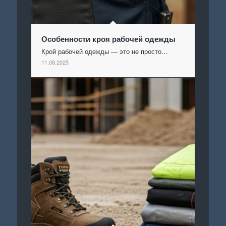
Особенности кроя рабочей одежды
Крой рабочей одежды — это не просто…
11.08.2025