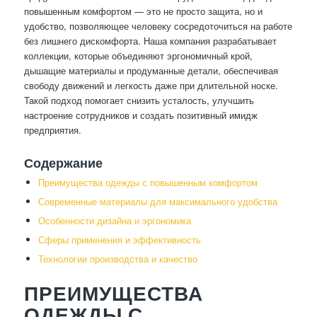
повышенным комфортом — это не просто защита, но и
удобство, позволяющее человеку сосредоточиться на работе
без лишнего дискомфорта. Наша компания разрабатывает
коллекции, которые объединяют эргономичный крой,
дышащие материалы и продуманные детали, обеспечивая
свободу движений и легкость даже при длительной носке.
Такой подход помогает снизить усталость, улучшить
настроение сотрудников и создать позитивный имидж
предприятия.
Содержание
Преимущества одежды с повышенным комфортом
Современные материалы для максимального удобства
Особенности дизайна и эргономика
Сферы применения и эффективность
Технологии производства и качество
ПРЕИМУЩЕСТВА
ОДЕЖДЫ С