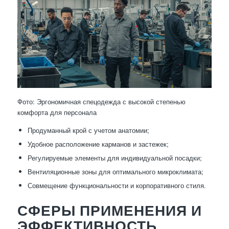
Фото: Эргономичная спецодежда с высокой степенью
комфорта для персонала
Продуманный крой с учетом анатомии;
Удобное расположение карманов и застежек;
Регулируемые элементы для индивидуальной посадки;
Вентиляционные зоны для оптимального микроклимата;
Совмещение функциональности и корпоративного стиля.
СФЕРЫ ПРИМЕНЕНИЯ И
ЭФФЕКТИВНОСТЬ