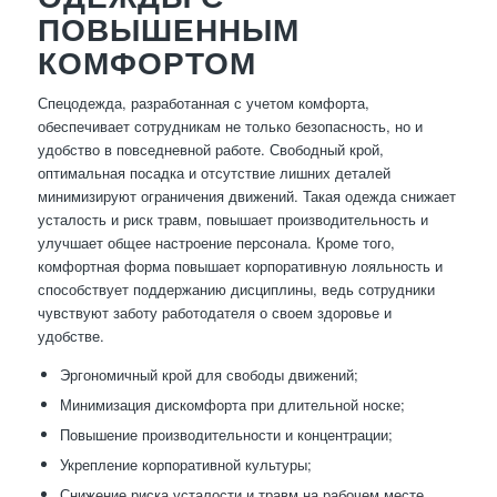
ПОВЫШЕННЫМ
КОМФОРТОМ
Спецодежда, разработанная с учетом комфорта,
обеспечивает сотрудникам не только безопасность, но и
удобство в повседневной работе. Свободный крой,
оптимальная посадка и отсутствие лишних деталей
минимизируют ограничения движений. Такая одежда снижает
усталость и риск травм, повышает производительность и
улучшает общее настроение персонала. Кроме того,
комфортная форма повышает корпоративную лояльность и
способствует поддержанию дисциплины, ведь сотрудники
чувствуют заботу работодателя о своем здоровье и
удобстве.
Эргономичный крой для свободы движений;
Минимизация дискомфорта при длительной носке;
Повышение производительности и концентрации;
Укрепление корпоративной культуры;
Снижение риска усталости и травм на рабочем месте.