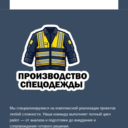
Мы специализируемся на комплексной реализации проектов
любой сложности. Наша команда выполняет полный цикл
работ — от анализа и подготовки до внедрения и
сопровождения готового решения.