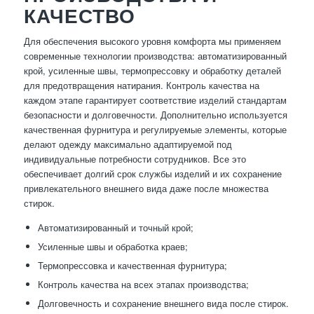
КАЧЕСТВО
Для обеспечения высокого уровня комфорта мы применяем
современные технологии производства: автоматизированный
крой, усиленные швы, термопрессовку и обработку деталей
для предотвращения натирания. Контроль качества на
каждом этапе гарантирует соответствие изделий стандартам
безопасности и долговечности. Дополнительно используется
качественная фурнитура и регулируемые элементы, которые
делают одежду максимально адаптируемой под
индивидуальные потребности сотрудников. Все это
обеспечивает долгий срок службы изделий и их сохранение
привлекательного внешнего вида даже после множества
стирок.
Автоматизированный и точный крой;
Усиленные швы и обработка краев;
Термопрессовка и качественная фурнитура;
Контроль качества на всех этапах производства;
Долговечность и сохранение внешнего вида после стирок.