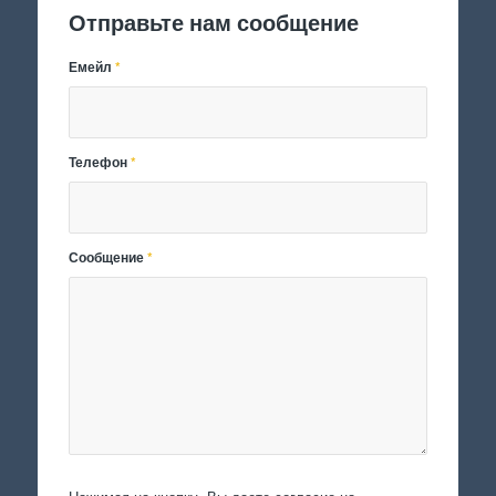
Отправьте нам сообщение
Емейл
*
Телефон
*
Сообщение
*