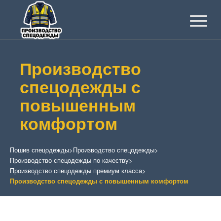
Производство
спецодежды с
повышенным
комфортом
Пошив спецодежды
>
Производство спецодежды
>
Производство спецодежды по качеству
>
Производство спецодежды премиум класса
>
Производство спецодежды с повышенным комфортом