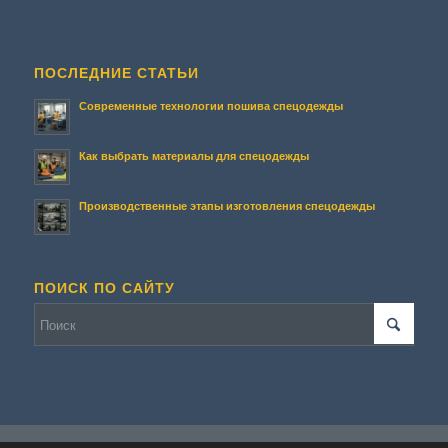
ПОСЛЕДНИЕ СТАТЬИ
Современные технологии пошива спецодежды
Как выбрать материалы для спецодежды
Производственные этапы изготовления спецодежды
ПОИСК ПО САЙТУ