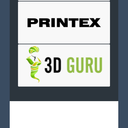
Отправить заявку