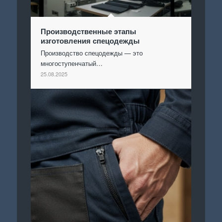
Производственные этапы
изготовления спецодежды
Производство спецодежды — это
многоступенчатый…
25.08.2025