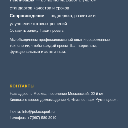
стандартов качества и сроков
Сопровождение
— поддержка, развитие и
улучшение готовых решений
Оставить заявку
Наши проекты
Мы объединяем профессиональный опыт и современные
технологии, чтобы каждый проект был надежным,
функциональным и эстетичным.
КОНТАКТЫ
Наш адрес г. Москва, поселение Московский, 22-й км
Киевского шоссе домовладение 4, «Бизнес-парк Румянцево».
Почта:
info@pskexspert.ru
Телефон:
+7(967) 580-2010