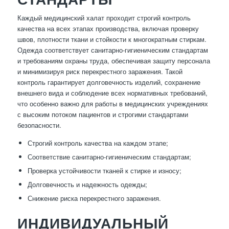
Каждый медицинский халат проходит строгий контроль
качества на всех этапах производства, включая проверку
швов, плотности ткани и стойкости к многократным стиркам.
Одежда соответствует санитарно-гигиеническим стандартам
и требованиям охраны труда, обеспечивая защиту персонала
и минимизируя риск перекрестного заражения. Такой
контроль гарантирует долговечность изделий, сохранение
внешнего вида и соблюдение всех нормативных требований,
что особенно важно для работы в медицинских учреждениях
с высоким потоком пациентов и строгими стандартами
безопасности.
Строгий контроль качества на каждом этапе;
Соответствие санитарно-гигиеническим стандартам;
Проверка устойчивости тканей к стирке и износу;
Долговечность и надежность одежды;
Снижение риска перекрестного заражения.
ИНДИВИДУАЛЬНЫЙ