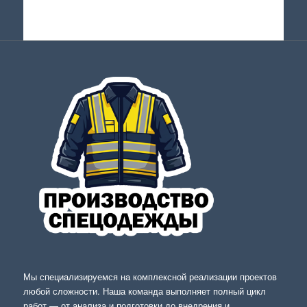
Мы специализируемся на комплексной реализации проектов
любой сложности. Наша команда выполняет полный цикл
работ — от анализа и подготовки до внедрения и