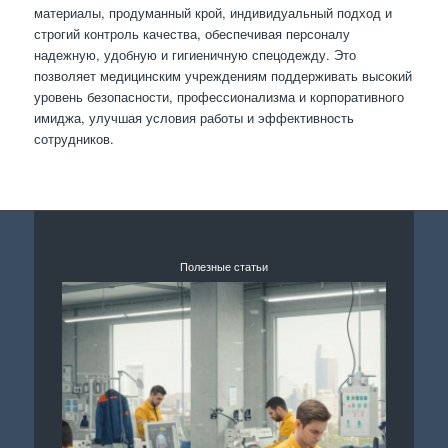
материалы, продуманный крой, индивидуальный подход и
строгий контроль качества, обеспечивая персоналу
надежную, удобную и гигиеничную спецодежду. Это
позволяет медицинским учреждениям поддерживать высокий
уровень безопасности, профессионализма и корпоративного
имиджа, улучшая условия работы и эффективность
сотрудников.
Полезные статьи