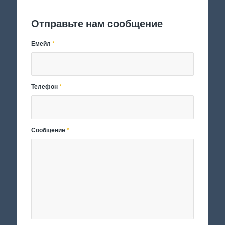
Отправьте нам сообщение
Емейл
*
Телефон
*
Сообщение
*