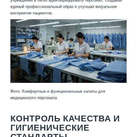
единый профессиональный образ и улучшая визуальное
восприятие пациентов.
Фото: Комфортные и функциональные халаты для
медицинского персонала
КОНТРОЛЬ КАЧЕСТВА И
ГИГИЕНИЧЕСКИЕ
СТАНДАРТЫ