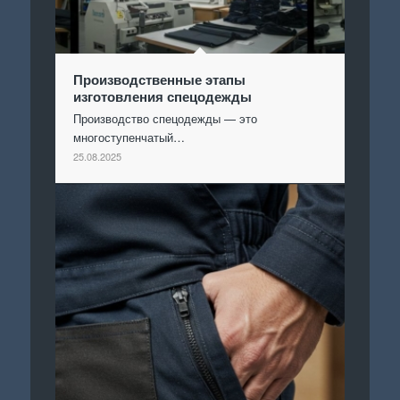
Производственные этапы
изготовления спецодежды
Производство спецодежды — это
многоступенчатый…
25.08.2025