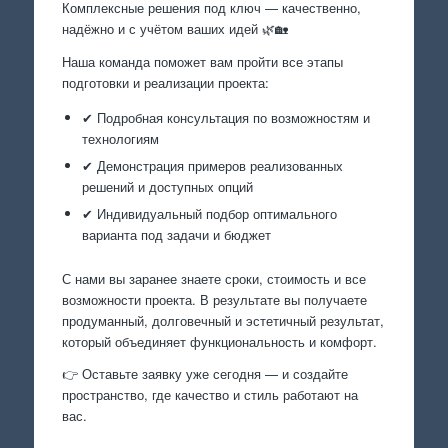
Комплексные решения под ключ — качественно,
надёжно и с учётом ваших идей 🌿🏡
Наша команда поможет вам пройти все этапы
подготовки и реализации проекта:
✔ Подробная консультация по возможностям и
технологиям
✔ Демонстрация примеров реализованных
решений и доступных опций
✔ Индивидуальный подбор оптимального
варианта под задачи и бюджет
С нами вы заранее знаете сроки, стоимость и все
возможности проекта. В результате вы получаете
продуманный, долговечный и эстетичный результат,
который объединяет функциональность и комфорт.
👉 Оставьте заявку уже сегодня — и создайте
пространство, где качество и стиль работают на
вас.