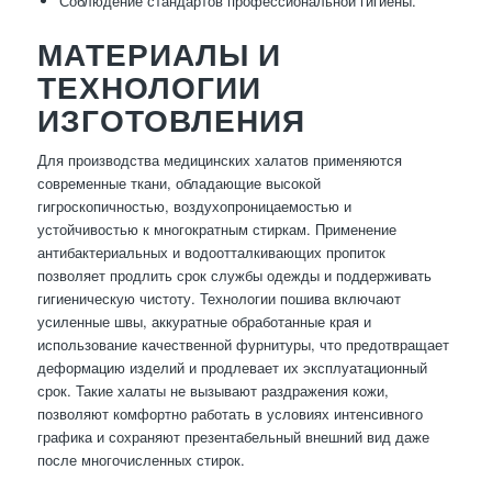
Соблюдение стандартов профессиональной гигиены.
МАТЕРИАЛЫ И
ТЕХНОЛОГИИ
ИЗГОТОВЛЕНИЯ
Для производства медицинских халатов применяются
современные ткани, обладающие высокой
гигроскопичностью, воздухопроницаемостью и
устойчивостью к многократным стиркам. Применение
антибактериальных и водоотталкивающих пропиток
позволяет продлить срок службы одежды и поддерживать
гигиеническую чистоту. Технологии пошива включают
усиленные швы, аккуратные обработанные края и
использование качественной фурнитуры, что предотвращает
деформацию изделий и продлевает их эксплуатационный
срок. Такие халаты не вызывают раздражения кожи,
позволяют комфортно работать в условиях интенсивного
графика и сохраняют презентабельный внешний вид даже
после многочисленных стирок.