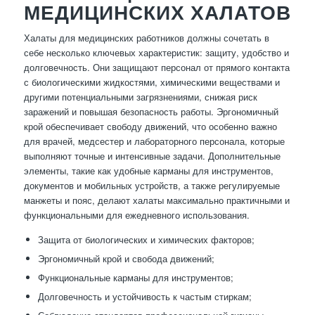
МЕДИЦИНСКИХ ХАЛАТОВ
Халаты для медицинских работников должны сочетать в
себе несколько ключевых характеристик: защиту, удобство и
долговечность. Они защищают персонал от прямого контакта
с биологическими жидкостями, химическими веществами и
другими потенциальными загрязнениями, снижая риск
заражений и повышая безопасность работы. Эргономичный
крой обеспечивает свободу движений, что особенно важно
для врачей, медсестер и лабораторного персонала, которые
выполняют точные и интенсивные задачи. Дополнительные
элементы, такие как удобные карманы для инструментов,
документов и мобильных устройств, а также регулируемые
манжеты и пояс, делают халаты максимально практичными и
функциональными для ежедневного использования.
Защита от биологических и химических факторов;
Эргономичный крой и свобода движений;
Функциональные карманы для инструментов;
Долговечность и устойчивость к частым стиркам;