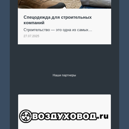
Спецодежда для строительных
компаний
Строительство — это одна из самых…
27.07.2025
Наши партнеры