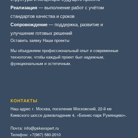
Реализация
— выполнение работ с учётом
стандартов качества и сроков
Сопровождение
— поддержка, развитие и
улучшение готовых решений
Оставить заявку
Наши проекты
Мы объединяем профессиональный опыт и современные
технологии, чтобы каждый проект был надежным,
функциональным и эстетичным.
КОНТАКТЫ
Наш адрес г. Москва, поселение Московский, 22-й км
Киевского шоссе домовладение 4, «Бизнес-парк Румянцево».
Почта:
info@pskexspert.ru
Телефон:
+7(967) 580-2010