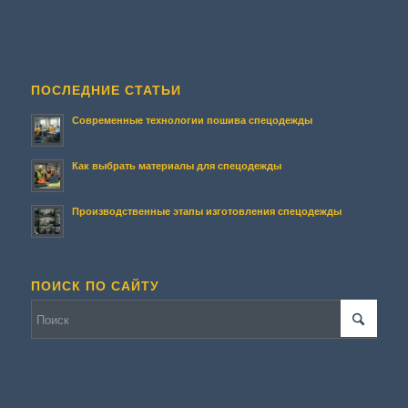
ПОСЛЕДНИЕ СТАТЬИ
Современные технологии пошива спецодежды
Как выбрать материалы для спецодежды
Производственные этапы изготовления спецодежды
ПОИСК ПО САЙТУ