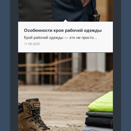
Особенности кроя рабочей одежды
Крой рабочей одежды — это не просто…
11.08.2025