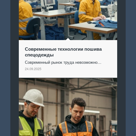
Современные технологии пошива
спецодежды
Современный рынок труда невозможно…
24.09.2025