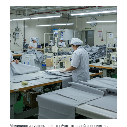
Медицинские учреждения требуют от своей спецодежды