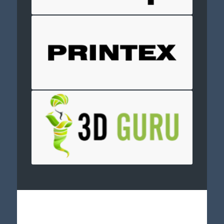
Отправить заявку