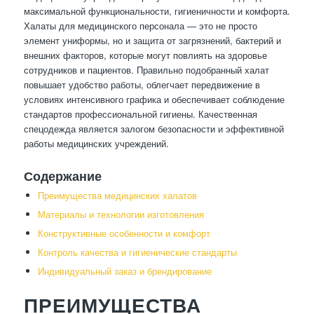
максимальной функциональности, гигиеничности и комфорта.
Халаты для медицинского персонала — это не просто
элемент униформы, но и защита от загрязнений, бактерий и
внешних факторов, которые могут повлиять на здоровье
сотрудников и пациентов. Правильно подобранный халат
повышает удобство работы, облегчает передвижение в
условиях интенсивного графика и обеспечивает соблюдение
стандартов профессиональной гигиены. Качественная
спецодежда является залогом безопасности и эффективной
работы медицинских учреждений.
Содержание
Преимущества медицинских халатов
Материалы и технологии изготовления
Конструктивные особенности и комфорт
Контроль качества и гигиенические стандарты
Индивидуальный заказ и брендирование
ПРЕИМУЩЕСТВА