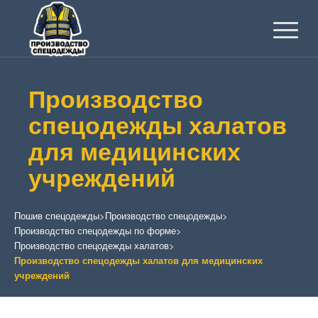
Производство
спецодежды халатов
для медицинских
учреждений
Пошив спецодежды
>
Производство спецодежды
>
Производство спецодежды по форме
>
Производство спецодежды халатов
>
Производство спецодежды халатов для медицинских
учреждений