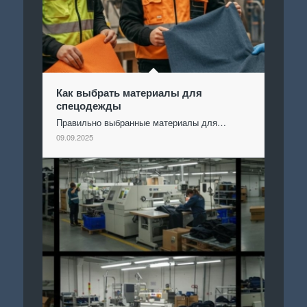
Как выбрать материалы для
спецодежды
Правильно выбранные материалы для…
09.09.2025