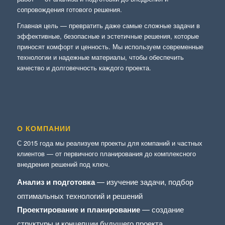
сопровождения готового решения.
Главная цель — превратить даже самые сложные задачи в
эффективные, безопасные и эстетичные решения, которые
приносят комфорт и ценность. Мы используем современные
технологии и надежные материалы, чтобы обеспечить
качество и долговечность каждого проекта.
О КОМПАНИИ
С 2015 года мы реализуем проекты для компаний и частных
клиентов — от первичного планирования до комплексного
внедрения решений под ключ.
Анализ и подготовка
— изучение задачи, подбор
оптимальных технологий и решений
Проектирование и планирование
— создание
структуры и концепции будущего проекта