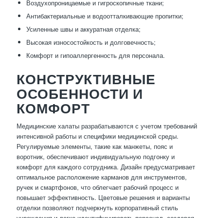
Воздухопроницаемые и гигроскопичные ткани;
Антибактериальные и водоотталкивающие пропитки;
Усиленные швы и аккуратная отделка;
Высокая износостойкость и долговечность;
Комфорт и гипоаллергенность для персонала.
КОНСТРУКТИВНЫЕ
ОСОБЕННОСТИ И
КОМФОРТ
Медицинские халаты разрабатываются с учетом требований
интенсивной работы и специфики медицинской среды.
Регулируемые элементы, такие как манжеты, пояс и
воротник, обеспечивают индивидуальную подгонку и
комфорт для каждого сотрудника. Дизайн предусматривает
оптимальное расположение карманов для инструментов,
ручек и смартфонов, что облегчает рабочий процесс и
повышает эффективность. Цветовые решения и варианты
отделки позволяют подчеркнуть корпоративный стиль
учреждения и легко идентифицировать персонал, создавая