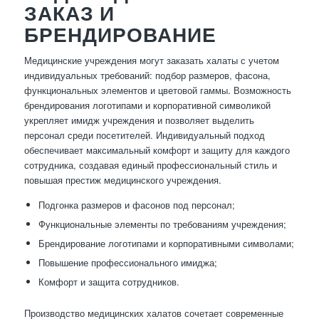
ЗАКАЗ И
БРЕНДИРОВАНИЕ
Медицинские учреждения могут заказать халаты с учетом
индивидуальных требований: подбор размеров, фасона,
функциональных элементов и цветовой гаммы. Возможность
брендирования логотипами и корпоративной символикой
укрепляет имидж учреждения и позволяет выделить
персонал среди посетителей. Индивидуальный подход
обеспечивает максимальный комфорт и защиту для каждого
сотрудника, создавая единый профессиональный стиль и
повышая престиж медицинского учреждения.
Подгонка размеров и фасонов под персонал;
Функциональные элементы по требованиям учреждения;
Брендирование логотипами и корпоративными символами;
Повышение профессионального имиджа;
Комфорт и защита сотрудников.
Производство медицинских халатов сочетает современные