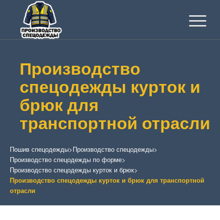
Производство
спецодежды курток и
брюк для
транспортной отрасли
Пошив спецодежды
>
Производство спецодежды
>
Производство спецодежды по форме
>
Производство спецодежды курток и брюк
>
Производство спецодежды курток и брюк для транспортной
отрасли