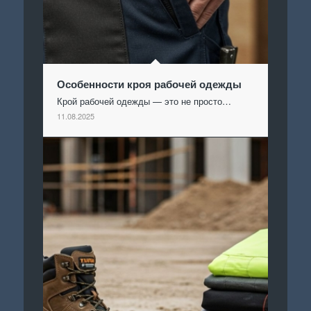
Особенности кроя рабочей одежды
Крой рабочей одежды — это не просто…
11.08.2025