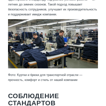
летних до зимних сезонов. Такой подход повышает
безопасность сотрудников, улучшает их производительность
и поддерживает имидж компании.
Фото: Куртки и брюки для транспортной отрасли —
прочность, комфорт и стиль от нашей компании
СОБЛЮДЕНИЕ
СТАНДАРТОВ