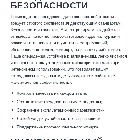
БЕЗОПАСНОСТИ
Производство спецодежды для транспортной отрасли
требует строгого соответствия действующим стандартам
безопасности и качества. Мы контролируем каждый этап —
от выбора тканей до проверки готовых изделий. Куртки и
брюки изготавливаются с учетом всех требований,
обеспечивая не только комфорт, но и защиту работников.
Наша спецодежда устойчива к загрязнениям, легко чистится
и сохраняет эксплуатационные характеристики даже при
интенсивном использовании. Это позволяет вашим
сотрудникам всегда выглядеть аккуратно и работать с
максимальной эффективностью.
Контроль качества на каждом этапе;
Соответствие государственным стандартам;
Сохранение эксплуатационных характеристик;
Легкий уход и устойчивость к загрязнениям;
Поддержание профессионального имиджа.