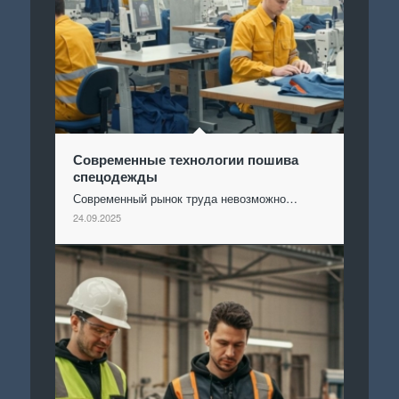
Современные технологии пошива
спецодежды
Современный рынок труда невозможно…
24.09.2025