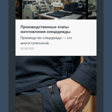
Производственные этапы
изготовления спецодежды
Производство спецодежды — это
многоступенчатый…
25.08.2025