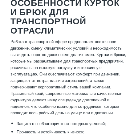
ОСОБЕННОСТИ КУРТОК
И БРЮК ДЛЯ
ТРАНСПОРТНОЙ
ОТРАСЛИ
Работа в транспортной сфере предполагает постоянное
движение, смену климатических условий и необходимость
выглядеть опрятно даже после долгих смен. Куртки и брюки,
которые мы разрабатываем для транспортных предприятий,
рассчитаны на высокую нагрузку и интенсивную
эксплуатацию. Они обеспечивают комфорт при движении,
защищают от ветра, влаги и загрязнений, а также
подчеркивают корпоративный стиль вашей компании.
Правильный крой, современные материалы и качественная
фурнитура делают нашу спецодежду долговечной и
надежной, что особенно важно для сотрудников, которые
проводят весь рабочий день на улице или в движении.
Защита от неблагоприятных погодных условий;
Прочность и устойчивость к износу;