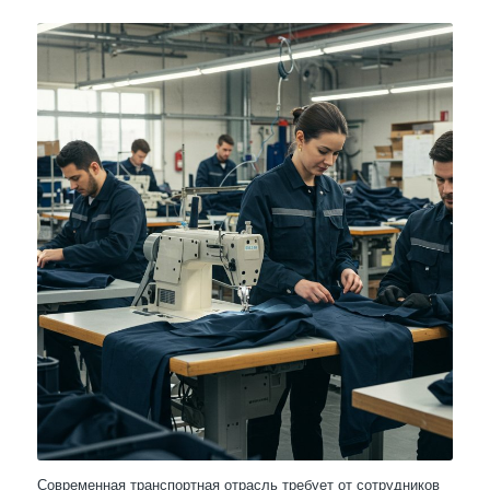
Современная транспортная отрасль требует от сотрудников