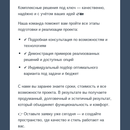
Комплексные решения под ключ — качественно,
надёжно и с учётом ваших идей 🌿🏡
Наша команда поможет вам пройти все этапы
подготовки и реализации проекта:
✔ Подробная консультация по возможностям и
технологиям
✔ Демонстрация примеров реализованных
решений и доступных опций
✔ Индивидуальный подбор оптимального
варианта под задачи и бюджет
С нами вы заранее знаете сроки, стоимость и все
возможности проекта. В результате вы получаете
продуманный, долговечный и эстетичный результат,
который объединяет функциональность и комфорт.
👉 Оставьте заявку уже сегодня — и создайте
пространство, где качество и стиль работают на
вас.