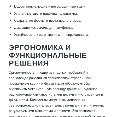
Водоотталкивающие и ветрозащитные ткани;
Усиленные швы и надежная фурнитура;
Сохранение формы и цвета после стирок;
Дышащие материалы для комфорта;
Устойчивость к загрязнениям и повреждениям.
ЭРГОНОМИКА И
ФУНКЦИОНАЛЬНЫЕ
РЕШЕНИЯ
Эргономичность — одно из главных требований к
спецодежде работников транспортной отрасли. Мы
проектируем куртки и брюки таким образом, чтобы
обеспечить максимальную свободу движений, удобное
расположение карманов и легкий доступ к инструментам и
документам. Комплекты могут быть дополнены
светоотражающими элементами, съемными утеплителями,
регулируемыми манжетами и поясами. Это позволяет
адаптировать спецодежду под разные условия работы — от