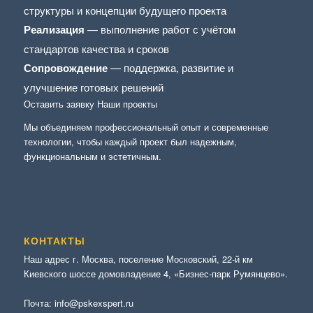
структуры и концепции будущего проекта
Реализация
— выполнение работ с учётом
стандартов качества и сроков
Сопровождение
— поддержка, развитие и
улучшение готовых решений
Оставить заявку
Наши проекты
Мы объединяем профессиональный опыт и современные
технологии, чтобы каждый проект был надежным,
функциональным и эстетичным.
КОНТАКТЫ
Наш адрес г. Москва, поселение Московский, 22-й км
Киевского шоссе домовладение 4, «Бизнес-парк Румянцево».
Почта:
info@pskexspert.ru