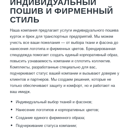
ИНДИВИДУАЛЬНЫЙ
ПОШИВ И ФИРМЕННЫЙ
СТИЛЬ
Наша компания предлагает услуги индивидуального пошива
курток и брюк для транспортных предприятий. Мы можем
учесть все ваши пожелания — от выбора ткани и фасона до
нанесения логотипа и фирменных цветов. Брендированная
спецодежда помогает создать единый корпоративный образ,
повысить узнаваемость компании и сплотить коллектив.
Комплекты, разработанные специально для вас,
подчеркивают статус вашей компании и вызывают доверие у
клиентов и партнеров. Мы создаем решения, которые не
только обеспечивают защиту и комфорт, но и работают на
ваш имидж.
Индивидуальный выбор тканей и фасонов;
Нанесение логотипов и корпоративных цветов;
Создание единого фирменного образа;
Подчеркивание статуса компании;