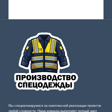
Мы специализируемся на комплексной реализации проектов
любой сложности. Наша команда выполняет полный цикл