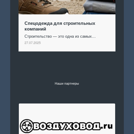
Спецодежда для строительных
компаний
Строительство — это одна из самых…
27.07.2025
Наши партнеры