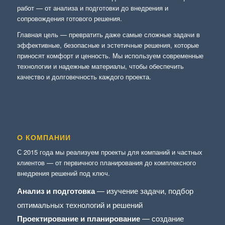
работ — от анализа и подготовки до внедрения и
сопровождения готового решения.
Главная цель — превратить даже самые сложные задачи в
эффективные, безопасные и эстетичные решения, которые
приносят комфорт и ценность. Мы используем современные
технологии и надежные материалы, чтобы обеспечить
качество и долговечность каждого проекта.
О КОМПАНИИ
С 2015 года мы реализуем проекты для компаний и частных
клиентов — от первичного планирования до комплексного
внедрения решений под ключ.
Анализ и подготовка
— изучение задачи, подбор
оптимальных технологий и решений
Проектирование и планирование
— создание