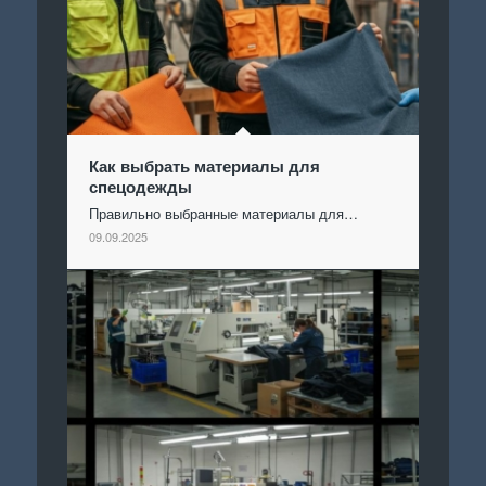
Как выбрать материалы для
спецодежды
Правильно выбранные материалы для…
09.09.2025