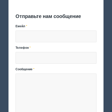
Отправить заявку
Отправьте нам сообщение
Емейл
*
Телефон
*
Сообщение
*