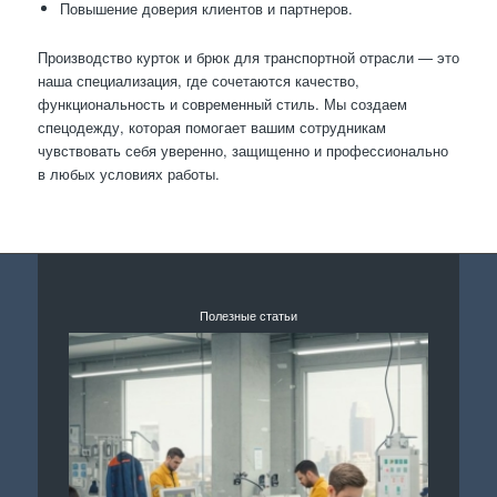
Повышение доверия клиентов и партнеров.
Производство курток и брюк для транспортной отрасли — это
наша специализация, где сочетаются качество,
функциональность и современный стиль. Мы создаем
спецодежду, которая помогает вашим сотрудникам
чувствовать себя уверенно, защищенно и профессионально
в любых условиях работы.
Полезные статьи