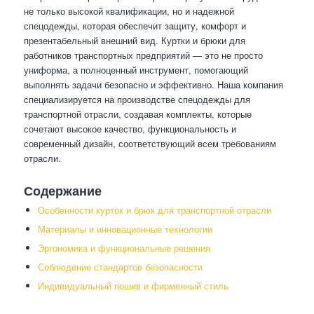
не только высокой квалификации, но и надежной
спецодежды, которая обеспечит защиту, комфорт и
презентабельный внешний вид. Куртки и брюки для
работников транспортных предприятий — это не просто
униформа, а полноценный инструмент, помогающий
выполнять задачи безопасно и эффективно. Наша компания
специализируется на производстве спецодежды для
транспортной отрасли, создавая комплекты, которые
сочетают высокое качество, функциональность и
современный дизайн, соответствующий всем требованиям
отрасли.
Содержание
Особенности курток и брюк для транспортной отрасли
Материалы и инновационные технологии
Эргономика и функциональные решения
Соблюдение стандартов безопасности
Индивидуальный пошив и фирменный стиль