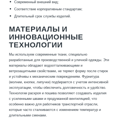
Современный внешний вид;
Соответствие корпоративным стандартам;
Длительный срок службы изделий.
МАТЕРИАЛЫ И
ИННОВАЦИОННЫЕ
ТЕХНОЛОГИИ
Мы используем современные ткани, специально
разработанные для производственной и уличной одежды. Эти
материалы обладают водоотталкивающими и
ветрозащитными свойствами, не теряют форму после стирок
и устойчивы к механическим повреждениям. Фурнитура
(молнии, кнопки, липучки) подбирается с учетом интенсивной
эксплуатации, чтобы обеспечить долговечность и удобство.
Технологии раскроя и пошива позволяют создавать изделия
с усиленными швами и продуманной вентиляцией, что
особенно важно для работников транспортной отрасли,
которые часто сталкиваются с изменением температур и
длительными сменами.