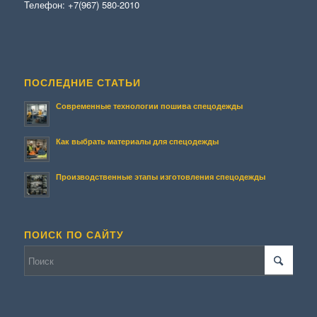
Телефон:
+7(967) 580-2010
ПОСЛЕДНИЕ СТАТЬИ
Современные технологии пошива спецодежды
Как выбрать материалы для спецодежды
Производственные этапы изготовления спецодежды
ПОИСК ПО САЙТУ