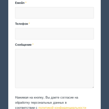
Емейл
*
Телефон
*
Сообщение
*
Нажимая на кнопку, Вы даете согласие на
обработку персональных данных в
соответствии с
политикой конфиденциальности