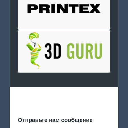
Отправить заявку
Отправьте нам сообщение