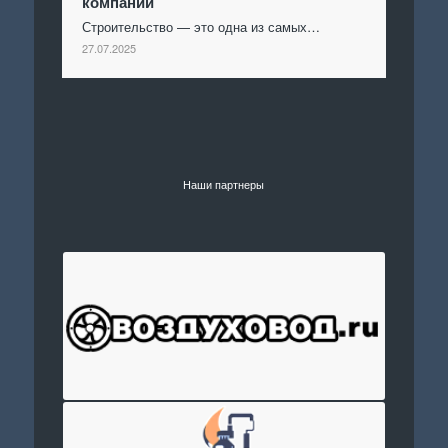
компаний
Строительство — это одна из самых…
27.07.2025
Наши партнеры