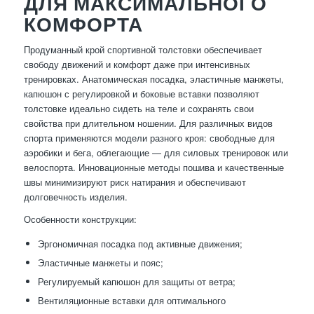
ДЛЯ МАКСИМАЛЬНОГО
КОМФОРТА
Продуманный крой спортивной толстовки обеспечивает
свободу движений и комфорт даже при интенсивных
тренировках. Анатомическая посадка, эластичные манжеты,
капюшон с регулировкой и боковые вставки позволяют
толстовке идеально сидеть на теле и сохранять свои
свойства при длительном ношении. Для различных видов
спорта применяются модели разного кроя: свободные для
аэробики и бега, облегающие — для силовых тренировок или
велоспорта. Инновационные методы пошива и качественные
швы минимизируют риск натирания и обеспечивают
долговечность изделия.
Особенности конструкции:
Эргономичная посадка под активные движения;
Эластичные манжеты и пояс;
Регулируемый капюшон для защиты от ветра;
Вентиляционные вставки для оптимального