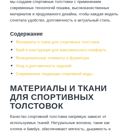
мы создаем спортивные толстовки с применением
современных технологий пошива, высококачественных
материалов и продуманного дизайна, чтобы каждая модель
сочетала удобство, долговечность и актуальный стиль.
Содержание
Материалы и ткани для спортивных толстовок
Крой и конструкция для максимального комфорта
Функциональные элементы и фурнитура
Уход и долговечность изделий
Современные тенденции спортивной моды
МАТЕРИАЛЫ И ТКАНИ
ДЛЯ СПОРТИВНЫХ
ТОЛСТОВОК
Качество спортивной толстовки напрямую зависит от
используемых тканей. Натуральные волокна, такие как
хлопок и бамбук, обеспечивают мягкость, дышимость и