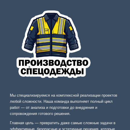
Мы специализируемся на комплексной реализации проектов
любой сложности. Наша команда выполняет полный цикл
работ — от анализа и подготовки до внедрения и
сопровождения готового решения.
Главная цель — превратить даже самые сложные задачи в
эффективные, безопасные и эстетичные решения, которые