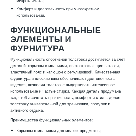
микроклимата;
Комфорт и долговечность при многократном
использовании.
ФУНКЦИОНАЛЬНЫЕ
ЭЛЕМЕНТЫ И
ФУРНИТУРА
Функциональность спортивной толстовки достигается за счет
деталей: карманы с молниями, светоотражающие вставки,
эластичный пояс и капюшон с регулировкой. Качественная
фурнитура и плоские швы обеспечивают долговечность
изделия, позволяя толстовке выдерживать интенсивное
использование и частые стирки. Каждая деталь продумана
так, чтобы сочетать практичность, комфорт и стиль, делая
толстовку универсальной для тренировки, прогулок и
активного отдыха.
Преимущества функциональных элементов:
Карманы с молниями для мелких предметов;