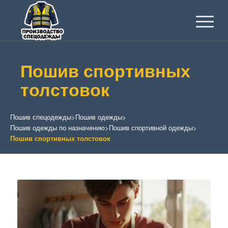
Пошив спортивных
толстовок
Пошив спецодежды
>
Пошив одежды
>
Пошив одежды по назначению
>
Пошив спортивной одежды
>
Пошив спортивных толстовок