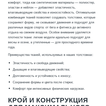
комфорт, тогда как синтетические материалы — полиэстер,
эластан и нейлон — добавляют эластичность,
влаговыводящие свойства и износостойкость. Оптимальная
комбинация тканей позволяет создавать толстовки, которые
сохраняют форму, не сковывают движения и подходят для
различных видов спорта: от бега и фитнеса до активного
отдыха на свежем воздухе. Особое внимание уделяется
плотности ткани: легкие модели идеально подходят для
весны и осени, а утепленные — для прохладного времени
года.
Преимущества тканей, используемых в наших толстовках:
Эластичность и свобода движений;
Дышащие и влаговыводящие свойства;
Долговечность и устойчивость к износу;
Сохранение формы и цвета после стирки;
Комфорт при интенсивных физических нагрузках.
КРОЙ И КОНСТРУКЦИЯ