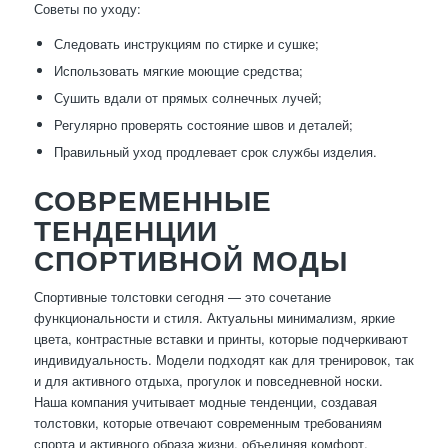
Советы по уходу:
Следовать инструкциям по стирке и сушке;
Использовать мягкие моющие средства;
Сушить вдали от прямых солнечных лучей;
Регулярно проверять состояние швов и деталей;
Правильный уход продлевает срок службы изделия.
СОВРЕМЕННЫЕ
ТЕНДЕНЦИИ
СПОРТИВНОЙ МОДЫ
Спортивные толстовки сегодня — это сочетание
функциональности и стиля. Актуальны минимализм, яркие
цвета, контрастные вставки и принты, которые подчеркивают
индивидуальность. Модели подходят как для тренировок, так
и для активного отдыха, прогулок и повседневной носки.
Наша компания учитывает модные тенденции, создавая
толстовки, которые отвечают современным требованиям
спорта и активного образа жизни, объединяя комфорт,