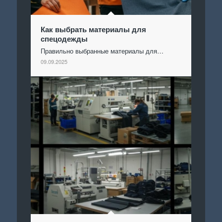
Как выбрать материалы для
спецодежды
Правильно выбранные материалы для…
09.09.2025