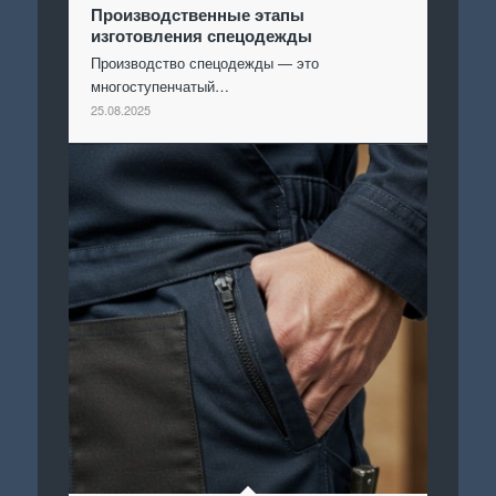
Производственные этапы
изготовления спецодежды
Производство спецодежды — это
многоступенчатый…
25.08.2025