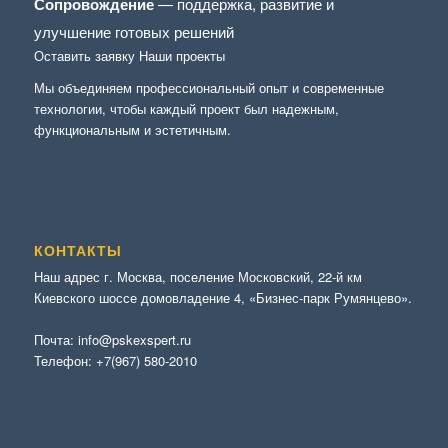
Сопровождение
— поддержка, развитие и
улучшение готовых решений
Оставить заявку
Наши проекты
Мы объединяем профессиональный опыт и современные
технологии, чтобы каждый проект был надежным,
функциональным и эстетичным.
КОНТАКТЫ
Наш адрес г. Москва, поселение Московский, 22-й км
Киевского шоссе домовладение 4, «Бизнес-парк Румянцево».
Почта:
info@pskexspert.ru
Телефон:
+7(967) 580-2010