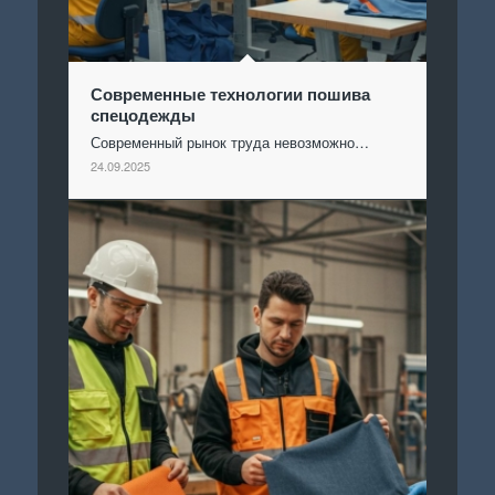
Современные технологии пошива
спецодежды
Современный рынок труда невозможно…
24.09.2025