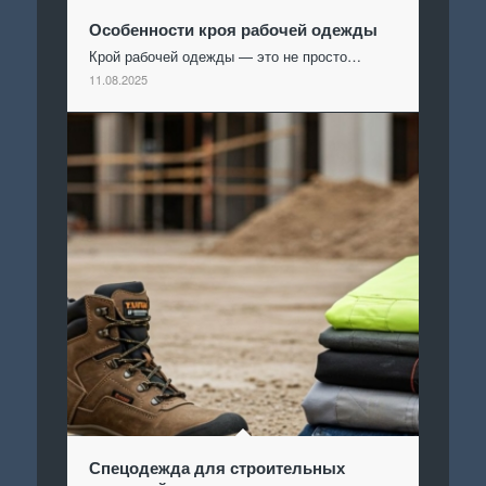
Особенности кроя рабочей одежды
Крой рабочей одежды — это не просто…
11.08.2025
Спецодежда для строительных