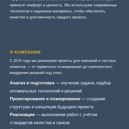
приносят комфорт и ценность. Мы используем современные
технологии и надежные материалы, чтобы обеспечить
качество и долговечность каждого проекта.
О КОМПАНИИ
С 2015 года мы реализуем проекты для компаний и частных
клиентов — от первичного планирования до комплексного
внедрения решений под ключ.
Анализ и подготовка
— изучение задачи, подбор
оптимальных технологий и решений
Проектирование и планирование
— создание
структуры и концепции будущего проекта
Реализация
— выполнение работ с учётом
стандартов качества и сроков