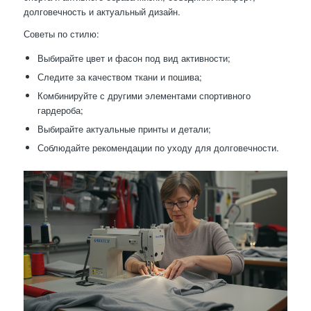
долговечность и актуальный дизайн.
Советы по стилю:
Выбирайте цвет и фасон под вид активности;
Следите за качеством ткани и пошива;
Комбинируйте с другими элементами спортивного
гардероба;
Выбирайте актуальные принты и детали;
Соблюдайте рекомендации по уходу для долговечности.