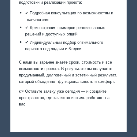
подготовки и реализации проекта:
✔ Подробная консультация по возможностям и
технологиям
✔ Демонстрация примеров реализованных
решений и доступных опций
✔ Индивидуальный подбор оптимального
варианта под задачи и бюджет
С нами вы заранее знаете сроки, стоимость и все
возможности проекта. В результате вы получаете
продуманный, долговечный и эстетичный результат,
который объединяет функциональность и комфорт.
👉 Оставьте заявку уже сегодня — и создайте
пространство, где качество и стиль работают на
вас.