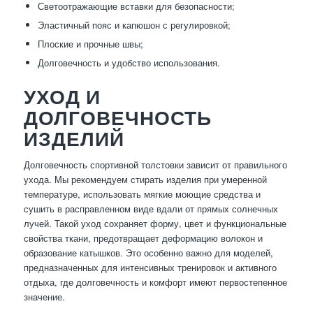
Светоотражающие вставки для безопасности;
Эластичный пояс и капюшон с регулировкой;
Плоские и прочные швы;
Долговечность и удобство использования.
УХОД И
ДОЛГОВЕЧНОСТЬ
ИЗДЕЛИЙ
Долговечность спортивной толстовки зависит от правильного
ухода. Мы рекомендуем стирать изделия при умеренной
температуре, использовать мягкие моющие средства и
сушить в расправленном виде вдали от прямых солнечных
лучей. Такой уход сохраняет форму, цвет и функциональные
свойства ткани, предотвращает деформацию волокон и
образование катышков. Это особенно важно для моделей,
предназначенных для интенсивных тренировок и активного
отдыха, где долговечность и комфорт имеют первостепенное
значение.