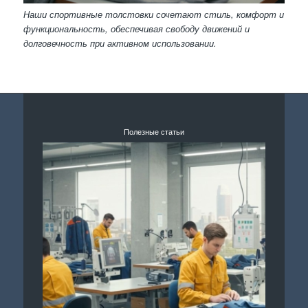
Наши спортивные толстовки сочетают стиль, комфорт и
функциональность, обеспечивая свободу движений и
долговечность при активном использовании.
Полезные статьи