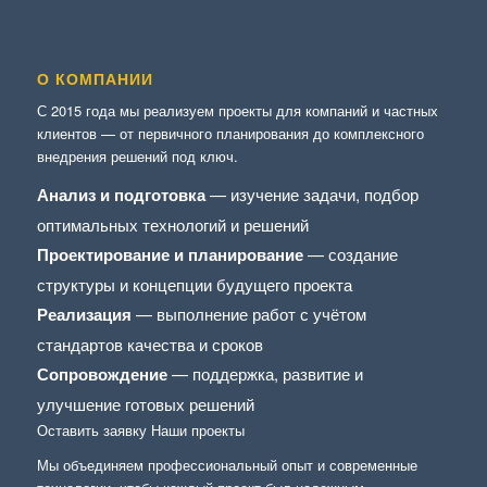
О КОМПАНИИ
С 2015 года мы реализуем проекты для компаний и частных
клиентов — от первичного планирования до комплексного
внедрения решений под ключ.
Анализ и подготовка
— изучение задачи, подбор
оптимальных технологий и решений
Проектирование и планирование
— создание
структуры и концепции будущего проекта
Реализация
— выполнение работ с учётом
стандартов качества и сроков
Сопровождение
— поддержка, развитие и
улучшение готовых решений
Оставить заявку
Наши проекты
Мы объединяем профессиональный опыт и современные