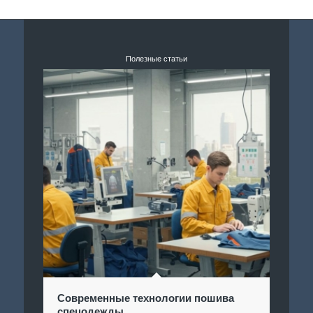
Полезные статьи
Современные технологии пошива
спецодежды