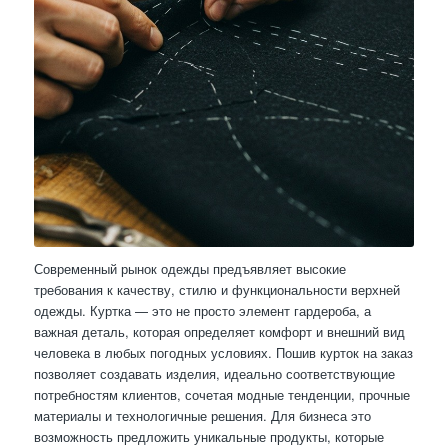
Современный рынок одежды предъявляет высокие
требования к качеству, стилю и функциональности верхней
одежды. Куртка — это не просто элемент гардероба, а
важная деталь, которая определяет комфорт и внешний вид
человека в любых погодных условиях. Пошив курток на заказ
позволяет создавать изделия, идеально соответствующие
потребностям клиентов, сочетая модные тенденции, прочные
материалы и технологичные решения. Для бизнеса это
возможность предложить уникальные продукты, которые