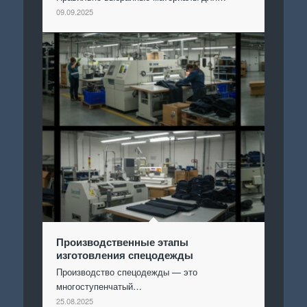
09.09.2025
Производственные этапы
изготовления спецодежды
Производство спецодежды — это
многоступенчатый…
25.08.2025