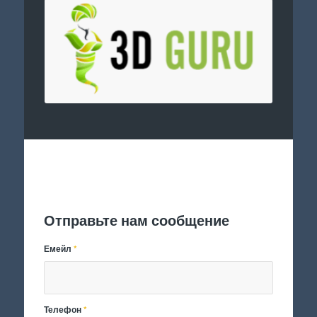
Отправить заявку
Отправьте нам сообщение
Емейл
*
Телефон
*