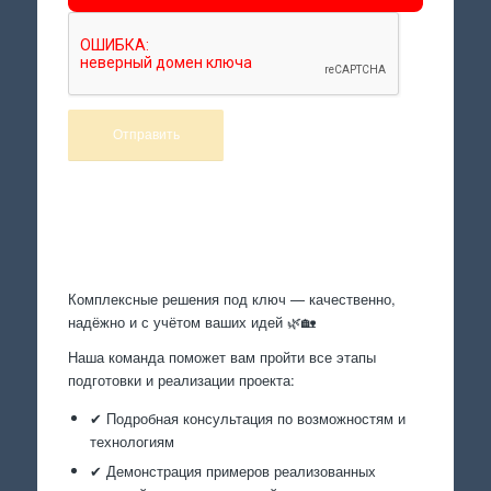
Произведем работы
Комплексные решения под ключ — качественно,
надёжно и с учётом ваших идей 🌿🏡
Наша команда поможет вам пройти все этапы
подготовки и реализации проекта:
✔ Подробная консультация по возможностям и
технологиям
✔ Демонстрация примеров реализованных