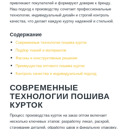
привлекают покупателей и формируют доверие к бренду.
Наш подход к производству сочетает профессиональные
технологии, индивидуальный дизайн и строгий контроль
качества, что делает каждую куртку надежной и стильной.
Содержание
Современные технологии пошива курток
Подбор тканей и материалов
Фасоны и конструктивные решения
Преимущества оптового пошива курток
Контроль качества и индивидуальный подход
СОВРЕМЕННЫЕ
ТЕХНОЛОГИИ ПОШИВА
КУРТОК
Процесс производства курток на заказ оптом включает
несколько ключевых этапов: разработку лекал, раскрой,
стачивание деталей, обработку швов и финальную упаковку.