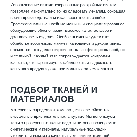
Использование автоматизированных раскройных систем
позволяет максимально точно следовать лекалам, сокращая
время производства и снижая вероятность ошибок.
Профессиональные швейные машины и специализированное
оборудование обеспечивают высокое качество швов и
долговечность изделия. Особое внимание уделяется
обработке воротников, манжет, капюшонов и декоративных
элементов, что делает куртку не только функциональной, но
и стильной. Каждый этап сопровождается контролем
качества, что гарантирует стабильность и надежность
конечного продукта даже при больших объёмах заказа.
ПОДБОР ТКАНЕЙ И
МАТЕРИАЛОВ
Материалы определяют комфорт, износостойкость и
визуальную привлекательность куртки. Мы используем
только проверенные ткани: водо- и ветронепроницаемые
синтетические материалы, натуральные подкладки,
утеплители высокого качества. Для зимних моделей