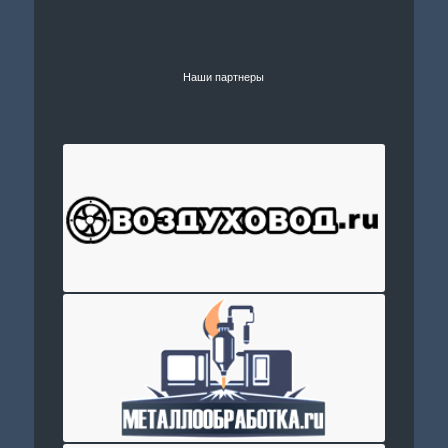
Наши партнеры