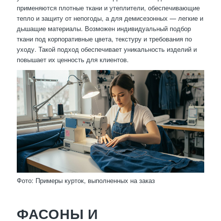
применяются плотные ткани и утеплители, обеспечивающие
тепло и защиту от непогоды, а для демисезонных — легкие и
дышащие материалы. Возможен индивидуальный подбор
ткани под корпоративные цвета, текстуру и требования по
уходу. Такой подход обеспечивает уникальность изделий и
повышает их ценность для клиентов.
Фото: Примеры курток, выполненных на заказ
ФАСОНЫ И