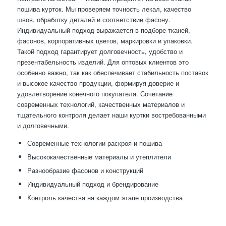
пошива курток. Мы проверяем точность лекал, качество
швов, обработку деталей и соответствие фасону.
Индивидуальный подход выражается в подборе тканей,
фасонов, корпоративных цветов, маркировки и упаковки.
Такой подход гарантирует долговечность, удобство и
презентабельность изделий. Для оптовых клиентов это
особенно важно, так как обеспечивает стабильность поставок
и высокое качество продукции, формируя доверие и
удовлетворение конечного покупателя. Сочетание
современных технологий, качественных материалов и
тщательного контроля делает наши куртки востребованными
и долговечными.
Современные технологии раскроя и пошива
Высококачественные материалы и утеплители
Разнообразие фасонов и конструкций
Индивидуальный подход и брендирование
Контроль качества на каждом этапе производства