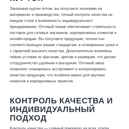
Заказывая куртки оптом, вы получаете экономию на
материалах и производстве, точный контроль качества на
каждом этапе и возможность индивидуального
брендирования. Оптовый пошив обеспечивает стабильность
поставок для сетевых магазинов, корпоративных клиентов и
онлайн-продаж. Вы получаете продукцию, полностью
соответствующую вашим стандартам, в оговоренные сроки и
с гарантией высокого качества. Дополнительно возможны
гибкие условия по фасонам, цветам и размерам, что делает
сотрудничество удобным и выгодным. Оптовый заказ
позволяет планировать ассортимент и контролировать
качество продукции, что особенно важно для крупных
клиентов и корпоративных проектов.
КОНТРОЛЬ КАЧЕСТВА И
ИНДИВИДУАЛЬНЫЙ
ПОДХОД
Контроль качества — главный приоритет на всех этапах