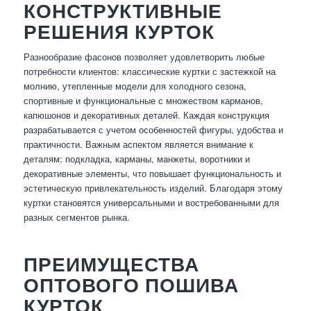
КОНСТРУКТИВНЫЕ
РЕШЕНИЯ КУРТОК
Разнообразие фасонов позволяет удовлетворить любые
потребности клиентов: классические куртки с застежкой на
молнию, утепленные модели для холодного сезона,
спортивные и функциональные с множеством карманов,
капюшонов и декоративных деталей. Каждая конструкция
разрабатывается с учетом особенностей фигуры, удобства и
практичности. Важным аспектом является внимание к
деталям: подкладка, карманы, манжеты, воротники и
декоративные элементы, что повышает функциональность и
эстетическую привлекательность изделий. Благодаря этому
куртки становятся универсальными и востребованными для
разных сегментов рынка.
ПРЕИМУЩЕСТВА
ОПТОВОГО ПОШИВА
КУРТОК