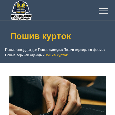
Пошив курток
Пошив спецодежды
>
Пошив одежды
>
Пошив одежды по форме
>
Пошив верхней одежды
>
Пошив курток