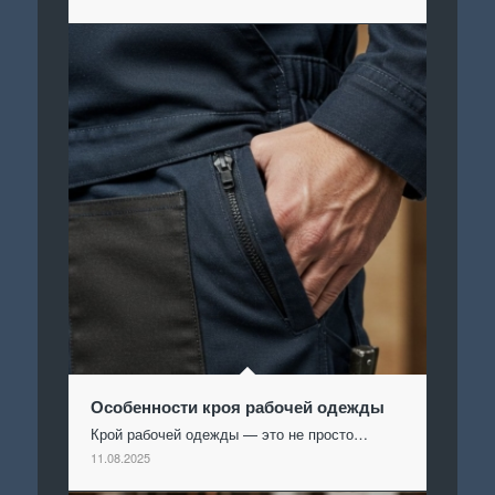
Особенности кроя рабочей одежды
Крой рабочей одежды — это не просто…
11.08.2025