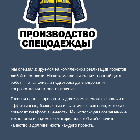
Мы специализируемся на комплексной реализации проектов
любой сложности. Наша команда выполняет полный цикл
работ — от анализа и подготовки до внедрения и
сопровождения готового решения.
Главная цель — превратить даже самые сложные задачи в
эффективные, безопасные и эстетичные решения, которые
приносят комфорт и ценность. Мы используем современные
технологии и надежные материалы, чтобы обеспечить
качество и долговечность каждого проекта.