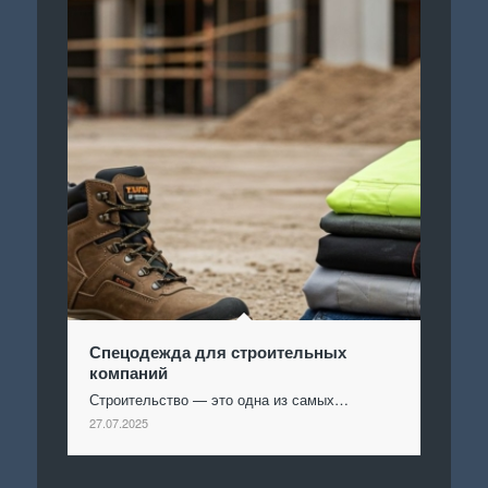
Спецодежда для строительных
компаний
Строительство — это одна из самых…
27.07.2025