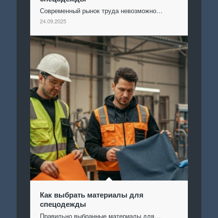
Современный рынок труда невозможно…
24.09.2025
Как выбрать материалы для
спецодежды
Правильно выбранные материалы для…