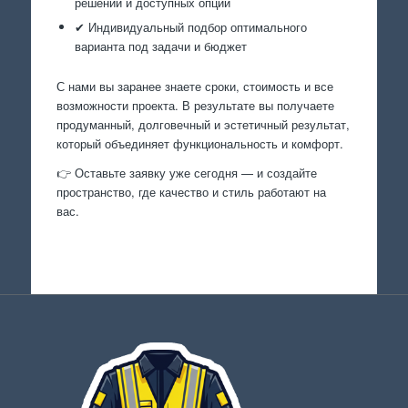
решений и доступных опций
✔ Индивидуальный подбор оптимального
варианта под задачи и бюджет
С нами вы заранее знаете сроки, стоимость и все
возможности проекта. В результате вы получаете
продуманный, долговечный и эстетичный результат,
который объединяет функциональность и комфорт.
👉 Оставьте заявку уже сегодня — и создайте
пространство, где качество и стиль работают на
вас.