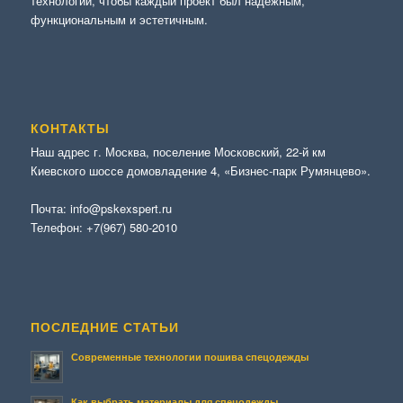
технологии, чтобы каждый проект был надежным,
функциональным и эстетичным.
КОНТАКТЫ
Наш адрес г. Москва, поселение Московский, 22-й км
Киевского шоссе домовладение 4, «Бизнес-парк Румянцево».
Почта:
info@pskexspert.ru
Телефон:
+7(967) 580-2010
ПОСЛЕДНИЕ СТАТЬИ
Современные технологии пошива спецодежды
Как выбрать материалы для спецодежды