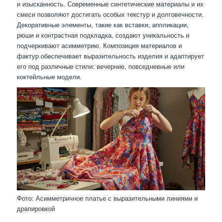
и изысканность. Современные синтетические материалы и их
смеси позволяют достигать особых текстур и долговечности.
Декоративные элементы, такие как вставки, аппликации,
рюши и контрастная подкладка, создают уникальность и
подчеркивают асимметрию. Композиция материалов и
фактур обеспечивает выразительность изделия и адаптирует
его под различные стили: вечерние, повседневные или
коктейльные модели.
Фото: Асимметричное платье с выразительными линиями и
драпировкой