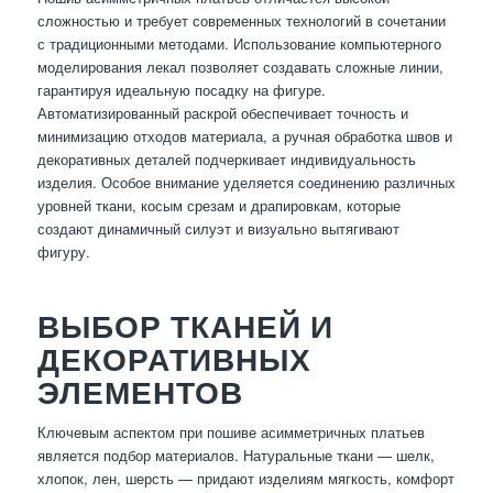
сложностью и требует современных технологий в сочетании
с традиционными методами. Использование компьютерного
моделирования лекал позволяет создавать сложные линии,
гарантируя идеальную посадку на фигуре.
Автоматизированный раскрой обеспечивает точность и
минимизацию отходов материала, а ручная обработка швов и
декоративных деталей подчеркивает индивидуальность
изделия. Особое внимание уделяется соединению различных
уровней ткани, косым срезам и драпировкам, которые
создают динамичный силуэт и визуально вытягивают
фигуру.
ВЫБОР ТКАНЕЙ И
ДЕКОРАТИВНЫХ
ЭЛЕМЕНТОВ
Ключевым аспектом при пошиве асимметричных платьев
является подбор материалов. Натуральные ткани — шелк,
хлопок, лен, шерсть — придают изделиям мягкость, комфорт