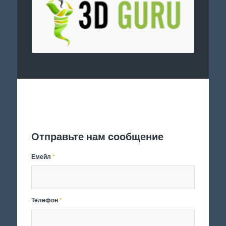
Отправить заявку
Отправьте нам сообщение
Емейл
*
Телефон
*