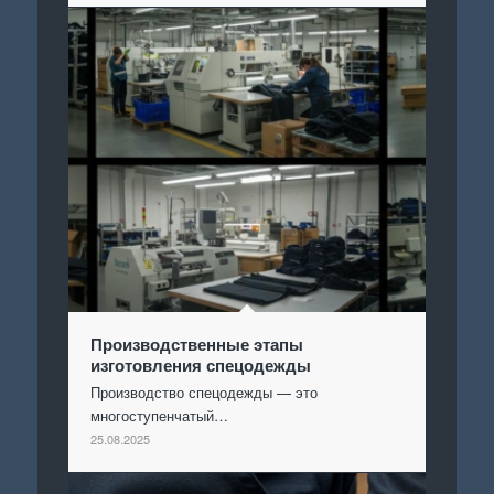
Производственные этапы
изготовления спецодежды
Производство спецодежды — это
многоступенчатый…
25.08.2025