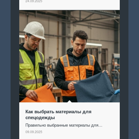
24.09.2025
Как выбрать материалы для
спецодежды
Правильно выбранные материалы для…
09.09.2025