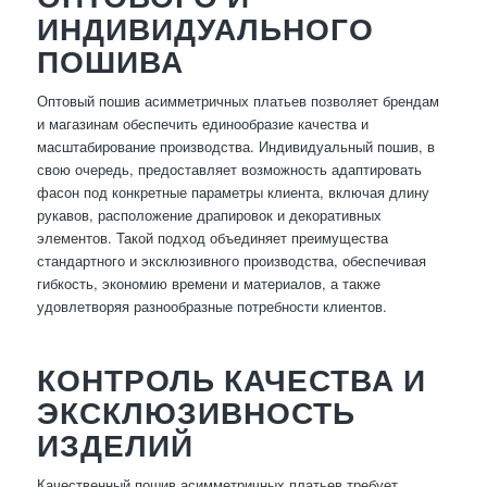
ИНДИВИДУАЛЬНОГО
ПОШИВА
Оптовый пошив асимметричных платьев позволяет брендам
и магазинам обеспечить единообразие качества и
масштабирование производства. Индивидуальный пошив, в
свою очередь, предоставляет возможность адаптировать
фасон под конкретные параметры клиента, включая длину
рукавов, расположение драпировок и декоративных
элементов. Такой подход объединяет преимущества
стандартного и эксклюзивного производства, обеспечивая
гибкость, экономию времени и материалов, а также
удовлетворяя разнообразные потребности клиентов.
КОНТРОЛЬ КАЧЕСТВА И
ЭКСКЛЮЗИВНОСТЬ
ИЗДЕЛИЙ
Качественный пошив асимметричных платьев требует