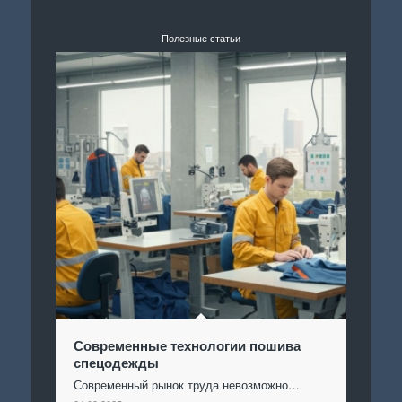
Полезные статьи
Современные технологии пошива
спецодежды
Современный рынок труда невозможно…