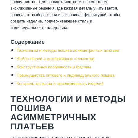
специалистов. Для наших клиентов мы предлагаем
эксклюзивные решения, где каждая деталь учитывается,
начиная от выбора ткани и заканчивая фурнитурой, чтобы
создать изделие, подчеркивающее стиль и
индивидуальность владельца.
Содержание
Технологии и методы пошива асимметричных платьев
Выбор тканей и декоративных элементов
Конструктивные особенности и фасоны
Преимущества оптового и индивидуального пошива
Контроль качества и эксклюзивность изделий
ТЕХНОЛОГИИ И МЕТОДЫ
ПОШИВА
АСИММЕТРИЧНЫХ
ПЛАТЬЕВ
Пошив асимметричных платьев отличается высокой