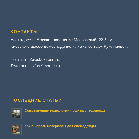
КОНТАКТЫ
Наш адрес г. Москва, поселение Московский, 22-й км
Киевского шоссе домовладение 4, «Бизнес-парк Румянцево».
Почта:
info@pskexspert.ru
Телефон:
+7(967) 580-2010
ПОСЛЕДНИЕ СТАТЬИ
Современные технологии пошива спецодежды
Как выбрать материалы для спецодежды