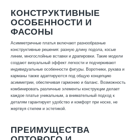
КОНСТРУКТИВНЫЕ
ОСОБЕННОСТИ И
ФАСОНЫ
Асимметричные платья включают разнообразные
конструктивные решения: разную длину подола, косые
линии, многослойные вставки и драпировки. Такие модели
создают визуальный эффект легкости и подчеркивают
индивидуальные особенности фигуры. Воротники, рукава и
карманы также адаптируются под общую концепцию
асимметрии, обеспечивая гармонию и баланс. Возможность
комбинировать различные элементы конструкции делает
каждое платье уникальным, а внимательный подход к
деталям гарантирует удобство и комфорт при носке, не
жертвуя стилем и эстетикой.
ПРЕИМУЩЕСТВА
ОПТОВОГО И