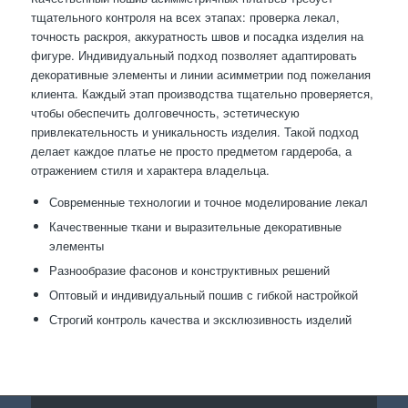
тщательного контроля на всех этапах: проверка лекал,
точность раскроя, аккуратность швов и посадка изделия на
фигуре. Индивидуальный подход позволяет адаптировать
декоративные элементы и линии асимметрии под пожелания
клиента. Каждый этап производства тщательно проверяется,
чтобы обеспечить долговечность, эстетическую
привлекательность и уникальность изделия. Такой подход
делает каждое платье не просто предметом гардероба, а
отражением стиля и характера владельца.
Современные технологии и точное моделирование лекал
Качественные ткани и выразительные декоративные
элементы
Разнообразие фасонов и конструктивных решений
Оптовый и индивидуальный пошив с гибкой настройкой
Строгий контроль качества и эксклюзивность изделий