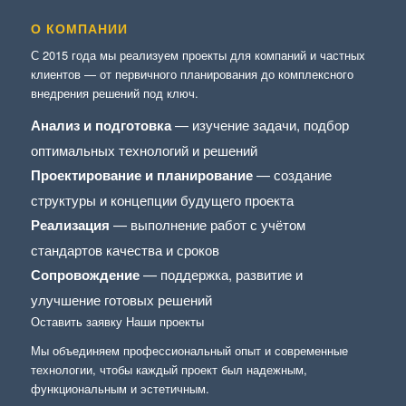
О КОМПАНИИ
С 2015 года мы реализуем проекты для компаний и частных
клиентов — от первичного планирования до комплексного
внедрения решений под ключ.
Анализ и подготовка
— изучение задачи, подбор
оптимальных технологий и решений
Проектирование и планирование
— создание
структуры и концепции будущего проекта
Реализация
— выполнение работ с учётом
стандартов качества и сроков
Сопровождение
— поддержка, развитие и
улучшение готовых решений
Оставить заявку
Наши проекты
Мы объединяем профессиональный опыт и современные
технологии, чтобы каждый проект был надежным,
функциональным и эстетичным.