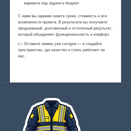
варианта под задачи и бюджет
С нами вы заранее знаете сроки, стоимость и все
возможности проекта. В результате вы получаете
продуманный, долговечный и эстетичный результат,
который объединяет функциональность и комфорт.
👉 Оставьте заявку уже сегодня — и создайте
пространство, где качество и стиль работают на
вас.