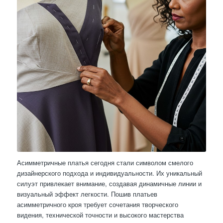
Асимметричные платья сегодня стали символом смелого
дизайнерского подхода и индивидуальности. Их уникальный
силуэт привлекает внимание, создавая динамичные линии и
визуальный эффект легкости. Пошив платьев
асимметричного кроя требует сочетания творческого
видения, технической точности и высокого мастерства