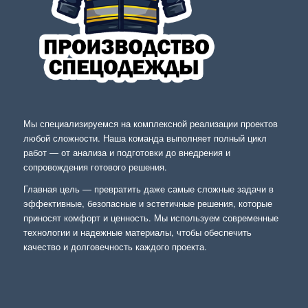
Мы специализируемся на комплексной реализации проектов
любой сложности. Наша команда выполняет полный цикл
работ — от анализа и подготовки до внедрения и
сопровождения готового решения.
Главная цель — превратить даже самые сложные задачи в
эффективные, безопасные и эстетичные решения, которые
приносят комфорт и ценность. Мы используем современные
технологии и надежные материалы, чтобы обеспечить
качество и долговечность каждого проекта.