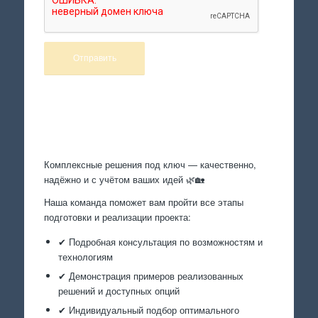
Произведем работы
Комплексные решения под ключ — качественно,
надёжно и с учётом ваших идей 🌿🏡
Наша команда поможет вам пройти все этапы
подготовки и реализации проекта:
✔ Подробная консультация по возможностям и
технологиям
✔ Демонстрация примеров реализованных
решений и доступных опций
✔ Индивидуальный подбор оптимального