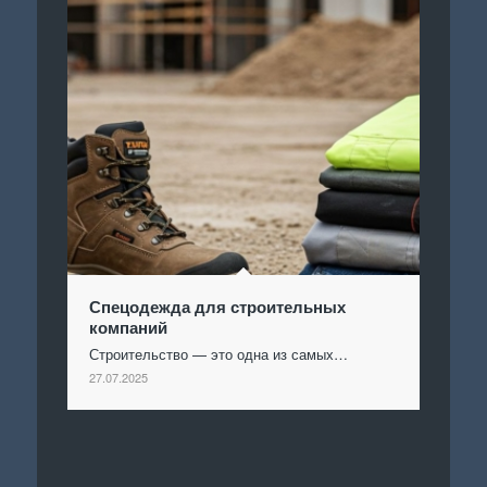
Спецодежда для строительных
компаний
Строительство — это одна из самых…
27.07.2025