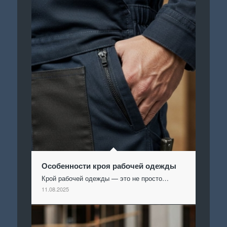
Особенности кроя рабочей одежды
Крой рабочей одежды — это не просто…
11.08.2025