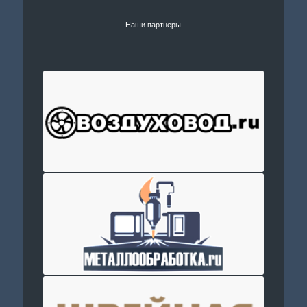
Наши партнеры