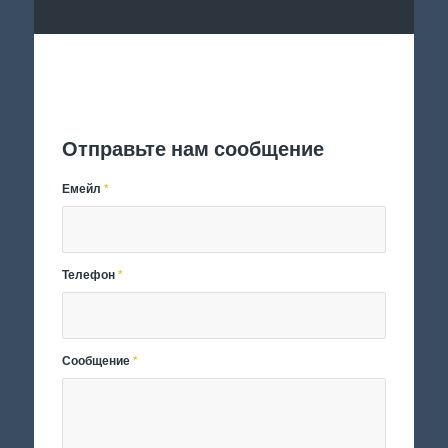
Отправить заявку
Отправьте нам сообщение
Емейл
*
Телефон
*
Сообщение
*