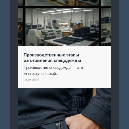
Производственные этапы
изготовления спецодежды
Производство спецодежды — это
многоступенчатый…
25.08.2025