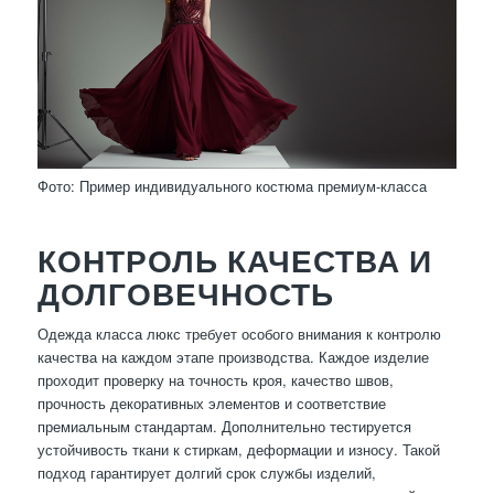
Фото: Пример индивидуального костюма премиум-класса
КОНТРОЛЬ КАЧЕСТВА И
ДОЛГОВЕЧНОСТЬ
Одежда класса люкс требует особого внимания к контролю
качества на каждом этапе производства. Каждое изделие
проходит проверку на точность кроя, качество швов,
прочность декоративных элементов и соответствие
премиальным стандартам. Дополнительно тестируется
устойчивость ткани к стиркам, деформации и износу. Такой
подход гарантирует долгий срок службы изделий,