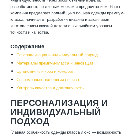
разработанные по личным меркам и предпочтениям. Наша
компания предлагает полный цикл пошива одежды премиум-
класса, начиная от разработки дизайна и заканчивая
изготовлением каждой детали с высочайшим уровнем
точности и качества.
Содержание
Персонализация и индивидуальный подход
Материалы премиум-класса и инновации
Эргономичный крой и комфорт
Современные технологии пошива
Контроль качества и долговечность
ПЕРСОНАЛИЗАЦИЯ И
ИНДИВИДУАЛЬНЫЙ
ПОДХОД
Главная особенность одежды класса люкс — возможность