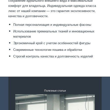
сохранение идеального внешнего вида и максимальный
комфорт для владельца. Индивидуальная одежда класса
люкс от нашей компании — это гарантия эксклюзивности,
качества и долговечности.
Полная персонализация и индивидуальные фасоны
Использование премиальных тканей и инновационных
материалов
Эргономичный крой с учетом особенностей фигуры
Современные технологии пошива и обработки
Строгий контроль качества и долговечность изделий
Полезные статьи