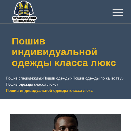
Пошив
индивидуальной
одежды класса люкс
Пошив спецодежды
>
Пошив одежды
>
Пошив одежды по качеству
>
Пошив одежды класса люкс
>
Пошив индивидуальной одежды класса люкс