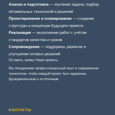
Анализ и подготовка
— изучение задачи, подбор
оптимальных технологий и решений
Проектирование и планирование
— создание
структуры и концепции будущего проекта
Реализация
— выполнение работ с учётом
стандартов качества и сроков
Сопровождение
— поддержка, развитие и
улучшение готовых решений
Оставить заявку
Наши проекты
Мы объединяем профессиональный опыт и современные
технологии, чтобы каждый проект был надежным,
функциональным и эстетичным.
КОНТАКТЫ