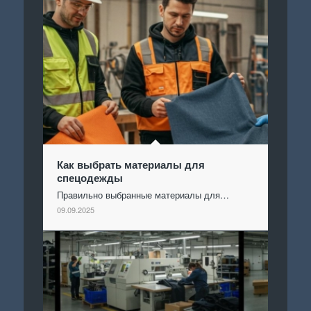
Как выбрать материалы для
спецодежды
Правильно выбранные материалы для…
09.09.2025