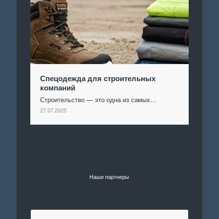
Спецодежда для строительных
компаний
Строительство — это одна из самых…
27.07.2025
Наши партнеры