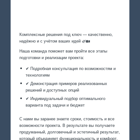
Произведем работы
Комплексные решения под ключ — качественно,
надёжно и с учётом ваших идей 🌿🏡
Наша команда поможет вам пройти все этапы
подготовки и реализации проекта:
✔ Подробная консультация по возможностям и
технологиям
✔ Демонстрация примеров реализованных
решений и доступных опций
✔ Индивидуальный подбор оптимального
варианта под задачи и бюджет
С нами вы заранее знаете сроки, стоимость и все
возможности проекта. В результате вы получаете
продуманный, долговечный и эстетичный результат,
который объединяет функциональность и комфорт.