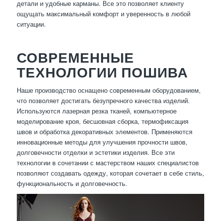
детали и удобные карманы. Все это позволяет клиенту
ощущать максимальный комфорт и уверенность в любой
ситуации.
СОВРЕМЕННЫЕ
ТЕХНОЛОГИИ ПОШИВА
Наше производство оснащено современным оборудованием,
что позволяет достигать безупречного качества изделий.
Используются лазерная резка тканей, компьютерное
моделирование кроя, бесшовная сборка, термофиксация
швов и обработка декоративных элементов. Применяются
инновационные методы для улучшения прочности швов,
долговечности отделки и эстетики изделия. Все эти
технологии в сочетании с мастерством наших специалистов
позволяют создавать одежду, которая сочетает в себе стиль,
функциональность и долговечность.