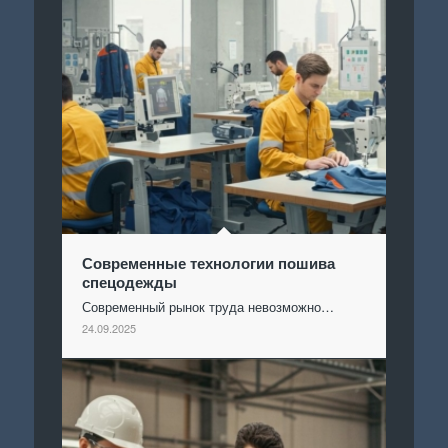
Современные технологии пошива
спецодежды
Современный рынок труда невозможно…
24.09.2025