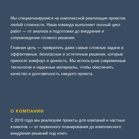
Мы специализируемся на комплексной реализации проектов
любой сложности. Наша команда выполняет полный цикл
работ — от анализа и подготовки до внедрения и
сопровождения готового решения.
Главная цель — превратить даже самые сложные задачи в
эффективные, безопасные и эстетичные решения, которые
приносят комфорт и ценность. Мы используем современные
технологии и надежные материалы, чтобы обеспечить
качество и долговечность каждого проекта.
О КОМПАНИИ
С 2015 года мы реализуем проекты для компаний и частных
клиентов — от первичного планирования до комплексного
внедрения решений под ключ.