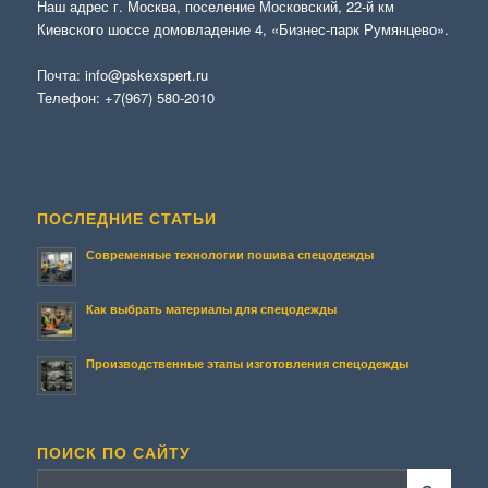
Наш адрес г. Москва, поселение Московский, 22-й км
Киевского шоссе домовладение 4, «Бизнес-парк Румянцево».
Почта:
info@pskexspert.ru
Телефон:
+7(967) 580-2010
ПОСЛЕДНИЕ СТАТЬИ
Современные технологии пошива спецодежды
Как выбрать материалы для спецодежды
Производственные этапы изготовления спецодежды
ПОИСК ПО САЙТУ