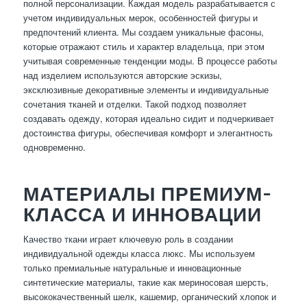
полной персонализации. Каждая модель разрабатывается с
учетом индивидуальных мерок, особенностей фигуры и
предпочтений клиента. Мы создаем уникальные фасоны,
которые отражают стиль и характер владельца, при этом
учитывая современные тенденции моды. В процессе работы
над изделием используются авторские эскизы,
эксклюзивные декоративные элементы и индивидуальные
сочетания тканей и отделки. Такой подход позволяет
создавать одежду, которая идеально сидит и подчеркивает
достоинства фигуры, обеспечивая комфорт и элегантность
одновременно.
МАТЕРИАЛЫ ПРЕМИУМ-
КЛАССА И ИННОВАЦИИ
Качество ткани играет ключевую роль в создании
индивидуальной одежды класса люкс. Мы используем
только премиальные натуральные и инновационные
синтетические материалы, такие как мериносовая шерсть,
высококачественный шелк, кашемир, органический хлопок и