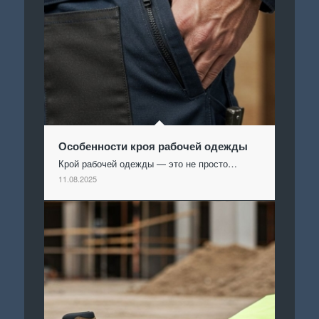
Особенности кроя рабочей одежды
Крой рабочей одежды — это не просто…
11.08.2025