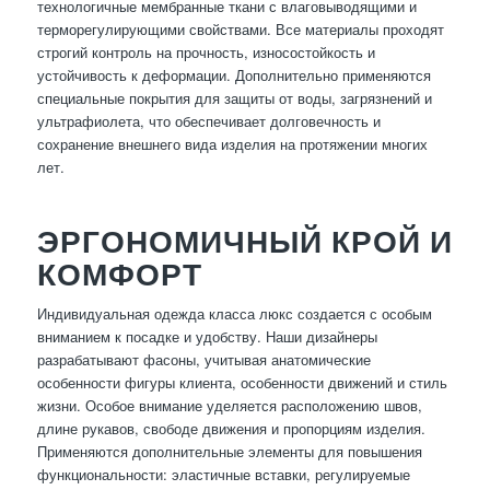
технологичные мембранные ткани с влаговыводящими и
терморегулирующими свойствами. Все материалы проходят
строгий контроль на прочность, износостойкость и
устойчивость к деформации. Дополнительно применяются
специальные покрытия для защиты от воды, загрязнений и
ультрафиолета, что обеспечивает долговечность и
сохранение внешнего вида изделия на протяжении многих
лет.
ЭРГОНОМИЧНЫЙ КРОЙ И
КОМФОРТ
Индивидуальная одежда класса люкс создается с особым
вниманием к посадке и удобству. Наши дизайнеры
разрабатывают фасоны, учитывая анатомические
особенности фигуры клиента, особенности движений и стиль
жизни. Особое внимание уделяется расположению швов,
длине рукавов, свободе движения и пропорциям изделия.
Применяются дополнительные элементы для повышения
функциональности: эластичные вставки, регулируемые