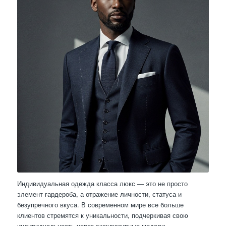
Индивидуальная одежда класса люкс — это не просто
элемент гардероба, а отражение личности, статуса и
безупречного вкуса. В современном мире все больше
клиентов стремятся к уникальности, подчеркивая свою
индивидуальность через эксклюзивные модели,