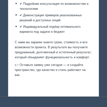
✔ Подробная консультация по возможностям и
технологиям
✔ Демонстрация примеров реализованных
решений и доступных опций
✔ Индивидуальный подбор оптимального
варианта под задачи и бюджет
С нами вы заранее знаете сроки, стоимость и все
возможности проекта. В результате вы получаете
продуманный, долговечный и эстетичный результат,
который объединяет функциональность и комфорт.
👉 Оставьте заявку уже сегодня — и создайте
пространство, где качество и стиль работают на
вас.