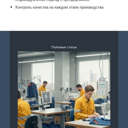
Контроль качества на каждом этапе производства
Полезные статьи