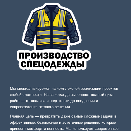
Мы специализируемся на комплексной реализации проектов
любой сложности. Наша команда выполняет полный цикл
работ — от анализа и подготовки до внедрения и
сопровождения готового решения.
Главная цель — превратить даже самые сложные задачи в
эффективные, безопасные и эстетичные решения, которые
приносят комфорт и ценность. Мы используем современные