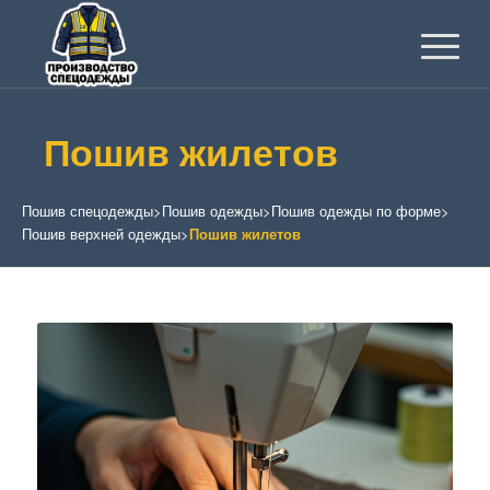
Пошив жилетов
Пошив спецодежды
>
Пошив одежды
>
Пошив одежды по форме
>
Пошив верхней одежды
>
Пошив жилетов