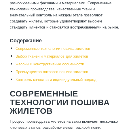
разнообразными фасонами и материалами. Современные
технологии производства, качественные ткани и
внимательный контроль на каждом этапе позволяют
создавать жилеты, которые удовлетворяют высокие
стандарты клиентов и становятся востребованными на рынке.
Содержание
Современные технологии пошива жилетов
Выбор тканей и материалов для жилетов
Фасоны и конструктивные особенности
Преимущества оптового пошива жилетов
Контроль качества и индивидуальный подход
СОВРЕМЕННЫЕ
ТЕХНОЛОГИИ ПОШИВА
ЖИЛЕТОВ
Процесс производства жилетов на заказ включает несколько
ключевых этапов: разработку лекал, раскрой ткани,