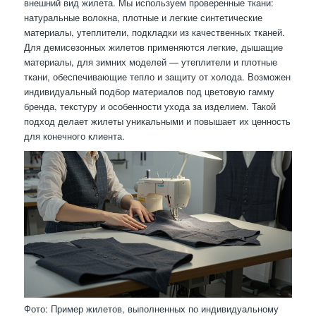
внешний вид жилета. Мы используем проверенные ткани:
натуральные волокна, плотные и легкие синтетические
материалы, утеплители, подкладки из качественных тканей.
Для демисезонных жилетов применяются легкие, дышащие
материалы, для зимних моделей — утеплители и плотные
ткани, обеспечивающие тепло и защиту от холода. Возможен
индивидуальный подбор материалов под цветовую гамму
бренда, текстуру и особенности ухода за изделием. Такой
подход делает жилеты уникальными и повышает их ценность
для конечного клиента.
Фото: Пример жилетов, выполненных по индивидуальному