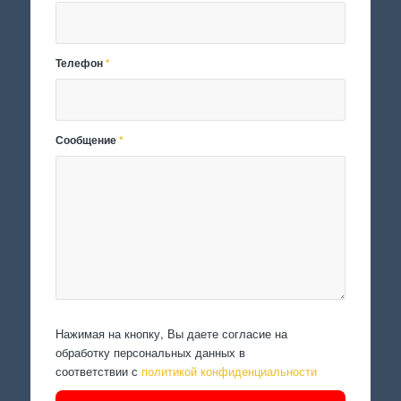
Телефон
*
Сообщение
*
Нажимая на кнопку, Вы даете согласие на
обработку персональных данных в
соответствии с
политикой конфиденциальности