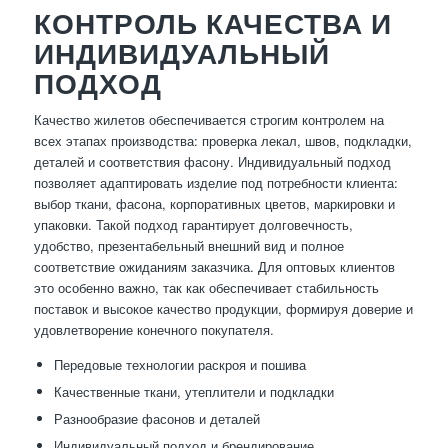
КОНТРОЛЬ КАЧЕСТВА И
ИНДИВИДУАЛЬНЫЙ
ПОДХОД
Качество жилетов обеспечивается строгим контролем на
всех этапах производства: проверка лекал, швов, подкладки,
деталей и соответствия фасону. Индивидуальный подход
позволяет адаптировать изделие под потребности клиента:
выбор ткани, фасона, корпоративных цветов, маркировки и
упаковки. Такой подход гарантирует долговечность,
удобство, презентабельный внешний вид и полное
соответствие ожиданиям заказчика. Для оптовых клиентов
это особенно важно, так как обеспечивает стабильность
поставок и высокое качество продукции, формируя доверие и
удовлетворение конечного покупателя.
Передовые технологии раскроя и пошива
Качественные ткани, утеплители и подкладки
Разнообразие фасонов и деталей
Индивидуальный подход и брендирование