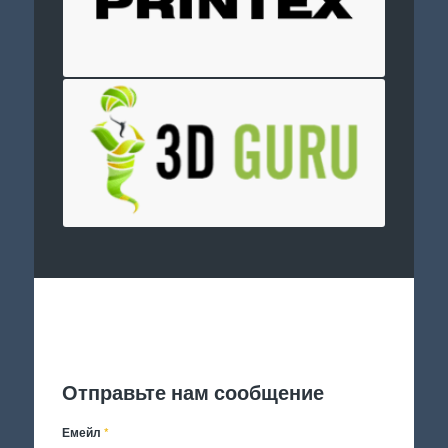
Отправить заявку
Отправьте нам сообщение
Емейл
*