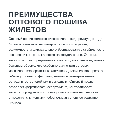
ПРЕИМУЩЕСТВА
ОПТОВОГО ПОШИВА
ЖИЛЕТОВ
Оптовый пошив жилетов обеспечивает ряд преимуществ для
бизнеса: экономию на материалах и производстве,
возможность индивидуального брендирования, стабильность
поставок и контроль качества на каждом этапе. Оптовый
заказ позволяет предложить клиентам уникальные изделия в
большом объеме, что особенно важно для сетевых
магазинов, корпоративных клиентов и дизайнерских проектов.
Гибкие условия по фасонам, цветам и размерам делают
сотрудничество удобным и выгодным. Оптовый пошив
позволяет формировать ассортимент, контролировать
качество продукции и строить долгосрочные партнерские
отношения с клиентами, обеспечивая успешное развитие
бизнеса.