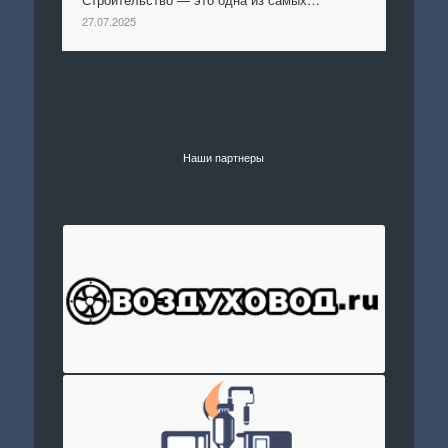
27.07.2025
Наши партнеры