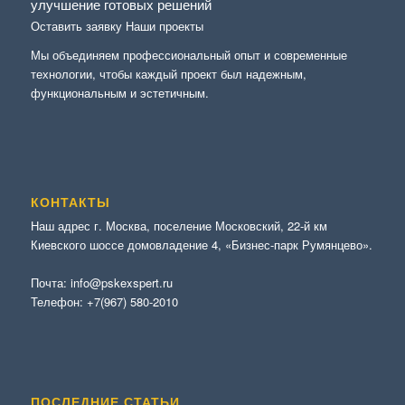
улучшение готовых решений
Оставить заявку
Наши проекты
Мы объединяем профессиональный опыт и современные
технологии, чтобы каждый проект был надежным,
функциональным и эстетичным.
КОНТАКТЫ
Наш адрес г. Москва, поселение Московский, 22-й км
Киевского шоссе домовладение 4, «Бизнес-парк Румянцево».
Почта:
info@pskexspert.ru
Телефон:
+7(967) 580-2010
ПОСЛЕДНИЕ СТАТЬИ