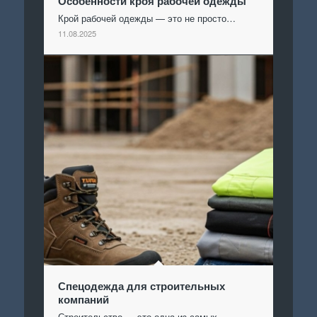
Особенности кроя рабочей одежды
Крой рабочей одежды — это не просто…
11.08.2025
Спецодежда для строительных
компаний
Строительство — это одна из самых…