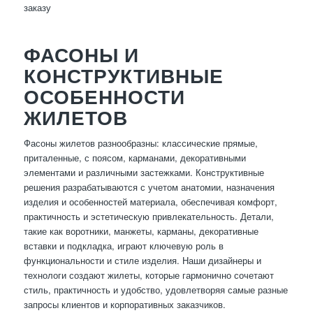
заказу
ФАСОНЫ И
КОНСТРУКТИВНЫЕ
ОСОБЕННОСТИ
ЖИЛЕТОВ
Фасоны жилетов разнообразны: классические прямые,
приталенные, с поясом, карманами, декоративными
элементами и различными застежками. Конструктивные
решения разрабатываются с учетом анатомии, назначения
изделия и особенностей материала, обеспечивая комфорт,
практичность и эстетическую привлекательность. Детали,
такие как воротники, манжеты, карманы, декоративные
вставки и подкладка, играют ключевую роль в
функциональности и стиле изделия. Наши дизайнеры и
технологи создают жилеты, которые гармонично сочетают
стиль, практичность и удобство, удовлетворяя самые разные
запросы клиентов и корпоративных заказчиков.