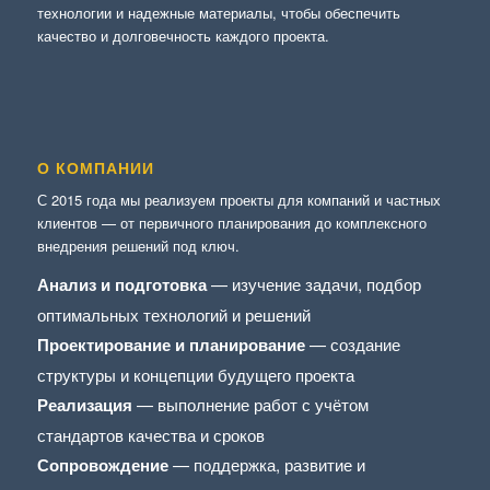
технологии и надежные материалы, чтобы обеспечить
качество и долговечность каждого проекта.
О КОМПАНИИ
С 2015 года мы реализуем проекты для компаний и частных
клиентов — от первичного планирования до комплексного
внедрения решений под ключ.
Анализ и подготовка
— изучение задачи, подбор
оптимальных технологий и решений
Проектирование и планирование
— создание
структуры и концепции будущего проекта
Реализация
— выполнение работ с учётом
стандартов качества и сроков
Сопровождение
— поддержка, развитие и