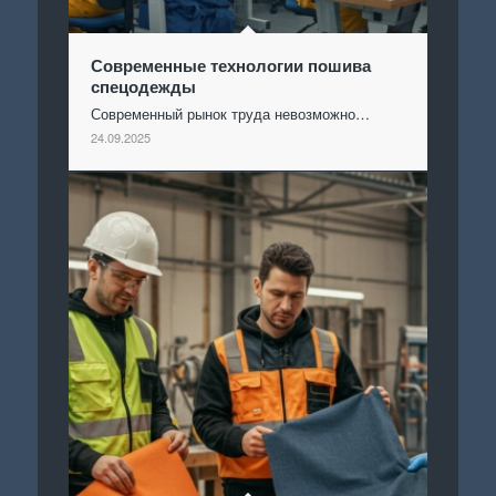
Современные технологии пошива
спецодежды
Современный рынок труда невозможно…
24.09.2025