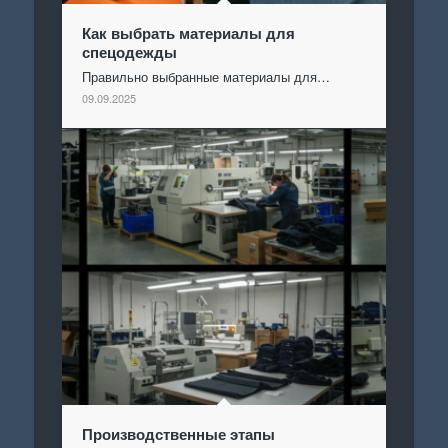
Как выбрать материалы для
спецодежды
Правильно выбранные материалы для…
09.09.2025
Производственные этапы