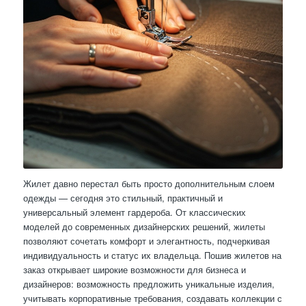
Жилет давно перестал быть просто дополнительным слоем
одежды — сегодня это стильный, практичный и
универсальный элемент гардероба. От классических
моделей до современных дизайнерских решений, жилеты
позволяют сочетать комфорт и элегантность, подчеркивая
индивидуальность и статус их владельца. Пошив жилетов на
заказ открывает широкие возможности для бизнеса и
дизайнеров: возможность предложить уникальные изделия,
учитывать корпоративные требования, создавать коллекции с