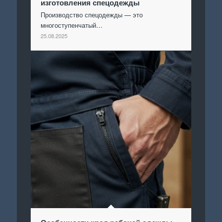
изготовления спецодежды
Производство спецодежды — это
многоступенчатый…
25.08.2025