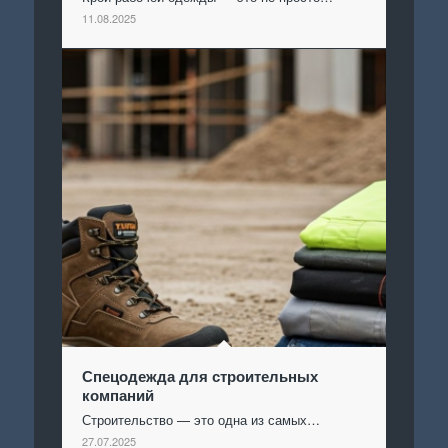
11.08.2025
Спецодежда для строительных
компаний
Строительство — это одна из самых…
27.07.2025