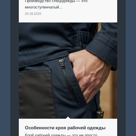
Производство спецодежды — это
многоступенчатый…
25.08.2025
Особенности кроя рабочей одежды
Крой рабочей одежды — это не просто…