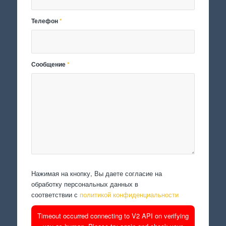
Телефон
*
Сообщение
*
Нажимая на кнопку, Вы даете согласие на
обработку персональных данных в
соответствии с
политикой конфиденциальности
Timeout occurred connecting to V2 API on verifying