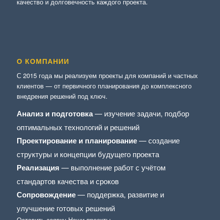
качество и долговечность каждого проекта.
О КОМПАНИИ
С 2015 года мы реализуем проекты для компаний и частных
клиентов — от первичного планирования до комплексного
внедрения решений под ключ.
Анализ и подготовка
— изучение задачи, подбор
оптимальных технологий и решений
Проектирование и планирование
— создание
структуры и концепции будущего проекта
Реализация
— выполнение работ с учётом
стандартов качества и сроков
Сопровождение
— поддержка, развитие и
улучшение готовых решений
Оставить заявку
Наши проекты