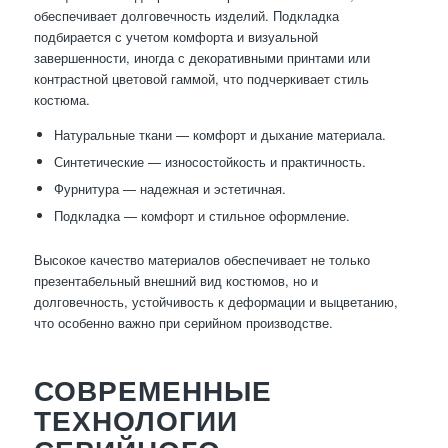
обеспечивает долговечность изделий. Подкладка
подбирается с учетом комфорта и визуальной
завершенности, иногда с декоративными принтами или
контрастной цветовой гаммой, что подчеркивает стиль
костюма.
Натуральные ткани — комфорт и дыхание материала.
Синтетические — износостойкость и практичность.
Фурнитура — надежная и эстетичная.
Подкладка — комфорт и стильное оформление.
Высокое качество материалов обеспечивает не только
презентабельный внешний вид костюмов, но и
долговечность, устойчивость к деформации и выцветанию,
что особенно важно при серийном производстве.
СОВРЕМЕННЫЕ
ТЕХНОЛОГИИ