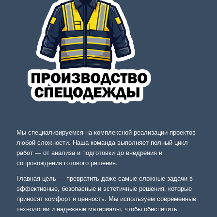
Мы специализируемся на комплексной реализации проектов
любой сложности. Наша команда выполняет полный цикл
работ — от анализа и подготовки до внедрения и
сопровождения готового решения.
Главная цель — превратить даже самые сложные задачи в
эффективные, безопасные и эстетичные решения, которые
приносят комфорт и ценность. Мы используем современные
технологии и надежные материалы, чтобы обеспечить