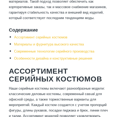
материалов. Такой подход позволяет обеспечить как
корпоративные заказы, так и массовое снабжение магазинов,
гарантируя стабильность качества и внешний вид изделий,
который соответствует последним тенденциям моды.
Содержание
Ассортимент серийных костюмов
Материалы и фурнитура высокого качества
Современные технологии серийного производства
Особенности дизайна и конструктивные решения
АССОРТИМЕНТ
СЕРИЙНЫХ КОСТЮМОВ
Наши серийные костюмы включают разнообразные модели:
классические деловые костюмы, современный casual для
офисной среды, а также торжественные варианты для
мероприятий. Каждый костюм создается с учетом пропорций
фигуры, длины рукавов, посадки пиджака и брюк, линии плеч
и талии. Ассортимент моделей позволяет удовлетворить