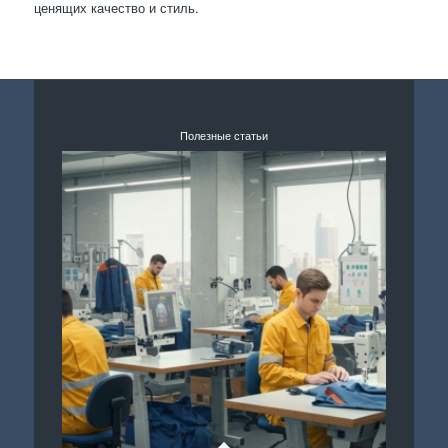
ценящих качество и стиль.
Полезные статьи