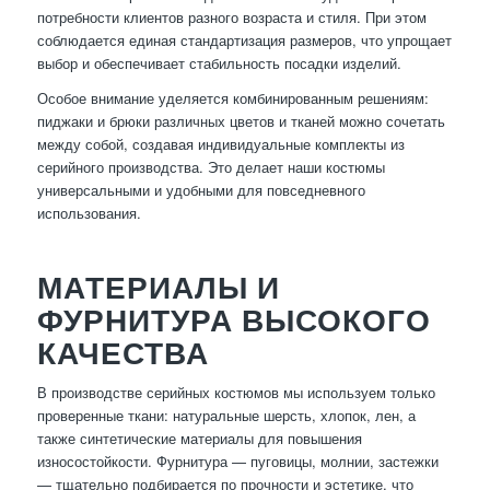
потребности клиентов разного возраста и стиля. При этом
соблюдается единая стандартизация размеров, что упрощает
выбор и обеспечивает стабильность посадки изделий.
Особое внимание уделяется комбинированным решениям:
пиджаки и брюки различных цветов и тканей можно сочетать
между собой, создавая индивидуальные комплекты из
серийного производства. Это делает наши костюмы
универсальными и удобными для повседневного
использования.
МАТЕРИАЛЫ И
ФУРНИТУРА ВЫСОКОГО
КАЧЕСТВА
В производстве серийных костюмов мы используем только
проверенные ткани: натуральные шерсть, хлопок, лен, а
также синтетические материалы для повышения
износостойкости. Фурнитура — пуговицы, молнии, застежки
— тщательно подбирается по прочности и эстетике, что