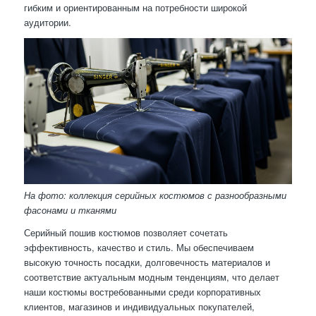
гибким и ориентированным на потребности широкой
аудитории.
На фото: коллекция серийных костюмов с разнообразными
фасонами и тканями
Серийный пошив костюмов позволяет сочетать
эффективность, качество и стиль. Мы обеспечиваем
высокую точность посадки, долговечность материалов и
соответствие актуальным модным тенденциям, что делает
наши костюмы востребованными среди корпоративных
клиентов, магазинов и индивидуальных покупателей,