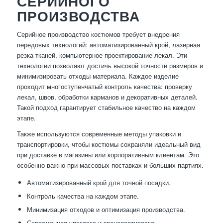
СЕРИЙНОГО
ПРОИЗВОДСТВА
Серийное производство костюмов требует внедрения
передовых технологий: автоматизированный крой, лазерная
резка тканей, компьютерное проектирование лекал. Эти
технологии позволяют достичь высокой точности размеров и
минимизировать отходы материала. Каждое изделие
проходит многоступенчатый контроль качества: проверку
лекал, швов, обработки карманов и декоративных деталей.
Такой подход гарантирует стабильное качество на каждом
этапе.
Также используются современные методы упаковки и
транспортировки, чтобы костюмы сохраняли идеальный вид
при доставке в магазины или корпоративным клиентам. Это
особенно важно при массовых поставках и больших партиях.
Автоматизированный крой для точной посадки.
Контроль качества на каждом этапе.
Минимизация отходов и оптимизация производства.
Современная упаковка и транспортировка.