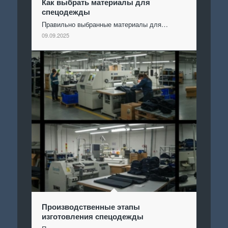
Как выбрать материалы для
спецодежды
Правильно выбранные материалы для…
09.09.2025
Производственные этапы
изготовления спецодежды