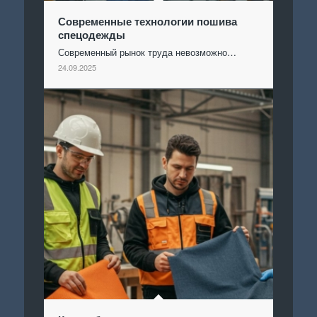
Современные технологии пошива
спецодежды
Современный рынок труда невозможно…
24.09.2025