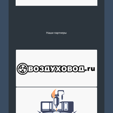
Наши партнеры