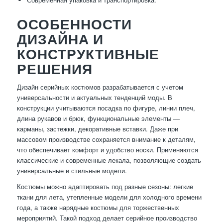
ОСОБЕННОСТИ
ДИЗАЙНА И
КОНСТРУКТИВНЫЕ
РЕШЕНИЯ
Дизайн серийных костюмов разрабатывается с учетом
универсальности и актуальных тенденций моды. В
конструкции учитываются посадка по фигуре, линии плеч,
длина рукавов и брюк, функциональные элементы —
карманы, застежки, декоративные вставки. Даже при
массовом производстве сохраняется внимание к деталям,
что обеспечивает комфорт и удобство носки. Применяются
классические и современные лекала, позволяющие создать
универсальные и стильные модели.
Костюмы можно адаптировать под разные сезоны: легкие
ткани для лета, утепленные модели для холодного времени
года, а также нарядные костюмы для торжественных
мероприятий. Такой подход делает серийное производство