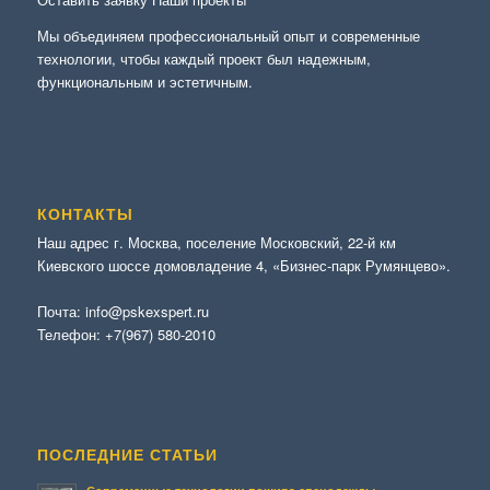
Мы объединяем профессиональный опыт и современные
технологии, чтобы каждый проект был надежным,
функциональным и эстетичным.
КОНТАКТЫ
Наш адрес г. Москва, поселение Московский, 22-й км
Киевского шоссе домовладение 4, «Бизнес-парк Румянцево».
Почта:
info@pskexspert.ru
Телефон:
+7(967) 580-2010
ПОСЛЕДНИЕ СТАТЬИ