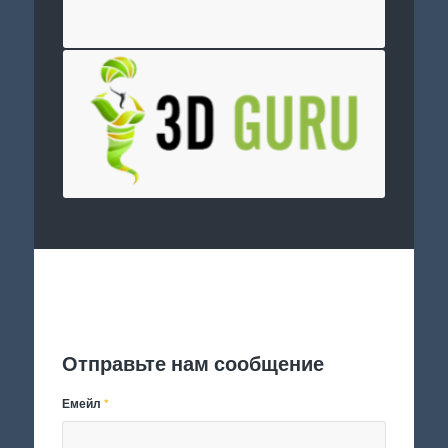
Отправить заявку
Отправьте нам сообщение
Емейл
*