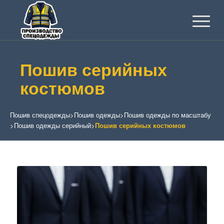
Пошив серийных
костюмов
Пошив спецодежды
>
Пошив одежды
>
Пошив одежды по масштабу
>
Пошив одежды серийный
>
Пошив серийных костюмов