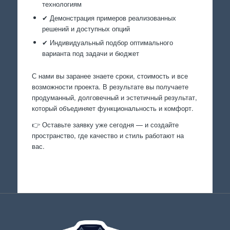
технологиям
✔ Демонстрация примеров реализованных
решений и доступных опций
✔ Индивидуальный подбор оптимального
варианта под задачи и бюджет
С нами вы заранее знаете сроки, стоимость и все
возможности проекта. В результате вы получаете
продуманный, долговечный и эстетичный результат,
который объединяет функциональность и комфорт.
👉 Оставьте заявку уже сегодня — и создайте
пространство, где качество и стиль работают на
вас.