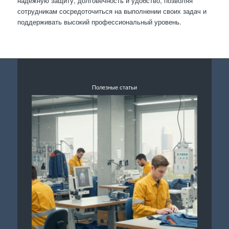
надежную защиту, долговечность и удобство, позволяя
сотрудникам сосредоточиться на выполнении своих задач и
поддерживать высокий профессиональный уровень.
Полезные статьи