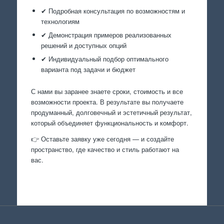
✔ Подробная консультация по возможностям и
технологиям
✔ Демонстрация примеров реализованных
решений и доступных опций
✔ Индивидуальный подбор оптимального
варианта под задачи и бюджет
С нами вы заранее знаете сроки, стоимость и все
возможности проекта. В результате вы получаете
продуманный, долговечный и эстетичный результат,
который объединяет функциональность и комфорт.
👉 Оставьте заявку уже сегодня — и создайте
пространство, где качество и стиль работают на
вас.