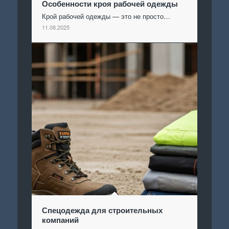
Особенности кроя рабочей одежды
Крой рабочей одежды — это не просто…
11.08.2025
Спецодежда для строительных
компаний