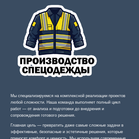
Мы специализируемся на комплексной реализации проектов
любой сложности. Наша команда выполняет полный цикл
работ — от анализа и подготовки до внедрения и
сопровождения готового решения.
Главная цель — превратить даже самые сложные задачи в
эффективные, безопасные и эстетичные решения, которые
приносят комфорт и ценность. Мы используем современные