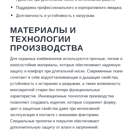
Поддержка профессионального и корпоративного имиджа;
Долговечность и устойчивость к нагрузкам.
МАТЕРИАЛЫ И
ТЕХНОЛОГИИ
ПРОИЗВОДСТВА
Для охранных комбинезонов используются прочные, легкие и
износостойкие материалы, которые обеспечивают надежную
защиту и комфорт при длительной носке. Современные ткани
сочетают в себе водоотталкивающие и дышащие свойства,
устойчивость к истиранию и разрывам, а также возможность
многократной стирки без потери функциональных
характеристик. Инновационные технологии производства
позволяют создавать изделия, которые сохраняют форму,
цвет и защитные свойства даже при интенсивной
эксплуатации и контакте с внешними факторами.
Специальные пропитки и покрытия обеспечивают
дополнительную защиту от влаги и загрязнений.