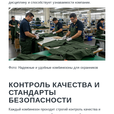
дисциплину и способствует узнаваемости компании.
Фото: Надежные и удобные комбинезоны для охранников
КОНТРОЛЬ КАЧЕСТВА И
СТАНДАРТЫ
БЕЗОПАСНОСТИ
Каждый комбинезон проходит строгий контроль качества и