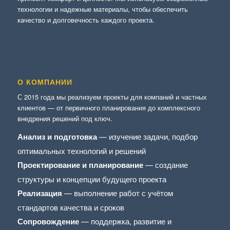
технологии и надежные материалы, чтобы обеспечить
качество и долговечность каждого проекта.
О КОМПАНИИ
С 2015 года мы реализуем проекты для компаний и частных
клиентов — от первичного планирования до комплексного
внедрения решений под ключ.
Анализ и подготовка
— изучение задачи, подбор
оптимальных технологий и решений
Проектирование и планирование
— создание
структуры и концепции будущего проекта
Реализация
— выполнение работ с учётом
стандартов качества и сроков
Сопровождение
— поддержка, развитие и