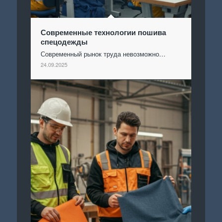
Современные технологии пошива
спецодежды
Современный рынок труда невозможно…
24.09.2025