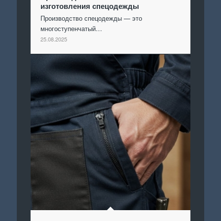
изготовления спецодежды
Производство спецодежды — это
многоступенчатый…
25.08.2025