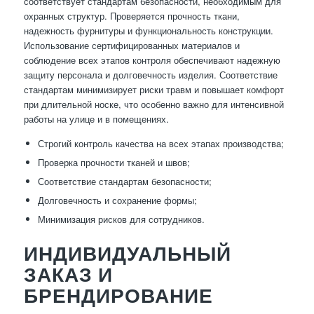
соответствует стандартам безопасности, необходимым для
охранных структур. Проверяется прочность ткани,
надежность фурнитуры и функциональность конструкции.
Использование сертифицированных материалов и
соблюдение всех этапов контроля обеспечивают надежную
защиту персонала и долговечность изделия. Соответствие
стандартам минимизирует риски травм и повышает комфорт
при длительной носке, что особенно важно для интенсивной
работы на улице и в помещениях.
Строгий контроль качества на всех этапах производства;
Проверка прочности тканей и швов;
Соответствие стандартам безопасности;
Долговечность и сохранение формы;
Минимизация рисков для сотрудников.
ИНДИВИДУАЛЬНЫЙ
ЗАКАЗ И
БРЕНДИРОВАНИЕ