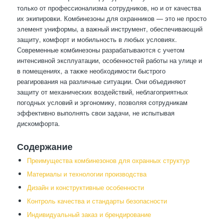
только от профессионализма сотрудников, но и от качества
их экипировки. Комбинезоны для охранников — это не просто
элемент униформы, а важный инструмент, обеспечивающий
защиту, комфорт и мобильность в любых условиях.
Современные комбинезоны разрабатываются с учетом
интенсивной эксплуатации, особенностей работы на улице и
в помещениях, а также необходимости быстрого
реагирования на различные ситуации. Они объединяют
защиту от механических воздействий, неблагоприятных
погодных условий и эргономику, позволяя сотрудникам
эффективно выполнять свои задачи, не испытывая
дискомфорта.
Содержание
Преимущества комбинезонов для охранных структур
Материалы и технологии производства
Дизайн и конструктивные особенности
Контроль качества и стандарты безопасности
Индивидуальный заказ и брендирование