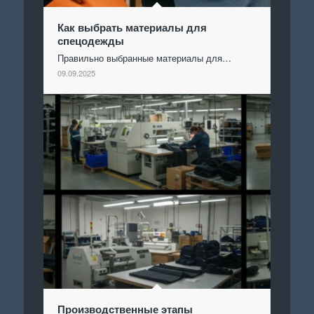
Как выбрать материалы для
спецодежды
Правильно выбранные материалы для…
09.09.2025
Производственные этапы