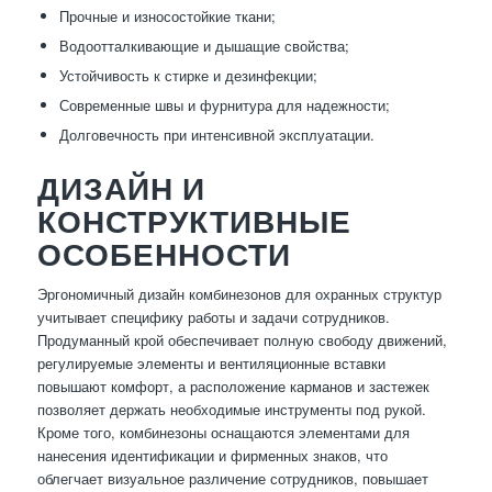
Прочные и износостойкие ткани;
Водоотталкивающие и дышащие свойства;
Устойчивость к стирке и дезинфекции;
Современные швы и фурнитура для надежности;
Долговечность при интенсивной эксплуатации.
ДИЗАЙН И
КОНСТРУКТИВНЫЕ
ОСОБЕННОСТИ
Эргономичный дизайн комбинезонов для охранных структур
учитывает специфику работы и задачи сотрудников.
Продуманный крой обеспечивает полную свободу движений,
регулируемые элементы и вентиляционные вставки
повышают комфорт, а расположение карманов и застежек
позволяет держать необходимые инструменты под рукой.
Кроме того, комбинезоны оснащаются элементами для
нанесения идентификации и фирменных знаков, что
облегчает визуальное различение сотрудников, повышает