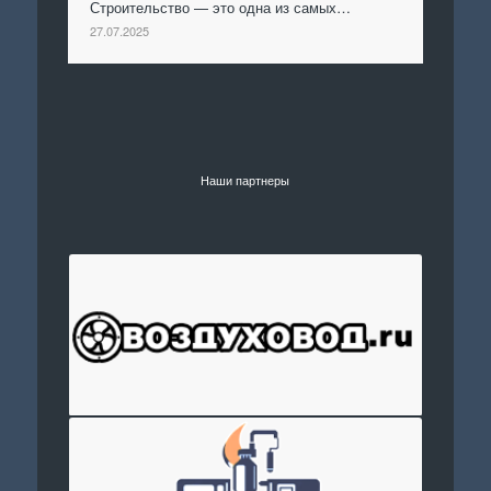
Строительство — это одна из самых…
27.07.2025
Наши партнеры