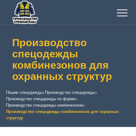
Производство
спецодежды
комбинезонов для
охранных структур
Пошив спецодежды
>
Производство спецодежды
>
Производство спецодежды по форме
>
Производство спецодежды комбинезонов
>
Производство спецодежды комбинезонов для охранных
структур