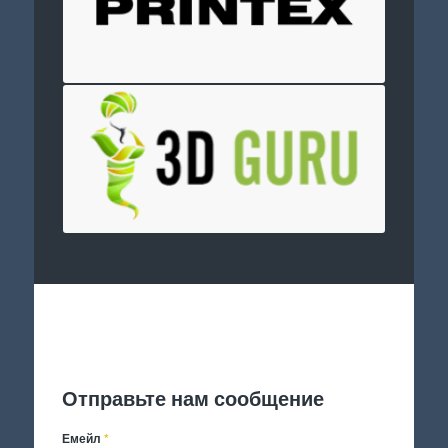
Отправить заявку
Отправьте нам сообщение
Емейл
*