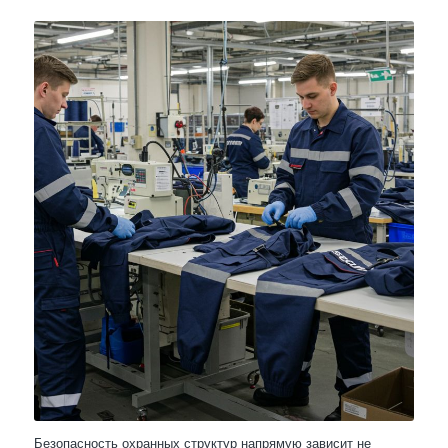
Безопасность охранных структур напрямую зависит не