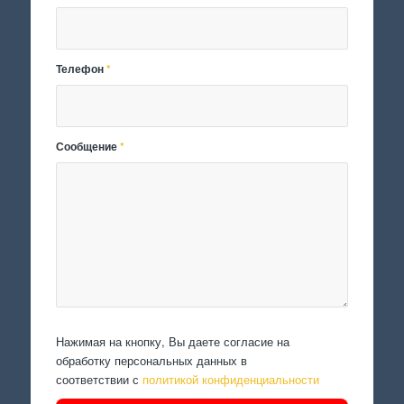
Телефон
*
Сообщение
*
Нажимая на кнопку, Вы даете согласие на
обработку персональных данных в
соответствии с
политикой конфиденциальности