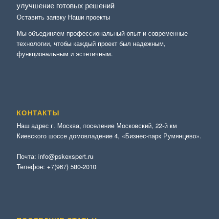
улучшение готовых решений
Оставить заявку
Наши проекты
Мы объединяем профессиональный опыт и современные
технологии, чтобы каждый проект был надежным,
функциональным и эстетичным.
КОНТАКТЫ
Наш адрес г. Москва, поселение Московский, 22-й км
Киевского шоссе домовладение 4, «Бизнес-парк Румянцево».
Почта:
info@pskexspert.ru
Телефон:
+7(967) 580-2010