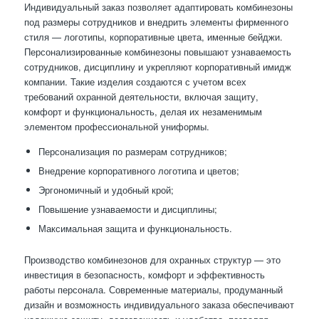
Индивидуальный заказ позволяет адаптировать комбинезоны
под размеры сотрудников и внедрить элементы фирменного
стиля — логотипы, корпоративные цвета, именные бейджи.
Персонализированные комбинезоны повышают узнаваемость
сотрудников, дисциплину и укрепляют корпоративный имидж
компании. Такие изделия создаются с учетом всех
требований охранной деятельности, включая защиту,
комфорт и функциональность, делая их незаменимым
элементом профессиональной униформы.
Персонализация по размерам сотрудников;
Внедрение корпоративного логотипа и цветов;
Эргономичный и удобный крой;
Повышение узнаваемости и дисциплины;
Максимальная защита и функциональность.
Производство комбинезонов для охранных структур — это
инвестиция в безопасность, комфорт и эффективность
работы персонала. Современные материалы, продуманный
дизайн и возможность индивидуального заказа обеспечивают