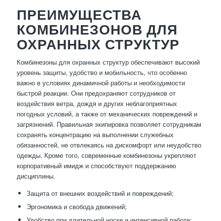
ПРЕИМУЩЕСТВА
КОМБИНЕЗОНОВ ДЛЯ
ОХРАННЫХ СТРУКТУР
Комбинезоны для охранных структур обеспечивают высокий
уровень защиты, удобство и мобильность, что особенно
важно в условиях динамичной работы и необходимости
быстрой реакции. Они предохраняют сотрудников от
воздействия ветра, дождя и других неблагоприятных
погодных условий, а также от механических повреждений и
загрязнений. Правильная экипировка позволяет сотрудникам
сохранять концентрацию на выполнении служебных
обязанностей, не отвлекаясь на дискомфорт или неудобство
одежды. Кроме того, современные комбинезоны укрепляют
корпоративный имидж и способствуют поддержанию
дисциплины.
Защита от внешних воздействий и повреждений;
Эргономика и свобода движений;
Удобство при длительной носке и интенсивной работе;