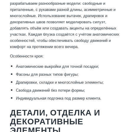
разрабатываем разнообразные модели: свободные и
приталенные, с рукавами разной длины, асимметричные и
многослойные. Использование вытачек, драпировок и
декоративных швов позволяет моделировать силуэт,
добавлять объём или создавать акценты на определённых
участках. Каждая блузка создаётся с учётом анатомических
особенностей, чтобы обеспечивать свободу движений и
комфорт на протяжении всего вечера.
Особенности кроя:
Анатомические выкройки для точной посадки;
Фасоны для разных типов фигуры;
Драпировки, складки и многослойные элементы;
Свобода движений без потери формы;
Индивидуальная подгонка под размер клиента.
ДЕТАЛИ, ОТДЕЛКА И
ДЕКОРАТИВНЫЕ
ЭЛЕМЕНТЫ