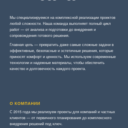
Мы специализируемся на комплексной реализации проектов
любой сложности. Наша команда выполняет полный цикл
работ — от анализа и подготовки до внедрения и
сопровождения готового решения.
Главная цель — превратить даже самые сложные задачи в
эффективные, безопасные и эстетичные решения, которые
приносят комфорт и ценность. Мы используем современные
технологии и надежные материалы, чтобы обеспечить
качество и долговечность каждого проекта.
О КОМПАНИИ
С 2015 года мы реализуем проекты для компаний и частных
клиентов — от первичного планирования до комплексного
внедрения решений под ключ.