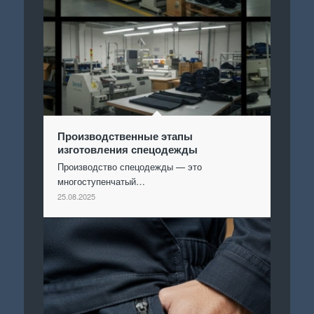
Производственные этапы
изготовления спецодежды
Производство спецодежды — это
многоступенчатый…
25.08.2025