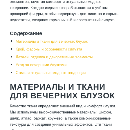
элементов, сочетая комфорт и актуальные модные
тенденции. Каждое изделие разрабатывается с учётом
пропорций фигуры, чтобы подчеркнуть достоинства и скрыть
недостатки, создавая гармоничный и совершенный силуэт.
Содержание
Материалы и ткани для вечерних блузок
Крой, фасоны и особенности силуэта
Детали, отделка и декоративные элементы
Уход за вечерними блузками
Стиль и актуальные модные тенденции
МАТЕРИАЛЫ И ТКАНИ
ДЛЯ ВЕЧЕРНИХ БЛУЗОК
Качество ткани определяет внешний вид и комфорт блузки.
Мы используем высококачественные материалы: шифон,
шелк, атлас, бархат, кружево, а также комбинированные
текстуры для создания уникальных эффектов. Эти ткани