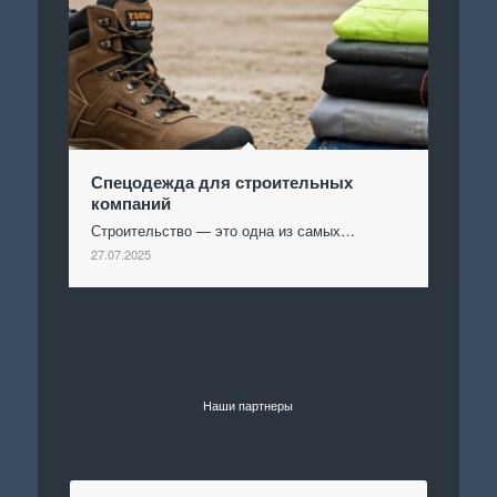
Спецодежда для строительных
компаний
Строительство — это одна из самых…
27.07.2025
Наши партнеры