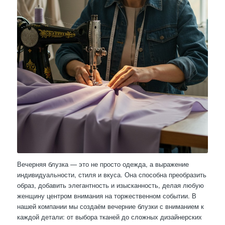
Вечерняя блузка — это не просто одежда, а выражение
индивидуальности, стиля и вкуса. Она способна преобразить
образ, добавить элегантность и изысканность, делая любую
женщину центром внимания на торжественном событии. В
нашей компании мы создаём вечерние блузки с вниманием к
каждой детали: от выбора тканей до сложных дизайнерских