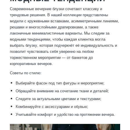
Современные вечерние блузки сочетают классику и
трендовые решения. В нашей коллекции представлены
модели с кружевными вставками, асимметричными линиями,
рюшами и многослойными драпировками, а также
лаконичные минималистичные варианты. Мы следим за
модными тенденциями, чтобы каждая клиентка могла
выбрать блузку, которая подчеркнёт её индивидуальность и
позволит чувствовать себя уверенно на любом
торжественном мероприятии — от банкетов до
корпоративных вечеров.
Советы по стилю:
Выбирайте фасон под тип фигуры и мероприятие;
Обращайте внимание на сочетание ткани и деталей;
Следите за актуальными цветами и текстурами;
Комбинируйте с аксессуарами и обувью;
Учитывайте комфорт и удобство на протяжении вечера.