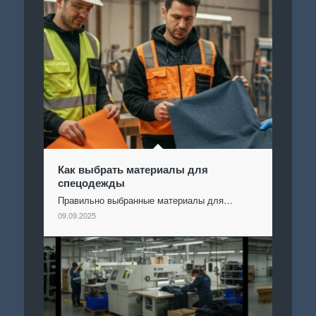
Как выбрать материалы для
спецодежды
Правильно выбранные материалы для…
09.09.2025