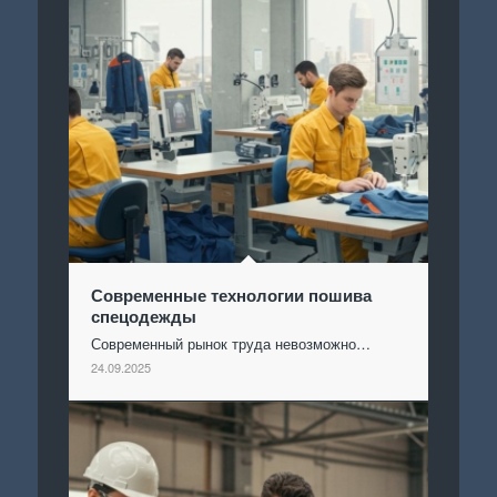
Современные технологии пошива
спецодежды
Современный рынок труда невозможно…
24.09.2025