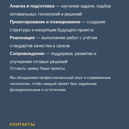
Анализ и подготовка
— изучение задачи, подбор
оптимальных технологий и решений
Проектирование и планирование
— создание
структуры и концепции будущего проекта
Реализация
— выполнение работ с учётом
стандартов качества и сроков
Сопровождение
— поддержка, развитие и
улучшение готовых решений
Оставить заявку
Наши проекты
Мы объединяем профессиональный опыт и современные
технологии, чтобы каждый проект был надежным,
функциональным и эстетичным.
КОНТАКТЫ