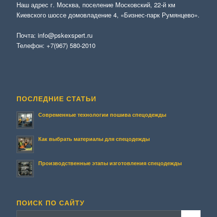
Наш адрес г. Москва, поселение Московский, 22-й км
Киевского шоссе домовладение 4, «Бизнес-парк Румянцево».
Почта:
info@pskexspert.ru
Телефон:
+7(967) 580-2010
ПОСЛЕДНИЕ СТАТЬИ
Современные технологии пошива спецодежды
Как выбрать материалы для спецодежды
Производственные этапы изготовления спецодежды
ПОИСК ПО САЙТУ