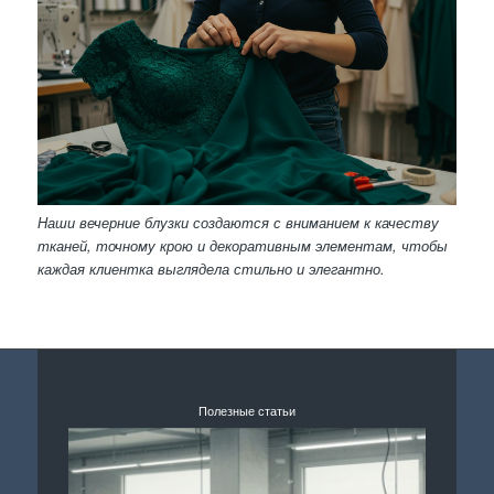
Наши вечерние блузки создаются с вниманием к качеству
тканей, точному крою и декоративным элементам, чтобы
каждая клиентка выглядела стильно и элегантно.
Полезные статьи