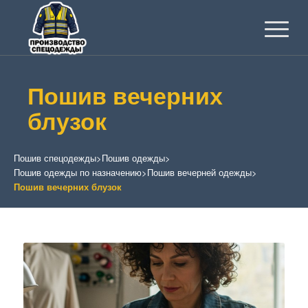
Пошив вечерних
блузок
Пошив спецодежды
>
Пошив одежды
>
Пошив одежды по назначению
>
Пошив вечерней одежды
>
Пошив вечерних блузок