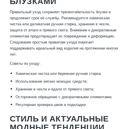
БЛУЗКАМИ
Правильный уход сохраняет презентабельность блузки и
продлевает срок её службы. Рекомендуется химическая
чистка или деликатная ручная стирка, хранение в чехле,
защита от влаги и прямого света. Внимание к декоративным
элементам предотвращает их повреждение и деформацию.
Следование простым правилам ухода помогает
поддерживать идеальный вид изделия на протяжении многих
лет.
Советы по уходу:
Химическая чистка или бережная ручная стирка;
Использование мягких моющих средств;
Хранение в чехле и вдали от прямого света;
Осторожное обращение с декоративными элементами;
Регулярная проверка швов и подкладки.
СТИЛЬ И АКТУАЛЬНЫЕ
МОДНЫЕ ТЕНДЕНЦИИ