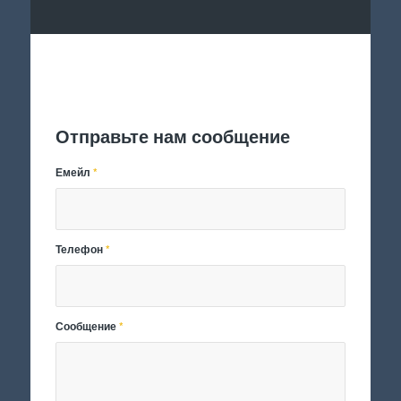
Отправить заявку
Отправьте нам сообщение
Емейл
*
Телефон
*
Сообщение
*