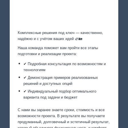
Произведем работы
Комплексные решения под ключ — качественно,
надёжно и с учётом ваших идей 🌿🏡
Наша команда поможет вам пройти все этапы
подготовки и реализации проекта:
✔ Подробная консультация по возможностям и
технологиям
✔ Демонстрация примеров реализованных
решений и доступных опций
✔ Индивидуальный подбор оптимального
варианта под задачи и бюджет
С нами вы заранее знаете сроки, стоимость и все
возможности проекта. В результате вы получаете
продуманный, долговечный и эстетичный результат,
который объединяет функциональность и комфорт.