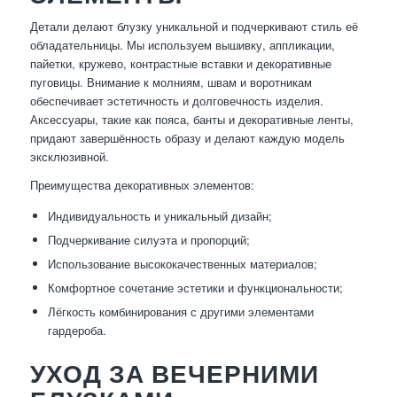
Детали делают блузку уникальной и подчеркивают стиль её
обладательницы. Мы используем вышивку, аппликации,
пайетки, кружево, контрастные вставки и декоративные
пуговицы. Внимание к молниям, швам и воротникам
обеспечивает эстетичность и долговечность изделия.
Аксессуары, такие как пояса, банты и декоративные ленты,
придают завершённость образу и делают каждую модель
эксклюзивной.
Преимущества декоративных элементов:
Индивидуальность и уникальный дизайн;
Подчеркивание силуэта и пропорций;
Использование высококачественных материалов;
Комфортное сочетание эстетики и функциональности;
Лёгкость комбинирования с другими элементами
гардероба.
УХОД ЗА ВЕЧЕРНИМИ