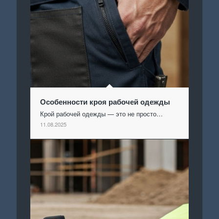
Особенности кроя рабочей одежды
Крой рабочей одежды — это не просто…
11.08.2025