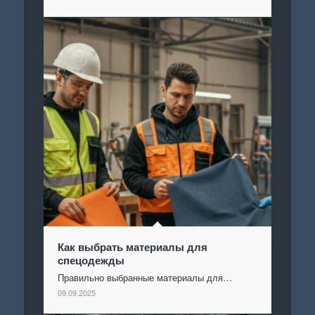
Как выбрать материалы для
спецодежды
Правильно выбранные материалы для…
09.09.2025