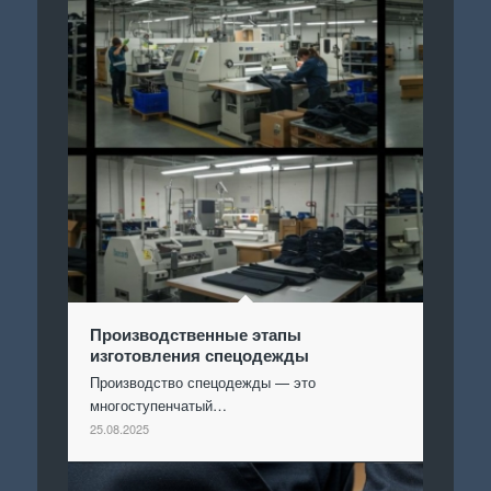
Производственные этапы
изготовления спецодежды
Производство спецодежды — это
многоступенчатый…
25.08.2025