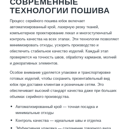
СОВРЕМЕННЫЕ
ТЕХНОЛОГИИ ПОШИВА
Процесс серийного пошива юбок включает
автоматизированный крой, лазерную резку тканей,
компьютерное проектирование лекал и многоступенчатый
контроль качества на всех этапах. Эти технологии позволяют
минимизировать отходы, ускорить производство и
обеспечить стабильное качество изделий. Каждый этап
проверяется на точность швов, обработку карманов, молний
и декоративных элементов.
Особое внимание уделяется упаковке и транспортировке
готовых изделий, чтобы сохранить презентабельный вид
юбок при доставке клиентам и розничным сетям. Это
обеспечивает высокий стандарт качества даже при больших
объемах серийного производства.
Автоматизированный крой — точная посадка и
минимальные отходы
Контроль качества — идеальные швы и отделка
Эффективная упаковка — сохранение товарного вида