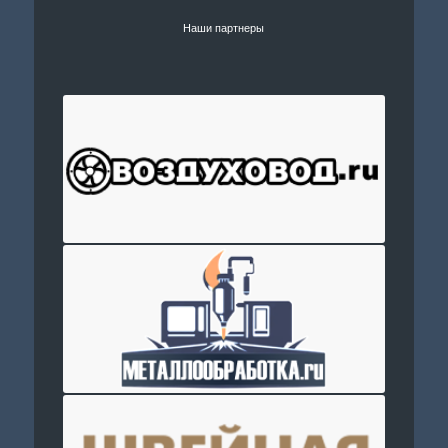
Наши партнеры