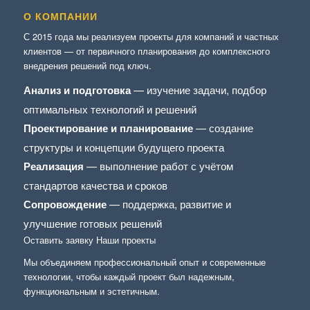
О КОМПАНИИ
С 2015 года мы реализуем проекты для компаний и частных
клиентов — от первичного планирования до комплексного
внедрения решений под ключ.
Анализ и подготовка
— изучение задачи, подбор
оптимальных технологий и решений
Проектирование и планирование
— создание
структуры и концепции будущего проекта
Реализация
— выполнение работ с учётом
стандартов качества и сроков
Сопровождение
— поддержка, развитие и
улучшение готовых решений
Оставить заявку
Наши проекты
Мы объединяем профессиональный опыт и современные
технологии, чтобы каждый проект был надежным,
функциональным и эстетичным.