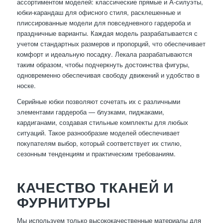
ассортиментом моделей: классические прямые и А-силуэты,
юбки-карандаш для офисного стиля, расклешенные и
плиссированные модели для повседневного гардероба и
праздничные варианты. Каждая модель разрабатывается с
учетом стандартных размеров и пропорций, что обеспечивает
комфорт и идеальную посадку. Лекала разрабатываются
таким образом, чтобы подчеркнуть достоинства фигуры,
одновременно обеспечивая свободу движений и удобство в
носке.
Серийные юбки позволяют сочетать их с различными
элементами гардероба — блузками, пиджаками,
кардиганами, создавая стильные комплекты для любых
ситуаций. Такое разнообразие моделей обеспечивает
покупателям выбор, который соответствует их стилю,
сезонным тенденциям и практическим требованиям.
КАЧЕСТВО ТКАНЕЙ И
ФУРНИТУРЫ
Мы используем только высококачественные материалы для