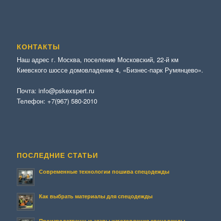
КОНТАКТЫ
Наш адрес г. Москва, поселение Московский, 22-й км
Киевского шоссе домовладение 4, «Бизнес-парк Румянцево».
Почта:
info@pskexspert.ru
Телефон:
+7(967) 580-2010
ПОСЛЕДНИЕ СТАТЬИ
Современные технологии пошива спецодежды
Как выбрать материалы для спецодежды
Производственные этапы изготовления спецодежды