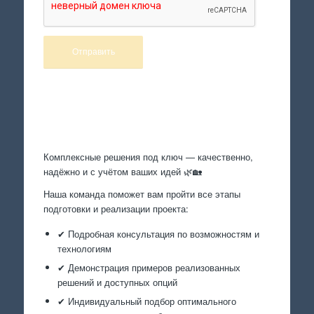
Произведем работы
Комплексные решения под ключ — качественно,
надёжно и с учётом ваших идей 🌿🏡
Наша команда поможет вам пройти все этапы
подготовки и реализации проекта:
✔ Подробная консультация по возможностям и
технологиям
✔ Демонстрация примеров реализованных
решений и доступных опций
✔ Индивидуальный подбор оптимального