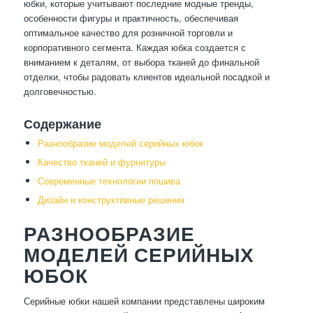
юбки, которые учитывают последние модные тренды,
особенности фигуры и практичность, обеспечивая
оптимальное качество для розничной торговли и
корпоративного сегмента. Каждая юбка создается с
вниманием к деталям, от выбора тканей до финальной
отделки, чтобы радовать клиентов идеальной посадкой и
долговечностью.
Содержание
Разнообразие моделей серийных юбок
Качество тканей и фурнитуры
Современные технологии пошива
Дизайн и конструктивные решения
РАЗНООБРАЗИЕ
МОДЕЛЕЙ СЕРИЙНЫХ
ЮБОК
Серийные юбки нашей компании представлены широким