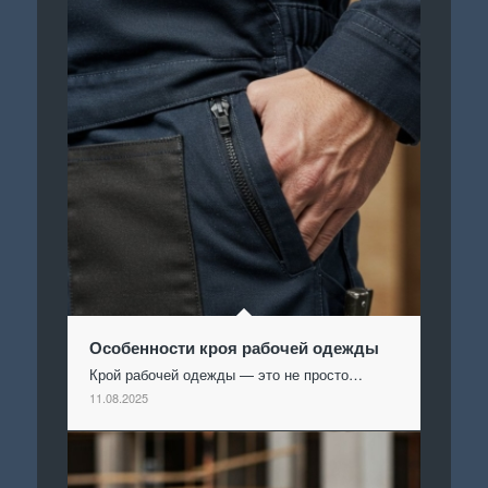
Особенности кроя рабочей одежды
Крой рабочей одежды — это не просто…
11.08.2025