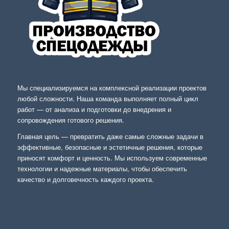
Мы специализируемся на комплексной реализации проектов
любой сложности. Наша команда выполняет полный цикл
работ — от анализа и подготовки до внедрения и
сопровождения готового решения.
Главная цель — превратить даже самые сложные задачи в
эффективные, безопасные и эстетичные решения, которые
приносят комфорт и ценность. Мы используем современные
технологии и надежные материалы, чтобы обеспечить
качество и долговечность каждого проекта.