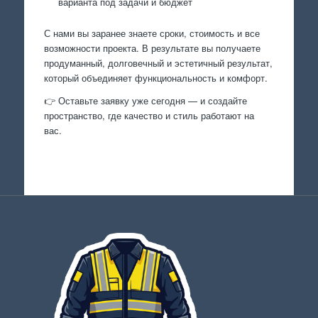
варианта под задачи и бюджет
С нами вы заранее знаете сроки, стоимость и все
возможности проекта. В результате вы получаете
продуманный, долговечный и эстетичный результат,
который объединяет функциональность и комфорт.
👉 Оставьте заявку уже сегодня — и создайте
пространство, где качество и стиль работают на
вас.