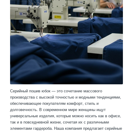
Серийный пошив юбок — это сочетание массового
производства с высокой точностью и модными тенденциями,
обеспечивающее покупателям комфорт, стиль и
долговечность. В современном мире женщины ищут
универсальные изделия, которые можно носить как в офисе,
так и в повседневной жизни, сочетая их с различными
элементами гардероба. Наша компания предлагает серийные