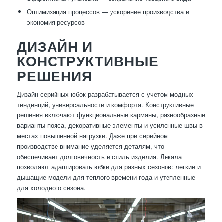
Оптимизация процессов — ускорение производства и
экономия ресурсов
ДИЗАЙН И
КОНСТРУКТИВНЫЕ
РЕШЕНИЯ
Дизайн серийных юбок разрабатывается с учетом модных
тенденций, универсальности и комфорта. Конструктивные
решения включают функциональные карманы, разнообразные
варианты пояса, декоративные элементы и усиленные швы в
местах повышенной нагрузки. Даже при серийном
производстве внимание уделяется деталям, что
обеспечивает долговечность и стиль изделия. Лекала
позволяют адаптировать юбки для разных сезонов: легкие и
дышащие модели для теплого времени года и утепленные
для холодного сезона.