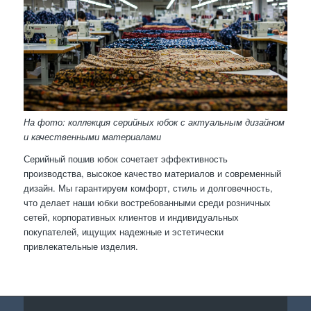
На фото: коллекция серийных юбок с актуальным дизайном
и качественными материалами
Серийный пошив юбок сочетает эффективность
производства, высокое качество материалов и современный
дизайн. Мы гарантируем комфорт, стиль и долговечность,
что делает наши юбки востребованными среди розничных
сетей, корпоративных клиентов и индивидуальных
покупателей, ищущих надежные и эстетически
привлекательные изделия.