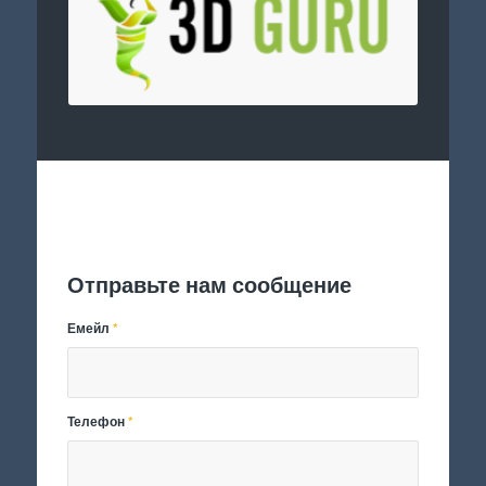
Отправить заявку
Отправьте нам сообщение
Емейл
*
Телефон
*