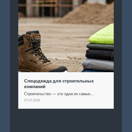
Спецодежда для строительных
компаний
Строительство — это одна из самых…
27.07.2025