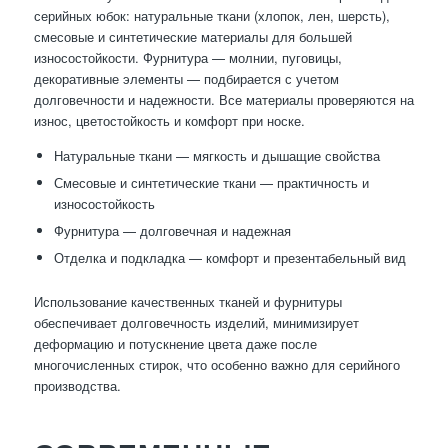
серийных юбок: натуральные ткани (хлопок, лен, шерсть),
смесовые и синтетические материалы для большей
износостойкости. Фурнитура — молнии, пуговицы,
декоративные элементы — подбирается с учетом
долговечности и надежности. Все материалы проверяются на
износ, цветостойкость и комфорт при носке.
Натуральные ткани — мягкость и дышащие свойства
Смесовые и синтетические ткани — практичность и
износостойкость
Фурнитура — долговечная и надежная
Отделка и подкладка — комфорт и презентабельный вид
Использование качественных тканей и фурнитуры
обеспечивает долговечность изделий, минимизирует
деформацию и потускнение цвета даже после
многочисленных стирок, что особенно важно для серийного
производства.