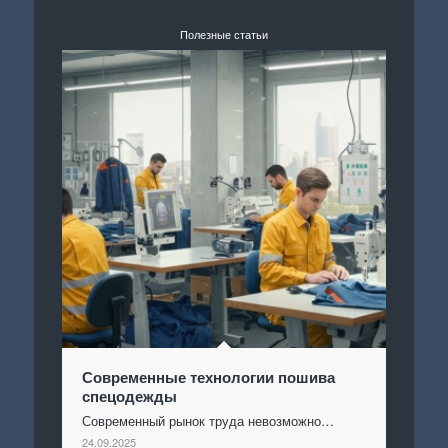
Полезные статьи
Современные технологии пошива
спецодежды
Современный рынок труда невозможно…
24.09.2025