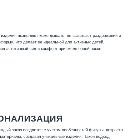
 изделия позволяют коже дышать, не вызывают раздражений и
 форму, что делает ее идеальной для активных детей.
яя эстетичный вид и комфорт при ежедневной носке.
ОНАЛИЗАЦИЯ
ждый заказ создается с учетом особенностей фигуры, возраста
 материалы, создавая уникальные изделия. Такой подход