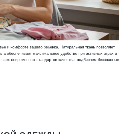
овье и комфорте вашего ребенка. Натуральная ткань позволяет
ала обеспечивает максимальное удобство при активных играх и
м всех современных стандартов качества, подбираем безопасные