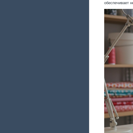
обеспечивает н