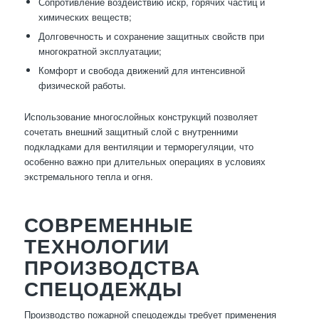
Сопротивление воздействию искр, горячих частиц и
химических веществ;
Долговечность и сохранение защитных свойств при
многократной эксплуатации;
Комфорт и свобода движений для интенсивной
физической работы.
Использование многослойных конструкций позволяет
сочетать внешний защитный слой с внутренними
подкладками для вентиляции и терморегуляции, что
особенно важно при длительных операциях в условиях
экстремального тепла и огня.
СОВРЕМЕННЫЕ
ТЕХНОЛОГИИ
ПРОИЗВОДСТВА
СПЕЦОДЕЖДЫ
Производство пожарной спецодежды требует применения