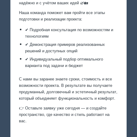
надёжно и с учётом ваших идей 🌿🏡
Наша команда поможет вам пройти все этапы
подготовки и реализации проекта:
✔ Подробная консультация по возможностям и
технологиям
✔ Демонстрация примеров реализованных
решений и доступных опций
✔ Индивидуальный подбор оптимального
варианта под задачи и бюджет
С нами вы заранее знаете сроки, стоимость и все
возможности проекта. В результате вы получаете
продуманный, долговечный и эстетичный результат,
который объединяет функциональность и комфорт.
👉 Оставьте заявку уже сегодня — и создайте
пространство, где качество и стиль работают на
вас.