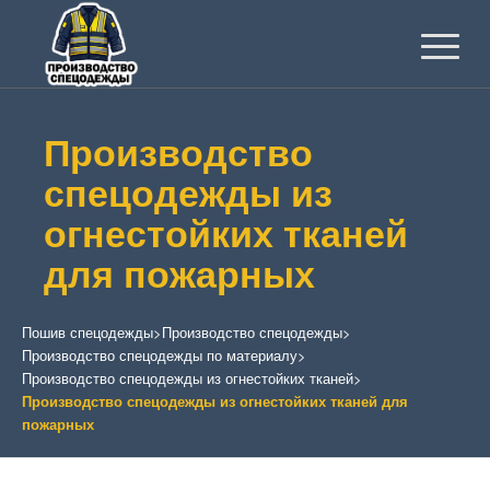
Производство
спецодежды из
огнестойких тканей
для пожарных
Пошив спецодежды
>
Производство спецодежды
>
Производство спецодежды по материалу
>
Производство спецодежды из огнестойких тканей
>
Производство спецодежды из огнестойких тканей для
пожарных