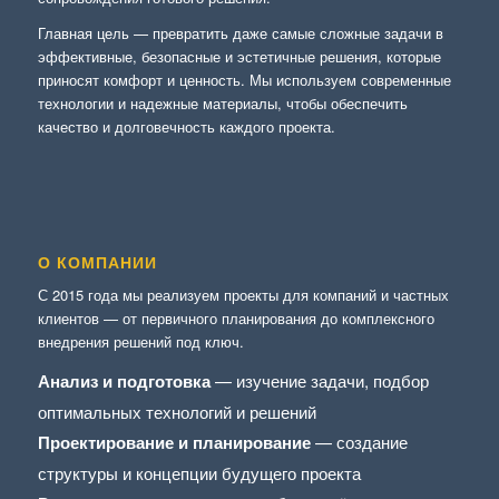
Главная цель — превратить даже самые сложные задачи в
эффективные, безопасные и эстетичные решения, которые
приносят комфорт и ценность. Мы используем современные
технологии и надежные материалы, чтобы обеспечить
качество и долговечность каждого проекта.
О КОМПАНИИ
С 2015 года мы реализуем проекты для компаний и частных
клиентов — от первичного планирования до комплексного
внедрения решений под ключ.
Анализ и подготовка
— изучение задачи, подбор
оптимальных технологий и решений
Проектирование и планирование
— создание
структуры и концепции будущего проекта