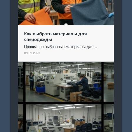
Как выбрать материалы для
спецодежды
Правильно выбранные материалы для…
09.09.2025