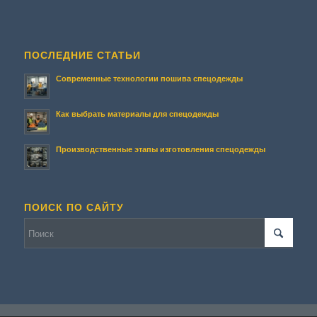
ПОСЛЕДНИЕ СТАТЬИ
Современные технологии пошива спецодежды
Как выбрать материалы для спецодежды
Производственные этапы изготовления спецодежды
ПОИСК ПО САЙТУ