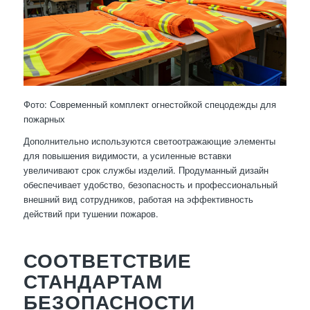
Фото: Современный комплект огнестойкой спецодежды для
пожарных
Дополнительно используются светоотражающие элементы
для повышения видимости, а усиленные вставки
увеличивают срок службы изделий. Продуманный дизайн
обеспечивает удобство, безопасность и профессиональный
внешний вид сотрудников, работая на эффективность
действий при тушении пожаров.
СООТВЕТСТВИЕ
СТАНДАРТАМ
БЕЗОПАСНОСТИ