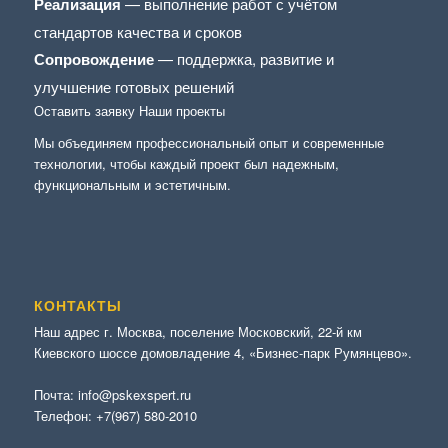
Реализация
— выполнение работ с учётом
стандартов качества и сроков
Сопровождение
— поддержка, развитие и
улучшение готовых решений
Оставить заявку
Наши проекты
Мы объединяем профессиональный опыт и современные
технологии, чтобы каждый проект был надежным,
функциональным и эстетичным.
КОНТАКТЫ
Наш адрес г. Москва, поселение Московский, 22-й км
Киевского шоссе домовладение 4, «Бизнес-парк Румянцево».
Почта:
info@pskexspert.ru
Телефон:
+7(967) 580-2010