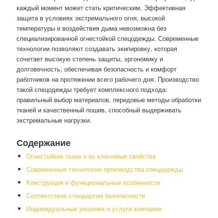
каждый момент может стать критическим. Эффективная
защита в условиях экстремального огня, высокой
температуры и воздействия дыма невозможна без
специализированной огнестойкой спецодежды. Современные
технологии позволяют создавать экипировку, которая
сочетает высокую степень защиты, эргономику и
долговечность, обеспечивая безопасность и комфорт
работников на протяжении всего рабочего дня. Производство
такой спецодежды требует комплексного подхода:
правильный выбор материалов, передовые методы обработки
тканей и качественный пошив, способный выдерживать
экстремальные нагрузки.
Содержание
Огнестойкие ткани и их ключевые свойства
Современные технологии производства спецодежды
Конструкция и функциональные особенности
Соответствие стандартам безопасности
Индивидуальные решения и услуги компании