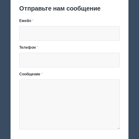
Отправьте нам сообщение
Емейл
*
Телефон
*
Сообщение
*