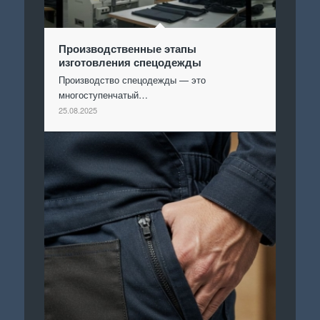
Производственные этапы
изготовления спецодежды
Производство спецодежды — это
многоступенчатый…
25.08.2025