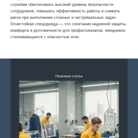
службам обеспечивать высокий уровень безопасности
сотрудников, повышать эффективность работы и снижать
риски при выполнении сложных и экстремальных задач.
Огнестойкая спецодежда — это сочетание надежной защиты,
комфорта и долговечности для профессионалов, ежедневно
сталкивающихся с опасностью огня.
Полезные статьи