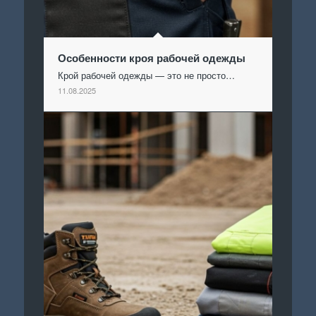
Особенности кроя рабочей одежды
Крой рабочей одежды — это не просто…
11.08.2025