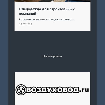
Спецодежда для строительных
компаний
Строительство — это одна из самых…
27.07.2025
Наши партнеры