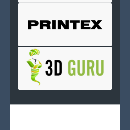
Отправить заявку