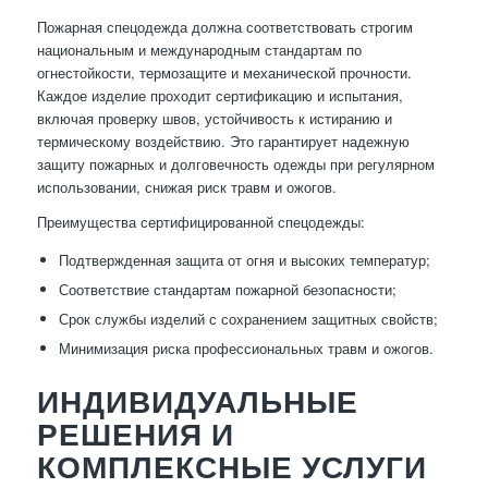
Пожарная спецодежда должна соответствовать строгим
национальным и международным стандартам по
огнестойкости, термозащите и механической прочности.
Каждое изделие проходит сертификацию и испытания,
включая проверку швов, устойчивость к истиранию и
термическому воздействию. Это гарантирует надежную
защиту пожарных и долговечность одежды при регулярном
использовании, снижая риск травм и ожогов.
Преимущества сертифицированной спецодежды:
Подтвержденная защита от огня и высоких температур;
Соответствие стандартам пожарной безопасности;
Срок службы изделий с сохранением защитных свойств;
Минимизация риска профессиональных травм и ожогов.
ИНДИВИДУАЛЬНЫЕ
РЕШЕНИЯ И
КОМПЛЕКСНЫЕ УСЛУГИ