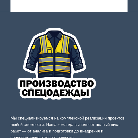
Мы специализируемся на комплексной реализации проектов
любой сложности. Наша команда выполняет полный цикл
работ — от анализа и подготовки до внедрения и
сопровождения готового решения.