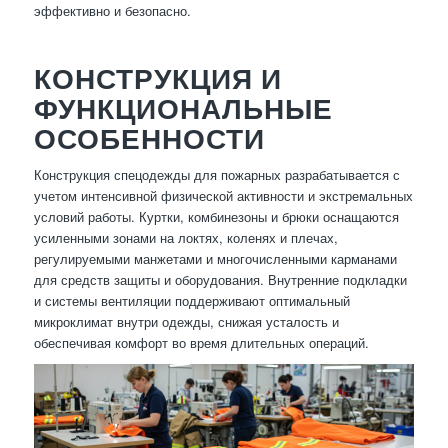
эффективно и безопасно.
КОНСТРУКЦИЯ И
ФУНКЦИОНАЛЬНЫЕ
ОСОБЕННОСТИ
Конструкция спецодежды для пожарных разрабатывается с
учетом интенсивной физической активности и экстремальных
условий работы. Куртки, комбинезоны и брюки оснащаются
усиленными зонами на локтях, коленях и плечах,
регулируемыми манжетами и многочисленными карманами
для средств защиты и оборудования. Внутренние подкладки
и системы вентиляции поддерживают оптимальный
микроклимат внутри одежды, снижая усталость и
обеспечивая комфорт во время длительных операций.