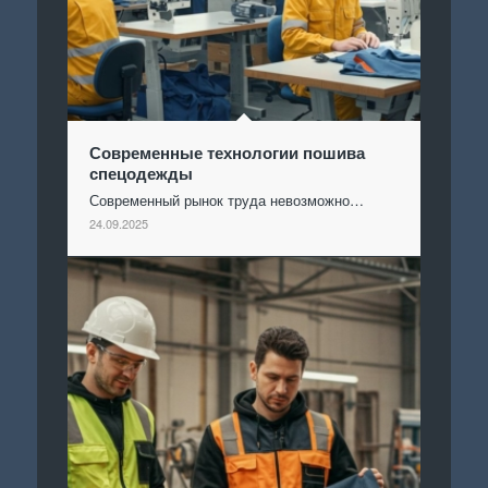
Современные технологии пошива
спецодежды
Современный рынок труда невозможно…
24.09.2025