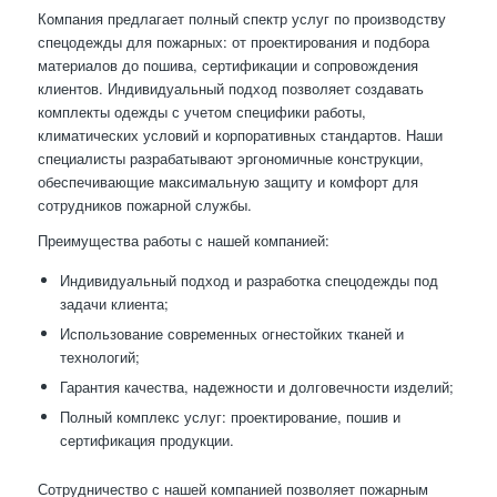
Компания предлагает полный спектр услуг по производству
спецодежды для пожарных: от проектирования и подбора
материалов до пошива, сертификации и сопровождения
клиентов. Индивидуальный подход позволяет создавать
комплекты одежды с учетом специфики работы,
климатических условий и корпоративных стандартов. Наши
специалисты разрабатывают эргономичные конструкции,
обеспечивающие максимальную защиту и комфорт для
сотрудников пожарной службы.
Преимущества работы с нашей компанией:
Индивидуальный подход и разработка спецодежды под
задачи клиента;
Использование современных огнестойких тканей и
технологий;
Гарантия качества, надежности и долговечности изделий;
Полный комплекс услуг: проектирование, пошив и
сертификация продукции.
Сотрудничество с нашей компанией позволяет пожарным