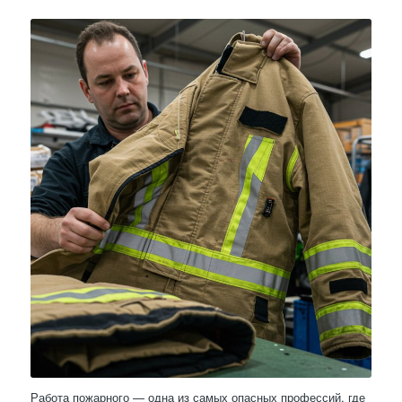
Работа пожарного — одна из самых опасных профессий, где