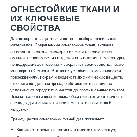
ОГНЕСТОЙКИЕ ТКАНИ И
ИХ КЛЮЧЕВЫЕ
СВОЙСТВА
Для пожарных защита начинается с выбора правильных
материалов. Современные огнестойкие ткани, включая
арамидные волокна, модакрил и смеси с полиэстером,
обладают способностью выдерживать высокие температуры,
не поддерживают горение и сохраняют свои свойства после
многократной стирки. Эти ткани устойчивы к механическим
повреждениям, искрам и воздействию химических веществ,
что критично для пожарных, работающих в различных
условиях: от городских объектов до промышленных пожаров.
Высокотехнологичные волокна обеспечивают долговечность
спецодежды и снижают износ в местах с повышенной
нагрузкой.
Преимущества огнестойких тканей для пожарных:
Защита от открытого пламени и высоких температур;