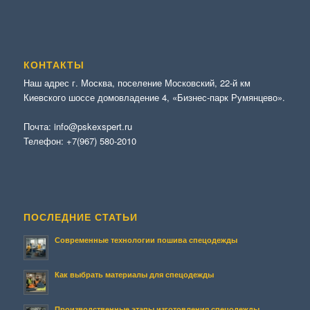
КОНТАКТЫ
Наш адрес г. Москва, поселение Московский, 22-й км
Киевского шоссе домовладение 4, «Бизнес-парк Румянцево».
Почта:
info@pskexspert.ru
Телефон:
+7(967) 580-2010
ПОСЛЕДНИЕ СТАТЬИ
Современные технологии пошива спецодежды
Как выбрать материалы для спецодежды
Производственные этапы изготовления спецодежды