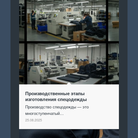
Производственные этапы
изготовления спецодежды
Производство спецодежды — это
многоступенчатый…
25.08.2025