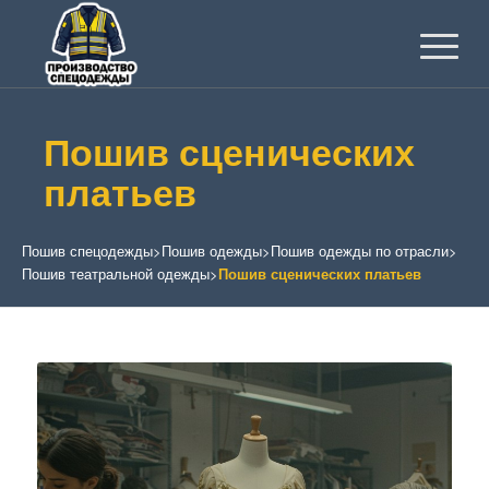
Пошив сценических
платьев
Пошив спецодежды
>
Пошив одежды
>
Пошив одежды по отрасли
>
Пошив театральной одежды
>
Пошив сценических платьев