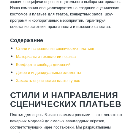
знания специфики сцены и тщательного выбора материалов.
Наша компания специализируется на создании сценических
костюмов и платьев для театра, концертных залов, шоу-
программ и корпоративных мероприятий, гарантируя
сочетание эстетики, практичности и высокого качества.
Содержание
Стили и направления сценических платьев
Материалы и технологии пошива
Комфорт и свобода движений
Декор и индивидуальные элементы
Заказать сценические платья у нас
СТИЛИ И НАПРАВЛЕНИЯ
СЦЕНИЧЕСКИХ ПЛАТЬЕВ
Платья для сцены бывают самыми разными — от элегантных
вечерних моделей до смелых авангардных образов,
соответствующих идее постановки. Мы разрабатываем