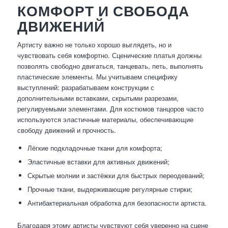
КОМФОРТ И СВОБОДА
ДВИЖЕНИЙ
Артисту важно не только хорошо выглядеть, но и
чувствовать себя комфортно. Сценические платья должны
позволять свободно двигаться, танцевать, петь, выполнять
пластические элементы. Мы учитываем специфику
выступлений: разрабатываем конструкции с
дополнительными вставками, скрытыми разрезами,
регулируемыми элементами. Для костюмов танцоров часто
используются эластичные материалы, обеспечивающие
свободу движений и прочность.
Лёгкие подкладочные ткани для комфорта;
Эластичные вставки для активных движений;
Скрытые молнии и застёжки для быстрых переодеваний;
Прочные ткани, выдерживающие регулярные стирки;
Антибактериальная обработка для безопасности артиста.
Благодаря этому артисты чувствуют себя уверенно на сцене