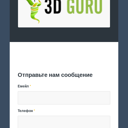
Отправить заявку
Отправьте нам сообщение
Емейл
*
Телефон
*