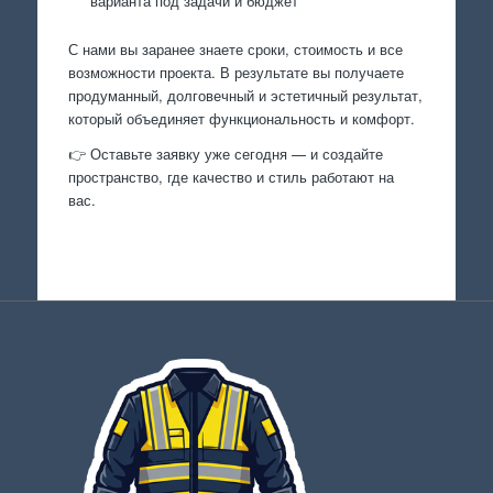
варианта под задачи и бюджет
С нами вы заранее знаете сроки, стоимость и все
возможности проекта. В результате вы получаете
продуманный, долговечный и эстетичный результат,
который объединяет функциональность и комфорт.
👉 Оставьте заявку уже сегодня — и создайте
пространство, где качество и стиль работают на
вас.