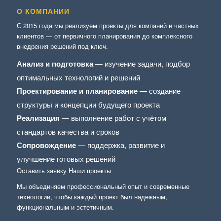
О КОМПАНИИ
С 2015 года мы реализуем проекты для компаний и частных
клиентов — от первичного планирования до комплексного
внедрения решений под ключ.
Анализ и подготовка
— изучение задачи, подбор
оптимальных технологий и решений
Проектирование и планирование
— создание
структуры и концепции будущего проекта
Реализация
— выполнение работ с учётом
стандартов качества и сроков
Сопровождение
— поддержка, развитие и
улучшение готовых решений
Оставить заявку
Наши проекты
Мы объединяем профессиональный опыт и современные
технологии, чтобы каждый проект был надежным,
функциональным и эстетичным.