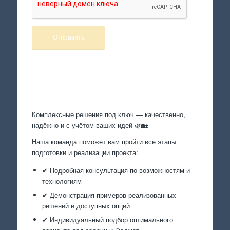
Произведем работы
Комплексные решения под ключ — качественно,
надёжно и с учётом ваших идей 🌿🏡
Наша команда поможет вам пройти все этапы
подготовки и реализации проекта:
✔ Подробная консультация по возможностям и
технологиям
✔ Демонстрация примеров реализованных
решений и доступных опций
✔ Индивидуальный подбор оптимального