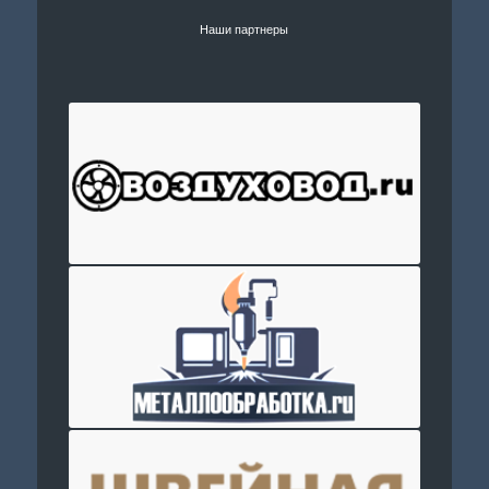
Наши партнеры