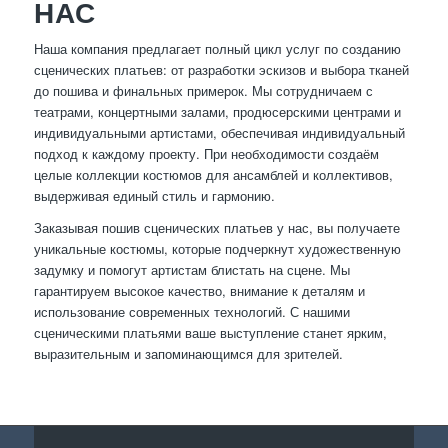
НАС
Наша компания предлагает полный цикл услуг по созданию
сценических платьев: от разработки эскизов и выбора тканей
до пошива и финальных примерок. Мы сотрудничаем с
театрами, концертными залами, продюсерскими центрами и
индивидуальными артистами, обеспечивая индивидуальный
подход к каждому проекту. При необходимости создаём
целые коллекции костюмов для ансамблей и коллективов,
выдерживая единый стиль и гармонию.
Заказывая пошив сценических платьев у нас, вы получаете
уникальные костюмы, которые подчеркнут художественную
задумку и помогут артистам блистать на сцене. Мы
гарантируем высокое качество, внимание к деталям и
использование современных технологий. С нашими
сценическими платьями ваше выступление станет ярким,
выразительным и запоминающимся для зрителей.