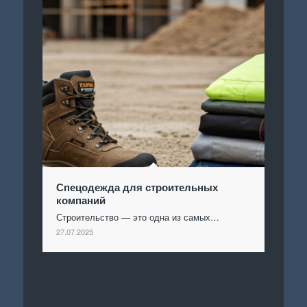
Спецодежда для строительных
компаний
Строительство — это одна из самых…
27.07.2025