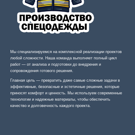
Мы специализируемся на комплексной реализации проектов
любой сложности. Наша команда выполняет полный цикл
работ — от анализа и подготовки до внедрения и
сопровождения готового решения.
Главная цель — превратить даже самые сложные задачи в
эффективные, безопасные и эстетичные решения, которые
приносят комфорт и ценность. Мы используем современные
технологии и надежные материалы, чтобы обеспечить
качество и долговечность каждого проекта.