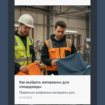
Как выбрать материалы для
спецодежды
Правильно выбранные материалы для…
09.09.2025