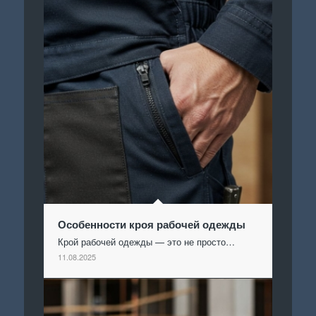
Особенности кроя рабочей одежды
Крой рабочей одежды — это не просто…
11.08.2025