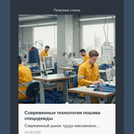
Полезные статьи
Современные технологии пошива
спецодежды
Современный рынок труда невозможно…
24.09.2025