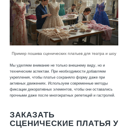
Пример пошива сценических платьев для театра и шоу
Мы уделяем внимание не только внешнему виду, но и
техническим аспектам. При необходимости добавляем
укрепления, чтобы платье сохраняло форму даже при
активных движениях. Используем современные методы
фиксации декоративных элементов, чтобы они оставались
прочными даже после многократных репетиций и гастролей.
ЗАКАЗАТЬ
СЦЕНИЧЕСКИЕ ПЛАТЬЯ У