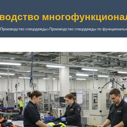
водство многофункциона
>
Производство спецодежды
>
Производство спецодежды по функциональн