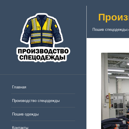
Произ
Пошив спецодежды
Главная
Производство спецодежды
Пошив одежды
Контакты