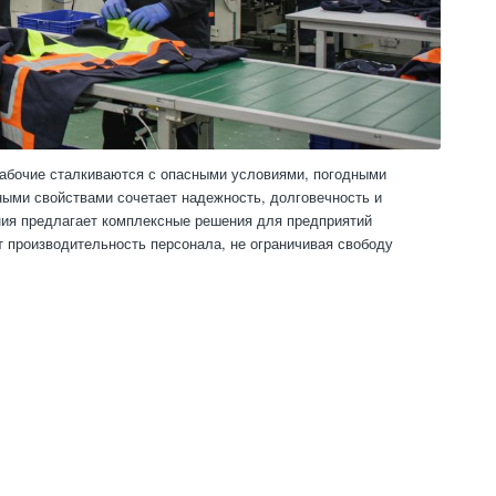
рабочие сталкиваются с опасными условиями, погодными
ыми свойствами сочетает надежность, долговечность и
ния предлагает комплексные решения для предприятий
т производительность персонала, не ограничивая свободу