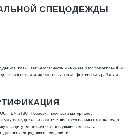
АЛЬНОЙ СПЕЦОДЕЖДЫ
дников, повышает безопасность и снижает риск повреждений и
 долговечность и комфорт, повышая эффективность работы и
РТИФИКАЦИЯ
ОСТ, EN и ISO. Проверка прочности материалов,
аботу сотрудников и соответствие требованиям охраны труда.
ную защиту, долговечность и функциональность.
о для всех сотрудников предприятия.