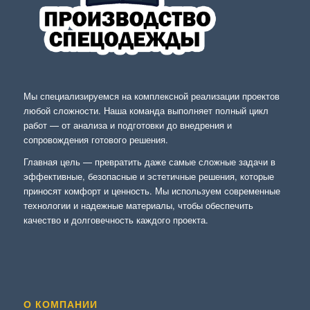
Мы специализируемся на комплексной реализации проектов
любой сложности. Наша команда выполняет полный цикл
работ — от анализа и подготовки до внедрения и
сопровождения готового решения.
Главная цель — превратить даже самые сложные задачи в
эффективные, безопасные и эстетичные решения, которые
приносят комфорт и ценность. Мы используем современные
технологии и надежные материалы, чтобы обеспечить
качество и долговечность каждого проекта.
О КОМПАНИИ