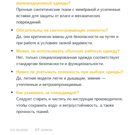
железнодорожной одежды?
Прочные синтетические ткани с мембраной и усиленные
вставки для защиты от влаги и механических
повреждений.
Обязательны ли светоотражающие элементы?
Да, они критически важны для безопасности на путях и
при работе в условиях низкой видимости.
Можно ли использовать обычную рабочую одежду?
Нет, только специализированная одежда соответствует
стандартам безопасности и функциональности.
Нужно ли учитывать сезонность при выборе одежды?
Да, летние модели легче и дышащие, зимние —
утепленные и ветронепроницаемые.
Как ухаживать за спецодеждой?
Следует стирать и чистить по инструкции производителя,
чтобы сохранить водо- и ветроустойчивость, а также
прочность тканей.
/
03.04.2023
ОТ
ADMIN