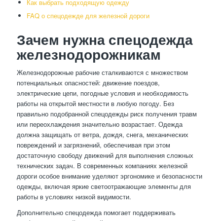
Как выбрать подходящую одежду
FAQ о спецодежде для железной дороги
Зачем нужна спецодежда
железнодорожникам
Железнодорожные рабочие сталкиваются с множеством
потенциальных опасностей: движение поездов,
электрические цепи, погодные условия и необходимость
работы на открытой местности в любую погоду. Без
правильно подобранной спецодежды риск получения травм
или переохлаждения значительно возрастает. Одежда
должна защищать от ветра, дождя, снега, механических
повреждений и загрязнений, обеспечивая при этом
достаточную свободу движений для выполнения сложных
технических задач. В современных компаниях железной
дороги особое внимание уделяют эргономике и безопасности
одежды, включая яркие светоотражающие элементы для
работы в условиях низкой видимости.
Дополнительно спецодежда помогает поддерживать