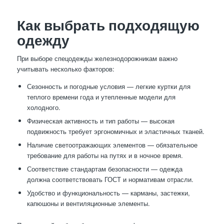
Как выбрать подходящую
одежду
При выборе спецодежды железнодорожникам важно
учитывать несколько факторов:
Сезонность и погодные условия — легкие куртки для
теплого времени года и утепленные модели для
холодного.
Физическая активность и тип работы — высокая
подвижность требует эргономичных и эластичных тканей.
Наличие светоотражающих элементов — обязательное
требование для работы на путях и в ночное время.
Соответствие стандартам безопасности — одежда
должна соответствовать ГОСТ и нормативам отрасли.
Удобство и функциональность — карманы, застежки,
капюшоны и вентиляционные элементы.