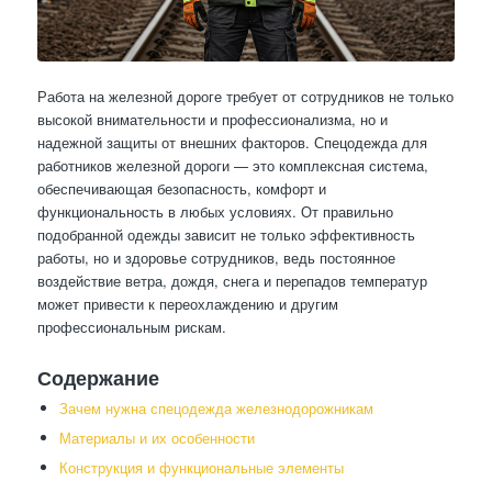
Работа на железной дороге требует от сотрудников не только
высокой внимательности и профессионализма, но и
надежной защиты от внешних факторов. Спецодежда для
работников железной дороги — это комплексная система,
обеспечивающая безопасность, комфорт и
функциональность в любых условиях. От правильно
подобранной одежды зависит не только эффективность
работы, но и здоровье сотрудников, ведь постоянное
воздействие ветра, дождя, снега и перепадов температур
может привести к переохлаждению и другим
профессиональным рискам.
Содержание
Зачем нужна спецодежда железнодорожникам
Материалы и их особенности
Конструкция и функциональные элементы