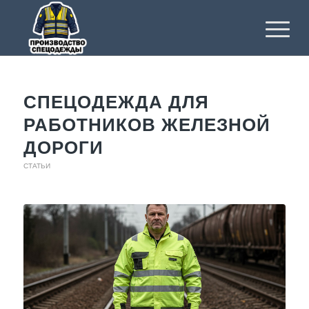
СПЕЦОДЕЖДА ДЛЯ
РАБОТНИКОВ ЖЕЛЕЗНОЙ
ДОРОГИ
СТАТЬИ