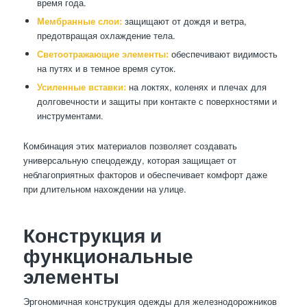
время года.
Мембранные слои:
защищают от дождя и ветра,
предотвращая охлаждение тела.
Светоотражающие элементы:
обеспечивают видимость
на путях и в темное время суток.
Усиленные вставки:
на локтях, коленях и плечах для
долговечности и защиты при контакте с поверхностями и
инструментами.
Комбинация этих материалов позволяет создавать
универсальную спецодежду, которая защищает от
неблагоприятных факторов и обеспечивает комфорт даже
при длительном нахождении на улице.
Конструкция и
функциональные
элементы
Эргономичная конструкция одежды для железнодорожников