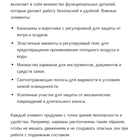
включает в себя множество функциональных деталей,
которые делают работу безопасной и удобной. Важные
элементы:
Капюшоны и воротники с регулировкой для защиты от
ветра и осадков.
Эластичные манжеты и регулируемый пояс для
предотвращения проникновения холодного воздуха и
воды.
Множество карманов для инструментов, документов и
средств связи.
Светоотражающие полосы для видимости в условиях
низкой освещенности.
Усиленные участки для защиты от механических
повреждений и длительного износа.
Каждый элемент продуман с точки зрения безопасности и
удобства. Например, карманы расположены таким образом,
чтобы не мешать движениям и не создавать опасных зон при
работе с подвижным составом.