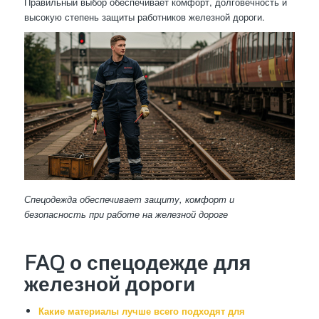
Правильный выбор обеспечивает комфорт, долговечность и
высокую степень защиты работников железной дороги.
Спецодежда обеспечивает защиту, комфорт и
безопасность при работе на железной дороге
FAQ о спецодежде для
железной дороги
Какие материалы лучше всего подходят для