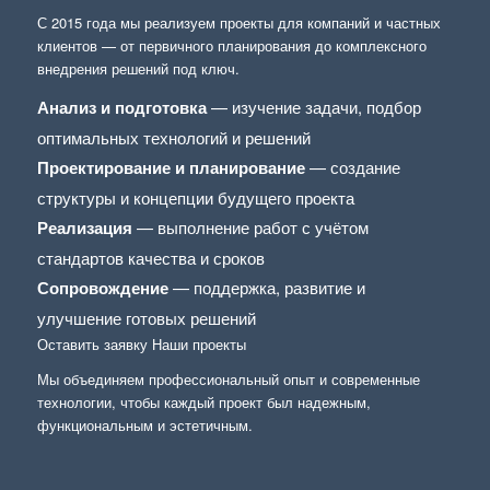
С 2015 года мы реализуем проекты для компаний и частных
клиентов — от первичного планирования до комплексного
внедрения решений под ключ.
Анализ и подготовка
— изучение задачи, подбор
оптимальных технологий и решений
Проектирование и планирование
— создание
структуры и концепции будущего проекта
Реализация
— выполнение работ с учётом
стандартов качества и сроков
Сопровождение
— поддержка, развитие и
улучшение готовых решений
Оставить заявку
Наши проекты
Мы объединяем профессиональный опыт и современные
технологии, чтобы каждый проект был надежным,
функциональным и эстетичным.