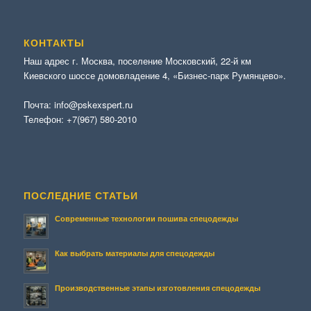
КОНТАКТЫ
Наш адрес г. Москва, поселение Московский, 22-й км
Киевского шоссе домовладение 4, «Бизнес-парк Румянцево».
Почта:
info@pskexspert.ru
Телефон:
+7(967) 580-2010
ПОСЛЕДНИЕ СТАТЬИ
Современные технологии пошива спецодежды
Как выбрать материалы для спецодежды
Производственные этапы изготовления спецодежды