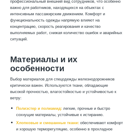
профессиональный внешний вид сотрудников, что особенно
важно для работников, находящихся на объектах с
интенсивным пассажирским движением. Комфорт и
функциональность одежды напрямую влияют на
концентрацию, скорость реагирования и качество
выполняемых работ, снижая количество ошибок и аварийных
ситуаций.
Материалы и их
особенности
Выбор материалов для спецодежды железнодорожников
критически важен. Используются ткани, обладающие
высокой прочностью, влагостойкостью и устойчивостью к
ветру:
Полиэстер и полиамид:
легкие, прочные и быстро
сохнущие материалы, устойчивые к истиранию.
Хлопковые и смешанные ткани:
обеспечивают комфорт
и хорошую терморегуляцию, особенно в прохладное