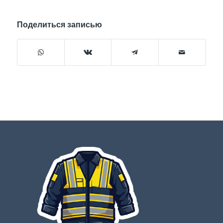
Поделиться записью