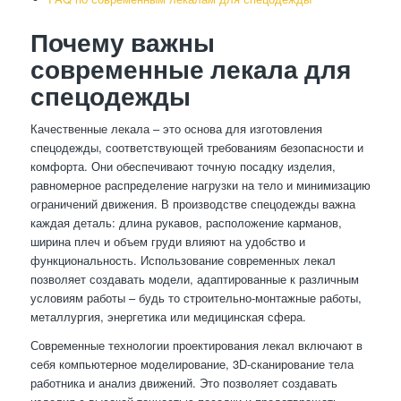
Почему важны
современные лекала для
спецодежды
Качественные лекала – это основа для изготовления
спецодежды, соответствующей требованиям безопасности и
комфорта. Они обеспечивают точную посадку изделия,
равномерное распределение нагрузки на тело и минимизацию
ограничений движения. В производстве спецодежды важна
каждая деталь: длина рукавов, расположение карманов,
ширина плеч и объем груди влияют на удобство и
функциональность. Использование современных лекал
позволяет создавать модели, адаптированные к различным
условиям работы – будь то строительно-монтажные работы,
металлургия, энергетика или медицинская сфера.
Современные технологии проектирования лекал включают в
себя компьютерное моделирование, 3D-сканирование тела
работника и анализ движений. Это позволяет создавать