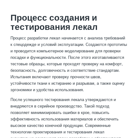
Процесс создания и
тестирования лекал
Процесс разработки лекал начинается с анализа требований
к спецодежде и условий эксплуатации. Создаются прототипы
и проводится компьютерное моделирование для проверки
посадки и функциональности. После этого изготавливаются
тестовые образцы, которые проходят проверку на комфорт,
безопасность, долговечность и соответствие стандартам.
Испытания включают проверку прочности швов,
устойчивости ткани к истиранию и разрывам, а также оценку
эргономики и удобства использования.
После успешного тестирования лекала утверждаются и
внедряются в серийное производство. Такой подход
позволяет минимизировать ошибки в крое, повысить
эффективность использования материалов и обеспечить
высокое качество конечной продукции. Современные
технологии проектирования и тестирования лекал