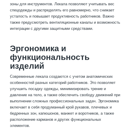
зоны для инструментов. Лекала позволяют учитывать вес
спецодежды и распределять его равномерно, что снижает
усталость и повышает продуктивность работников. Важно
также предусмотреть вентиляционные каналы и возможность
интеграции с другими защитными средствами.
Эргономика и
функциональность
изделий
Современные лекала создаются с учетом анатомических
особенностей разных категорий работников. Это позволяет
улучшить посадку одежды, минимизировать трение и
давление на тело, а также обеспечить свободу движений при
выполнении сложных профессиональных задач. Эргономика
включает в себя продуманный крой рукавов, плечевых и
бедренных зон, капюшонов, манжет и воротников, а также
расположение карманов и других функциональных
элементов.