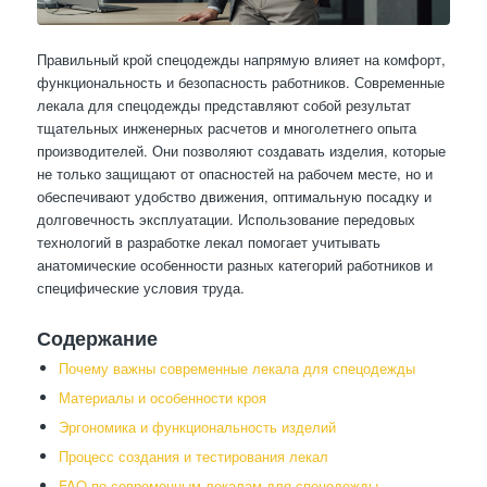
Правильный крой спецодежды напрямую влияет на комфорт,
функциональность и безопасность работников. Современные
лекала для спецодежды представляют собой результат
тщательных инженерных расчетов и многолетнего опыта
производителей. Они позволяют создавать изделия, которые
не только защищают от опасностей на рабочем месте, но и
обеспечивают удобство движения, оптимальную посадку и
долговечность эксплуатации. Использование передовых
технологий в разработке лекал помогает учитывать
анатомические особенности разных категорий работников и
специфические условия труда.
Содержание
Почему важны современные лекала для спецодежды
Материалы и особенности кроя
Эргономика и функциональность изделий
Процесс создания и тестирования лекал
FAQ по современным лекалам для спецодежды