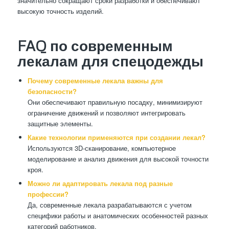
значительно сокращают сроки разработки и обеспечивают
высокую точность изделий.
FAQ по современным
лекалам для спецодежды
Почему современные лекала важны для
безопасности?
Они обеспечивают правильную посадку, минимизируют
ограничение движений и позволяют интегрировать
защитные элементы.
Какие технологии применяются при создании лекал?
Используются 3D-сканирование, компьютерное
моделирование и анализ движения для высокой точности
кроя.
Можно ли адаптировать лекала под разные
профессии?
Да, современные лекала разрабатываются с учетом
специфики работы и анатомических особенностей разных
категорий работников.