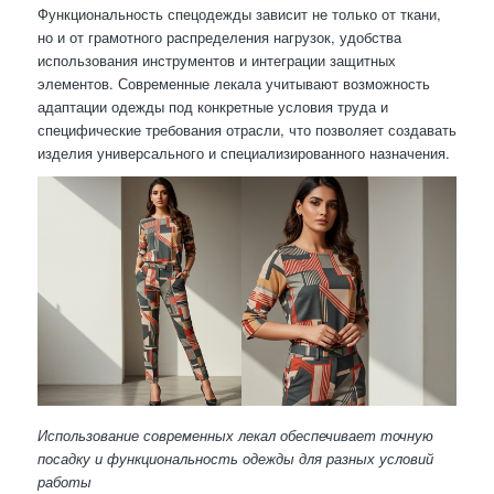
Функциональность спецодежды зависит не только от ткани,
но и от грамотного распределения нагрузок, удобства
использования инструментов и интеграции защитных
элементов. Современные лекала учитывают возможность
адаптации одежды под конкретные условия труда и
специфические требования отрасли, что позволяет создавать
изделия универсального и специализированного назначения.
Использование современных лекал обеспечивает точную
посадку и функциональность одежды для разных условий
работы