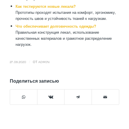
Как тестируются новые лекала?
Прототипы проходят испытания на комфорт, эргономику,
прочность швов и устойчивость тканей к нагрузкам.
Что обеспечивает долговечность одежды?
Правильная конструкция лекал, использование
качественных материалов и грамотное распределение
нагрузок.
/
27.09.2020
ОТ
ADMIN
Поделиться записью