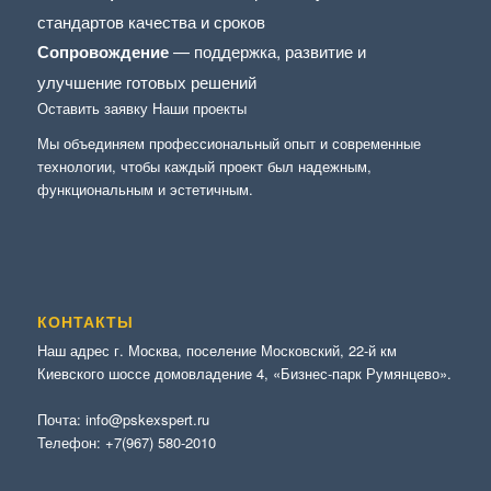
стандартов качества и сроков
Сопровождение
— поддержка, развитие и
улучшение готовых решений
Оставить заявку
Наши проекты
Мы объединяем профессиональный опыт и современные
технологии, чтобы каждый проект был надежным,
функциональным и эстетичным.
КОНТАКТЫ
Наш адрес г. Москва, поселение Московский, 22-й км
Киевского шоссе домовладение 4, «Бизнес-парк Румянцево».
Почта:
info@pskexspert.ru
Телефон:
+7(967) 580-2010