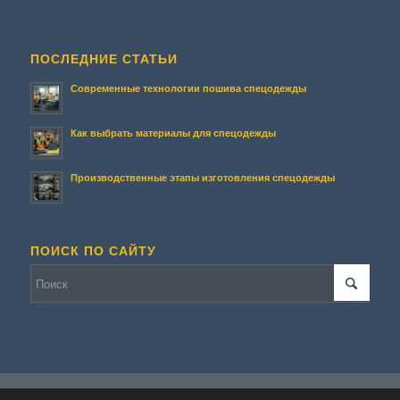
ПОСЛЕДНИЕ СТАТЬИ
Современные технологии пошива спецодежды
Как выбрать материалы для спецодежды
Производственные этапы изготовления спецодежды
ПОИСК ПО САЙТУ
© Копирайт - Террасирование.
Персональные данные
-
Enfold WordPress