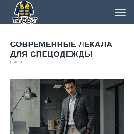
СОВРЕМЕННЫЕ ЛЕКАЛА
ДЛЯ СПЕЦОДЕЖДЫ
СТАТЬИ