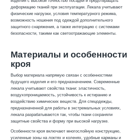
изделия с высокой точностью посадки и предотвращать
деформацию тканей при эксплуатации. Лекала учитывают
физические нагрузки, условия температурного режима,
возможность ношения под одеждой дополнительного
защитного снаряжения, а также интеграцию с системами
безопасности, такими как светоотражающие элементы.
Материалы и особенности
кроя
Выбор материала напрямую связан с особенностями
будущего изделия и его предназначением. Современные
лекала учитывают свойства ткани: эластичность,
воздухопроницаемость, устойчивость к истиранию и
воздействию химических веществ. Для спецодежды,
предназначенной для работы в экстремальных условиях,
лекала разрабатываются так, чтобы ткани сохраняли
защитные свойства и форму при высокой нагрузке.
Особенности кроя включают многослойную конструкцию,
усиленные зоны на локтях и коленях, удобные карманы и