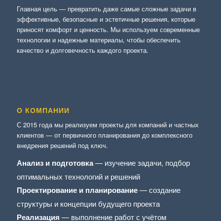
Главная цель — превратить даже самые сложные задачи в
эффективные, безопасные и эстетичные решения, которые
приносят комфорт и ценность. Мы используем современные
технологии и надежные материалы, чтобы обеспечить
качество и долговечность каждого проекта.
О КОМПАНИИ
С 2015 года мы реализуем проекты для компаний и частных
клиентов — от первичного планирования до комплексного
внедрения решений под ключ.
Анализ и подготовка
— изучение задачи, подбор
оптимальных технологий и решений
Проектирование и планирование
— создание
структуры и концепции будущего проекта
Реализация
— выполнение работ с учётом