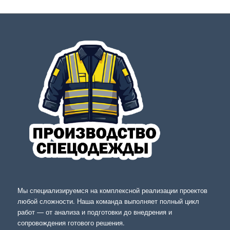
Мы специализируемся на комплексной реализации проектов
любой сложности. Наша команда выполняет полный цикл
работ — от анализа и подготовки до внедрения и
сопровождения готового решения.