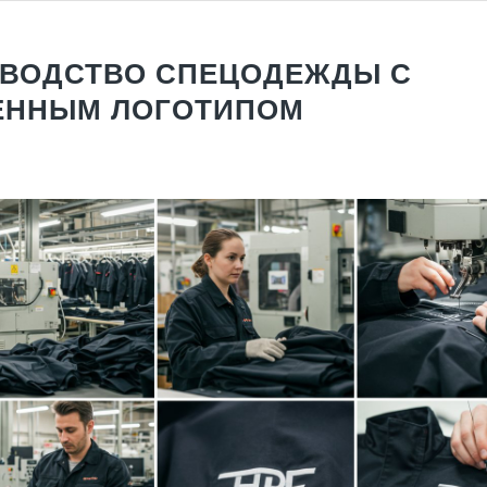
ВОДСТВО СПЕЦОДЕЖДЫ С
ЕННЫМ ЛОГОТИПОМ