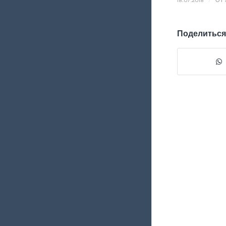
Поделиться