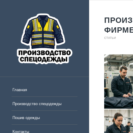
ПРОИЗ
ФИРМ
СТАТЬИ
Главная
Производство спецодежды
Пошив одежды
Контакты