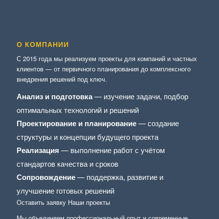
О КОМПАНИИ
С 2015 года мы реализуем проекты для компаний и частных
клиентов — от первичного планирования до комплексного
внедрения решений под ключ.
Анализ и подготовка
— изучение задачи, подбор
оптимальных технологий и решений
Проектирование и планирование
— создание
структуры и концепции будущего проекта
Реализация
— выполнение работ с учётом
стандартов качества и сроков
Сопровождение
— поддержка, развитие и
улучшение готовых решений
Оставить заявку
Наши проекты
Мы объединяем профессиональный опыт и современные