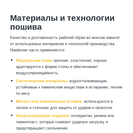
Материалы и технологии
пошива
Качество и долговечность рабочей обуви во многом зависят
от используемых материалов и технологий производства.
Наиболее часто применяются:
Натуральная кожа:
прочная, эластичная, хорошо
адаптируется к форме стопы и обеспечивает
воздухопроницаемость.
Синтетические материалы:
водоотталкивающие,
устойчивые к химическим веществам и истиранию, легкие
по весу.
Металл или композитные вставки:
используются в
носках и стельках для защиты от ударов и проколов.
Амортизирующая подошва:
полиуретан, резина или
термопласт, которые снижают ударную нагрузку и
предотвращают скольжение.