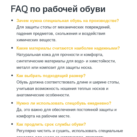
FAQ по рабочей обуви
Зачем нужна специальная обувь на производстве?
Для защиты стопы от механических повреждений,
падения предметов, скольжения и воздействия
химических веществ.
Какие материалы считаются наиболее надежными?
Натуральная кожа для прочности и комфорта,
синтетические материалы для водо- и химстойкости,
металл или композит для защиты носка.
Как выбрать подходящий размер?
Обувь должна соответствовать длине и ширине стопы,
учитывая возможность ношения теплых носков и
анатомические особенности.
Нужно ли использовать спецобувь ежедневно?
Да, это важно для обеспечения постоянной защиты и
комфорта на рабочем месте.
Как продлить срок службы обуви?
Регулярно чистить и сушить, использовать специальные
средства для ухода за материалом, проверять