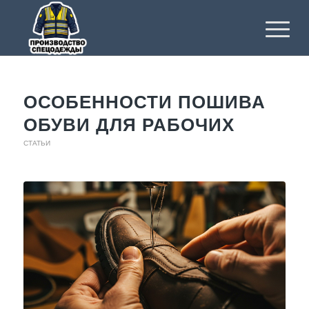
ОСОБЕННОСТИ ПОШИВА
ОБУВИ ДЛЯ РАБОЧИХ
СТАТЬИ