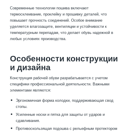
Современные технологии пошива включают
термосклеивание, проклейку и прошивку деталей, что
повышает прочность соединений. Особое внимание
уделяется влагозащите, вентиляции и устойчивости к
температурным перепадам, что делает обувь надежной в
любых условиях производства.
Особенности конструкции
и дизайна
Конструкция рабочей обуви разрабатывается с учетом
специфики профессиональной деятельности. Важными
элементами являются:
Эргономичная форма колодки, поддерживающая свод
стопы.
Усиленные носки и пятка для защиты от ударов и
сдавливания.
Противоскользящая подошва с рельефным протектором