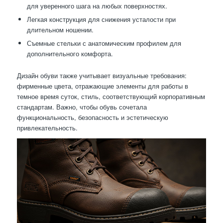
для уверенного шага на любых поверхностях.
Легкая конструкция для снижения усталости при
длительном ношении.
Съемные стельки с анатомическим профилем для
дополнительного комфорта.
Дизайн обуви также учитывает визуальные требования:
фирменные цвета, отражающие элементы для работы в
темное время суток, стиль, соответствующий корпоративным
стандартам. Важно, чтобы обувь сочетала
функциональность, безопасность и эстетическую
привлекательность.