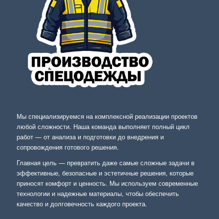
Мы специализируемся на комплексной реализации проектов
любой сложности. Наша команда выполняет полный цикл
работ — от анализа и подготовки до внедрения и
сопровождения готового решения.
Главная цель — превратить даже самые сложные задачи в
эффективные, безопасные и эстетичные решения, которые
приносят комфорт и ценность. Мы используем современные
технологии и надежные материалы, чтобы обеспечить
качество и долговечность каждого проекта.