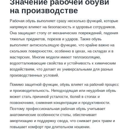
Значение рабочей обуви
на производстве
Рабочая обувь выполняет сразу несколько функций, которые
напрямую влияют на безопасность и здоровье сотрудников.
Она защищает стопу от механических повреждений, падения
тяжелых предметов, порезов и ударов. Также обувь
выполняет антискользящую функцию, что крайне важно на
скользких поверхностях, особенно в цехах, на складах и в
мастерских. Многие модели имеют теплоизоляцию,
водоотталкивающие свойства и устойчивость к химическим
воздействиям, что делает их универсальными для разных
производственных условий.
Помимо защитной функции, обувь влияет на рабочий процесс
и производительность. Неподходящая или неудобная обувь
может стать причиной усталости, болей в стопах и
позвоночнике, снижения концентрации и продуктивности.
Поэтому профессиональная рабочая обувь учитывает
анатомические особенности стопы, обеспечивает
амортизацию и поддержку свода, что снижает риск травм и
повышает комфорт при длительном ношении.