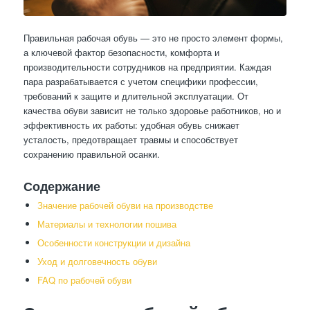
Правильная рабочая обувь — это не просто элемент формы,
а ключевой фактор безопасности, комфорта и
производительности сотрудников на предприятии. Каждая
пара разрабатывается с учетом специфики профессии,
требований к защите и длительной эксплуатации. От
качества обуви зависит не только здоровье работников, но и
эффективность их работы: удобная обувь снижает
усталость, предотвращает травмы и способствует
сохранению правильной осанки.
Содержание
Значение рабочей обуви на производстве
Материалы и технологии пошива
Особенности конструкции и дизайна
Уход и долговечность обуви
FAQ по рабочей обуви