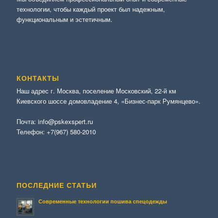
технологии, чтобы каждый проект был надежным,
функциональным и эстетичным.
КОНТАКТЫ
Наш адрес г. Москва, поселение Московский, 22-й км
Киевского шоссе домовладение 4, «Бизнес-парк Румянцево».
Почта:
info@pskexspert.ru
Телефон:
+7(967) 580-2010
ПОСЛЕДНИЕ СТАТЬИ
Современные технологии пошива спецодежды