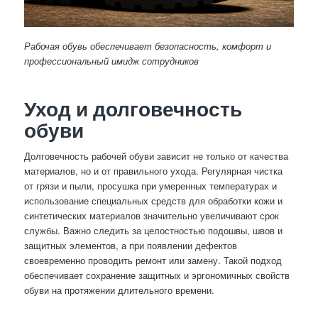
Рабочая обувь обеспечивает безопасность, комфорт и
профессиональный имидж сотрудников
Уход и долговечность
обуви
Долговечность рабочей обуви зависит не только от качества
материалов, но и от правильного ухода. Регулярная чистка
от грязи и пыли, просушка при умеренных температурах и
использование специальных средств для обработки кожи и
синтетических материалов значительно увеличивают срок
службы. Важно следить за целостностью подошвы, швов и
защитных элементов, а при появлении дефектов
своевременно проводить ремонт или замену. Такой подход
обеспечивает сохранение защитных и эргономичных свойств
обуви на протяжении длительного времени.