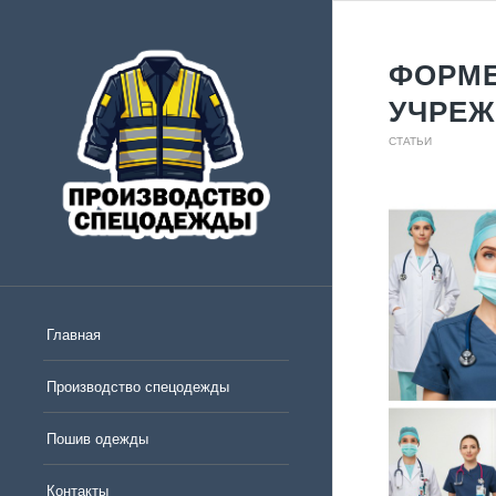
ФОРМЕ
УЧРЕ
СТАТЬИ
Главная
Производство спецодежды
Пошив одежды
Контакты