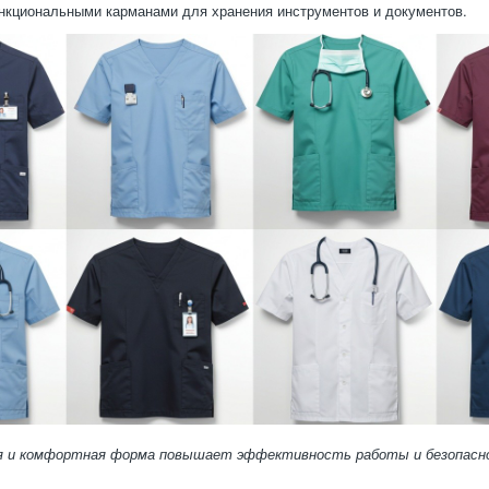
нкциональными карманами для хранения инструментов и документов.
я и комфортная форма повышает эффективность работы и безопасн