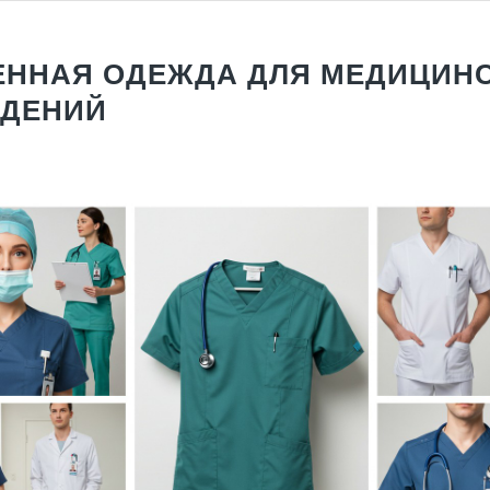
ННАЯ ОДЕЖДА ДЛЯ МЕДИЦИН
ЖДЕНИЙ